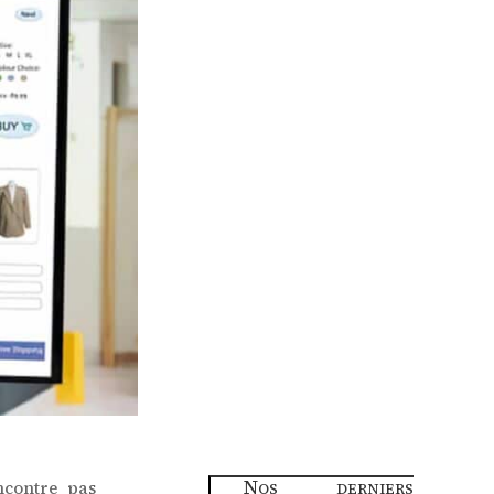
Nos derniers
ncontre pas