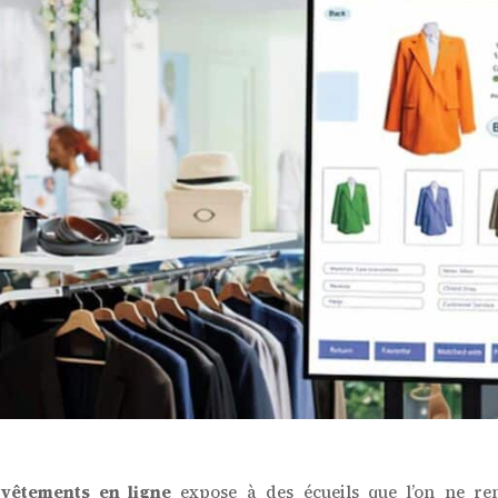
 vêtements en ligne
expose à des écueils que l’on ne re