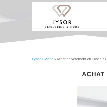
Lysor
»
Mode
»
Achat de vêtement en ligne : les
ACHAT 