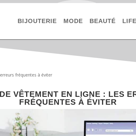
BIJOUTERIE
MODE
BEAUTÉ
LIF
 erreurs fréquentes à éviter
DE VÊTEMENT EN LIGNE : LES 
FRÉQUENTES À ÉVITER