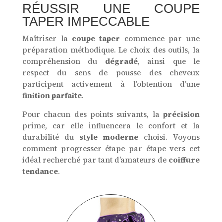
RÉUSSIR UNE COUPE
TAPER IMPECCABLE
Maîtriser la
coupe taper
commence par une
préparation méthodique. Le choix des outils, la
compréhension du
dégradé
, ainsi que le
respect du sens de pousse des cheveux
participent activement à l’obtention d’une
finition parfaite
.
Pour chacun des points suivants, la
précision
prime, car elle influencera le confort et la
durabilité du
style moderne
choisi. Voyons
comment progresser étape par étape vers cet
idéal recherché par tant d’amateurs de
coiffure
tendance
.