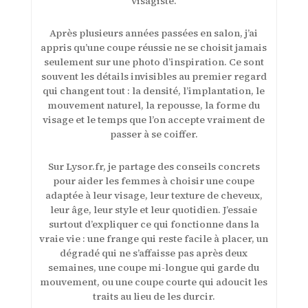
visagiste.
Après plusieurs années passées en salon, j’ai
appris qu’une coupe réussie ne se choisit jamais
seulement sur une photo d’inspiration. Ce sont
souvent les détails invisibles au premier regard
qui changent tout : la densité, l’implantation, le
mouvement naturel, la repousse, la forme du
visage et le temps que l’on accepte vraiment de
passer à se coiffer.
Sur Lysor.fr, je partage des conseils concrets
pour aider les femmes à choisir une coupe
adaptée à leur visage, leur texture de cheveux,
leur âge, leur style et leur quotidien. J’essaie
surtout d’expliquer ce qui fonctionne dans la
vraie vie : une frange qui reste facile à placer, un
dégradé qui ne s’affaisse pas après deux
semaines, une coupe mi-longue qui garde du
mouvement, ou une coupe courte qui adoucit les
traits au lieu de les durcir.