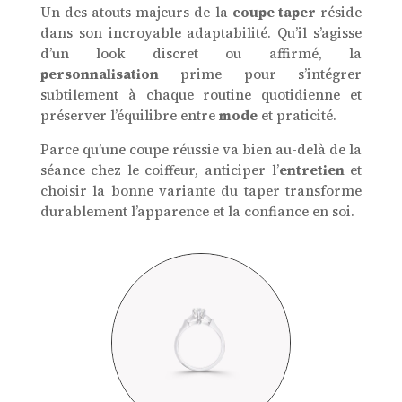
Un des atouts majeurs de la
coupe taper
réside
dans son incroyable adaptabilité. Qu’il s’agisse
d’un look discret ou affirmé, la
personnalisation
prime pour s’intégrer
subtilement à chaque routine quotidienne et
préserver l’équilibre entre
mode
et praticité.
Parce qu’une coupe réussie va bien au-delà de la
séance chez le coiffeur, anticiper l’
entretien
et
choisir la bonne variante du taper transforme
durablement l’apparence et la confiance en soi.