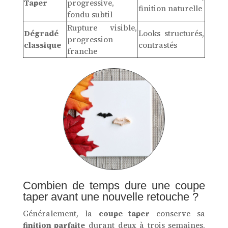
Taper
progressive,
finition naturelle
fondu subtil
Rupture visible,
Dégradé
Looks structurés,
progression
classique
contrastés
franche
Combien de temps dure une coupe
taper avant une nouvelle retouche ?
Généralement, la
coupe taper
conserve sa
finition parfaite
durant deux à trois semaines.