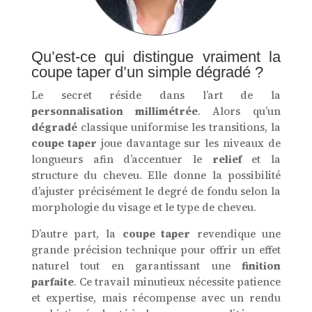
Qu’est-ce qui distingue vraiment la
coupe taper d’un simple dégradé ?
Le secret réside dans l’art de la
personnalisation millimétrée
. Alors qu’un
dégradé
classique uniformise les transitions, la
coupe taper
joue davantage sur les niveaux de
longueurs afin d’accentuer le
relief
et la
structure du cheveu. Elle donne la possibilité
d’ajuster précisément le degré de fondu selon la
morphologie du visage et le type de cheveu.
D’autre part, la
coupe taper
revendique une
grande précision technique pour offrir un effet
naturel tout en garantissant une
finition
parfaite
. Ce travail minutieux nécessite patience
et expertise, mais récompense avec un rendu