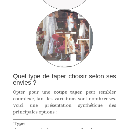
Quel type de taper choisir selon ses
envies ?
Opter pour une
coupe taper
peut sembler
complexe, tant les variations sont nombreuses.
Voici une présentation synthétique des
principales options :
Type