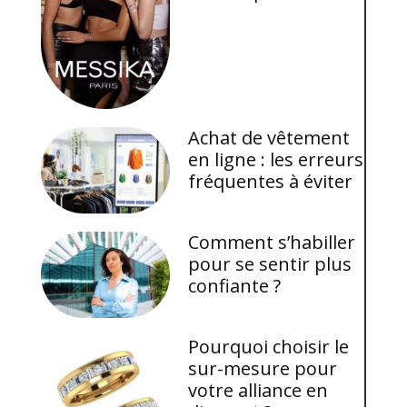
Achat de vêtement
en ligne : les erreurs
fréquentes à éviter
Comment s’habiller
pour se sentir plus
confiante ?
Pourquoi choisir le
sur-mesure pour
votre alliance en