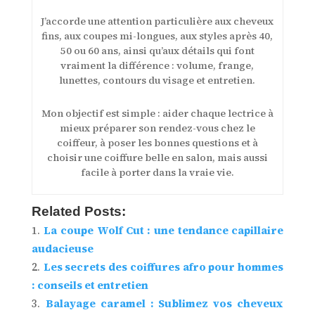
J’accorde une attention particulière aux cheveux
fins, aux coupes mi-longues, aux styles après 40,
50 ou 60 ans, ainsi qu’aux détails qui font
vraiment la différence : volume, frange,
lunettes, contours du visage et entretien.
Mon objectif est simple : aider chaque lectrice à
mieux préparer son rendez-vous chez le
coiffeur, à poser les bonnes questions et à
choisir une coiffure belle en salon, mais aussi
facile à porter dans la vraie vie.
Related Posts:
La coupe Wolf Cut : une tendance capillaire
audacieuse
Les secrets des coiffures afro pour hommes
: conseils et entretien
Balayage caramel : Sublimez vos cheveux