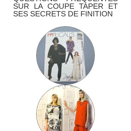
SUR LA COUPE TAPER ET
SES SECRETS DE FINITION