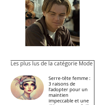
Les plus lus de la catégorie Mode
Serre-tête femme :
3 raisons de
l’adopter pour un
maintien
impeccable et une