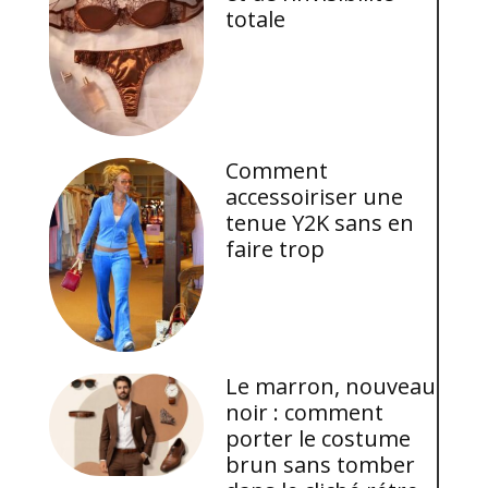
totale
Comment
accessoiriser une
tenue Y2K sans en
faire trop
Le marron, nouveau
noir : comment
porter le costume
brun sans tomber