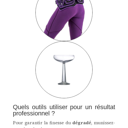
Quels outils utiliser pour un résultat
professionnel ?
Pour garantir la finesse du
dégradé
, munissez-