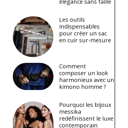
élégance sans faille
Les outils
indispensables
pour créer un sac
en cuir sur-mesure
Comment
composer un look
harmonieux avec un
kimono homme ?
Pourquoi les bijoux
messika
redéfinissent le luxe
contemporain