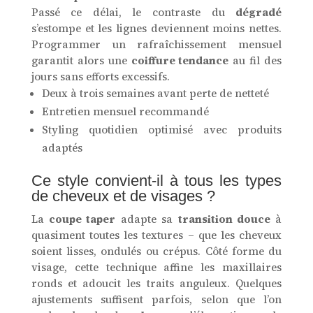
Passé ce délai, le contraste du
dégradé
s’estompe et les lignes deviennent moins nettes.
Programmer un rafraîchissement mensuel
garantit alors une
coiffure tendance
au fil des
jours sans efforts excessifs.
Deux à trois semaines avant perte de netteté
Entretien mensuel recommandé
Styling quotidien optimisé avec produits
adaptés
Ce style convient-il à tous les types
de cheveux et de visages ?
La
coupe taper
adapte sa
transition douce
à
quasiment toutes les textures – que les cheveux
soient lisses, ondulés ou crépus. Côté forme du
visage, cette technique affine les maxillaires
ronds et adoucit les traits anguleux. Quelques
ajustements suffisent parfois, selon que l’on