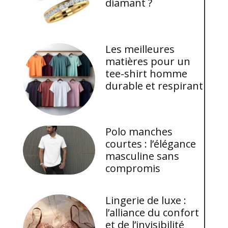
diamant ?
Les meilleures
matières pour un
tee-shirt homme
durable et respirant
Polo manches
courtes : l’élégance
masculine sans
compromis
Lingerie de luxe :
l’alliance du confort
et de l’invisibilité