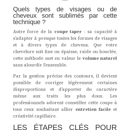
Quels types de visages ou de
cheveux sont sublimés par cette
technique ?
Autre force de la
coupe taper
: sa capacité à
s’adapter à presque toutes les formes de visages
et à divers types de cheveux. Que votre
chevelure soit fine ou épaisse, raide ou bouclée,
cette méthode met en valeur le
volume naturel
sans alourdir l’ensemble.
Par la gestion précise des contours, il devient
possible de corriger légèrement certaines
disproportions et d’apporter du caractère
même aux traits les plus doux. Les
professionnels adorent conseiller cette coupe à
tous ceux souhaitant allier
entretien facile
et
créativité capillaire.
LES ÉTAPES CLÉS POUR