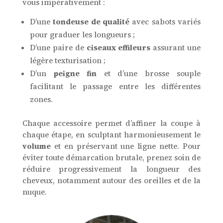
vous impérativement :
D’une
tondeuse de qualité
avec sabots variés
pour graduer les longueurs ;
D’une paire de
ciseaux effileurs
assurant une
légère texturisation ;
D’un
peigne fin
et d’une brosse souple
facilitant le passage entre les différentes
zones.
Chaque accessoire permet d’affiner la coupe à
chaque étape, en sculptant harmonieusement le
volume
et en préservant une ligne nette. Pour
éviter toute démarcation brutale, prenez soin de
réduire progressivement la longueur des
cheveux, notamment autour des oreilles et de la
nuque.