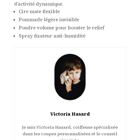
d’activité dynamique.
Cire mate flexible
Pommade légère invisible
Poudre volume pour booster le relief
Spray fixateur anti-humidité
Victoria Hasard
Je suis Victoria Hasard, coiffeuse spécialisée
dans les coupes personnalisées et le conseil