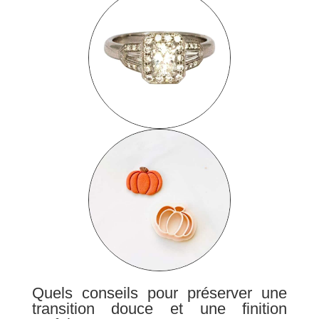
Quels conseils pour préserver une
transition douce et une finition