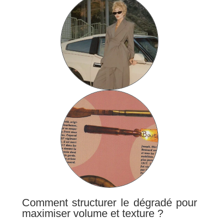
Comment structurer le dégradé pour
maximiser volume et texture ?