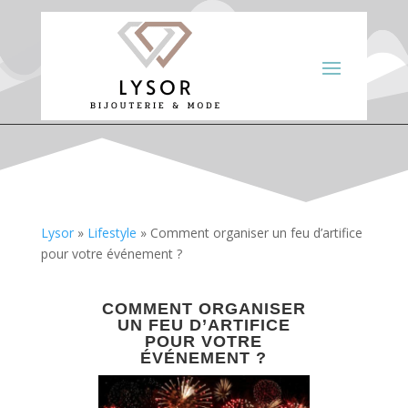
Lysor
»
Lifestyle
»
Comment organiser un feu d’artifice
pour votre événement ?
COMMENT ORGANISER
UN FEU D’ARTIFICE
POUR VOTRE
ÉVÉNEMENT ?