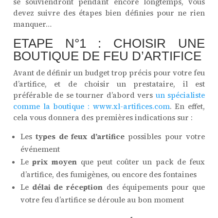
se souviendront pendant encore longtemps, vous
devez suivre des étapes bien définies pour ne rien
manquer…
ETAPE N°1 : CHOISIR UNE
BOUTIQUE DE FEU D’ARTIFICE
Avant de définir un budget trop précis pour votre feu
d’artifice, et de choisir un prestataire, il est
préférable de se tourner d’abord vers
un spécialiste
comme la boutique : www.xl-artifices.com
. En effet,
cela vous donnera des premières indications sur :
Les
types de feux d’artifice
possibles pour votre
événement
Le
prix moyen
que peut coûter un pack de feux
d’artifice, des fumigènes, ou encore des fontaines
Le
délai de réception
des équipements pour que
votre feu d’artifice se déroule au bon moment