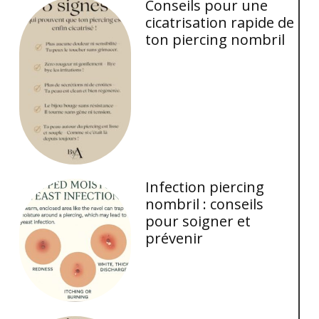
Conseils pour une
cicatrisation rapide de
ton piercing nombril
Infection piercing
nombril : conseils
pour soigner et
prévenir