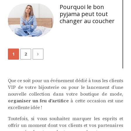
Pourquoi le bon
pyjama peut tout
changer au coucher
1
2
Que ce soit pour un événement dédié à tous les clients
VIP de votre bijouterie ou pour le lancement d’une
nouvelle collection dans votre boutique de mode,
organiser un feu d’artifice
à cette occasion est une
excellente idée !
Toutefois, si vous souhaitez marquer les esprits et
offrir un moment dont vos clients et vos partenaires