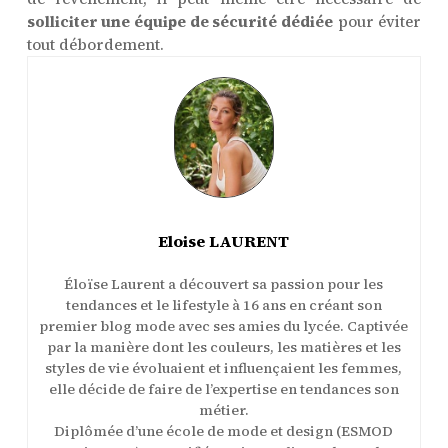
solliciter une équipe de sécurité dédiée
pour éviter
tout débordement.
Eloise LAURENT
Éloïse Laurent a découvert sa passion pour les
tendances et le lifestyle à 16 ans en créant son
premier blog mode avec ses amies du lycée. Captivée
par la manière dont les couleurs, les matières et les
styles de vie évoluaient et influençaient les femmes,
elle décide de faire de l’expertise en tendances son
métier.
Diplômée d’une école de mode et design (ESMOD