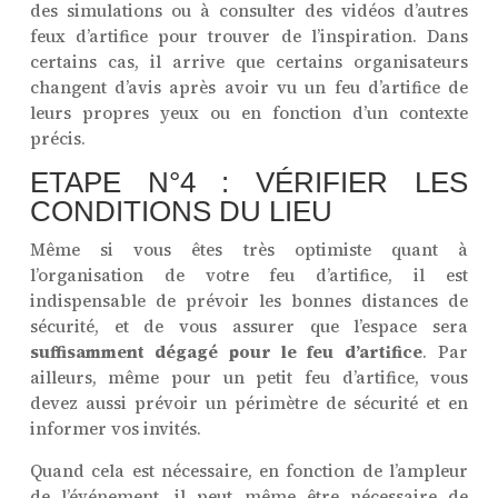
des simulations ou à consulter des vidéos d’autres
feux d’artifice pour trouver de l’inspiration. Dans
certains cas, il arrive que certains organisateurs
changent d’avis après avoir vu un feu d’artifice de
leurs propres yeux ou en fonction d’un contexte
précis.
ETAPE N°4 : VÉRIFIER LES
CONDITIONS DU LIEU
Même si vous êtes très optimiste quant à
l’organisation de votre feu d’artifice, il est
indispensable de prévoir les bonnes distances de
sécurité, et de vous assurer que l’espace sera
suffisamment dégagé pour le feu d’artifice
. Par
ailleurs, même pour un petit feu d’artifice, vous
devez aussi prévoir un périmètre de sécurité et en
informer vos invités.
Quand cela est nécessaire, en fonction de l’ampleur
de l’événement, il peut même être nécessaire de