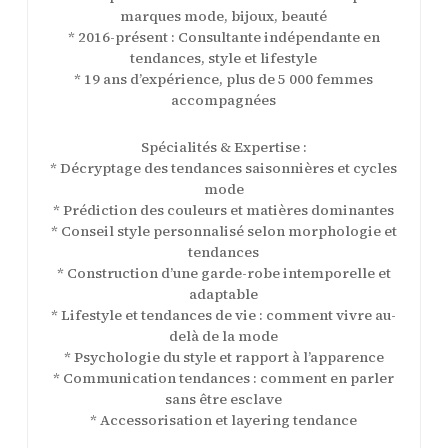
marques mode, bijoux, beauté
* 2016-présent : Consultante indépendante en
tendances, style et lifestyle
* 19 ans d’expérience, plus de 5 000 femmes
accompagnées
Spécialités & Expertise :
* Décryptage des tendances saisonnières et cycles
mode
* Prédiction des couleurs et matières dominantes
* Conseil style personnalisé selon morphologie et
tendances
* Construction d’une garde-robe intemporelle et
adaptable
* Lifestyle et tendances de vie : comment vivre au-
delà de la mode
* Psychologie du style et rapport à l’apparence
* Communication tendances : comment en parler
sans être esclave
* Accessorisation et layering tendance