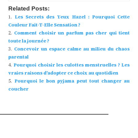
Related Posts:
Les Secrets des Yeux Hazel : Pourquoi Cette
Couleur Fait-T-Elle Sensation ?
Comment choisir un parfum pas cher qui tient
toute la journée ?
Concevoir un espace calme au milieu du chaos
parental
Pourquoi choisir les culottes menstruelles ? Les
vraies raisons d’adopter ce choix au quotidien
Pourquoi le bon pyjama peut tout changer au
coucher