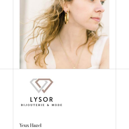
Yeux Hazel