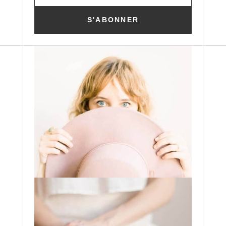
S'ABONNER