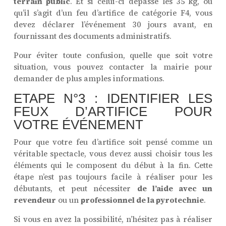
terrain public
. Et si celui-ci dépasse les 35 kg, ou
qu’il s’agit d’un feu d’artifice de catégorie F4, vous
devez déclarer l’événement 30 jours avant, en
fournissant des documents administratifs.
Pour éviter toute confusion, quelle que soit votre
situation, vous pouvez contacter la mairie pour
demander de plus amples informations.
ETAPE N°3 : IDENTIFIER LES
FEUX D’ARTIFICE POUR
VOTRE ÉVÉNEMENT
Pour que votre feu d’artifice soit pensé comme un
véritable spectacle, vous devez aussi choisir tous les
éléments qui le composent du début à la fin. Cette
étape n’est pas toujours facile à réaliser pour les
débutants, et peut nécessiter
de l’aide avec un
revendeur
ou un
professionnel de la pyrotechnie
.
Si vous en avez la possibilité, n’hésitez pas à réaliser