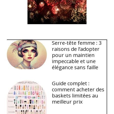
Serre-tête femme : 3
raisons de l’adopter
pour un maintien
impeccable et une
élégance sans faille
Guide complet :
comment acheter des
baskets limitées au
meilleur prix