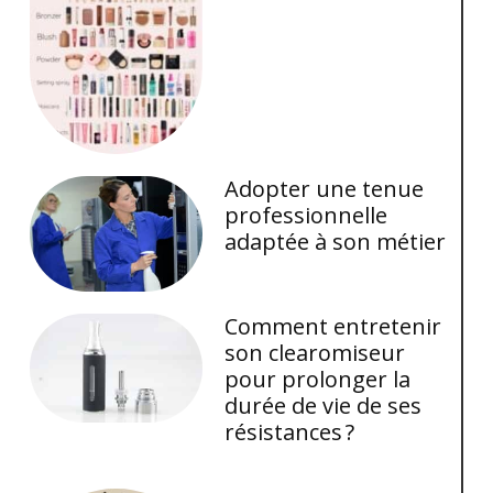
Adopter une tenue
professionnelle
adaptée à son métier
Comment entretenir
son clearomiseur
pour prolonger la
durée de vie de ses
résistances ?