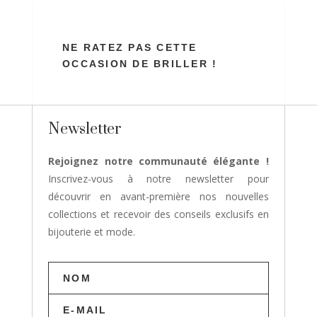
NE RATEZ PAS CETTE
OCCASION DE BRILLER !
Newsletter
Rejoignez notre communauté élégante !
Inscrivez-vous à notre newsletter pour
découvrir en avant-première nos nouvelles
collections et recevoir des conseils exclusifs en
bijouterie et mode.