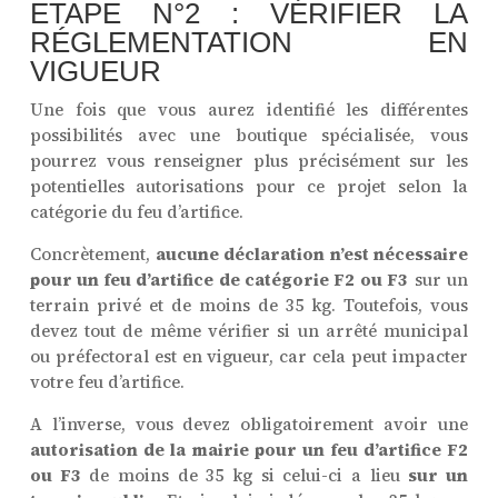
ETAPE N°2 : VÉRIFIER LA
RÉGLEMENTATION EN
VIGUEUR
Une fois que vous aurez identifié les différentes
possibilités avec une boutique spécialisée, vous
pourrez vous renseigner plus précisément sur les
potentielles autorisations pour ce projet selon la
catégorie du feu d’artifice.
Concrètement,
aucune déclaration n’est nécessaire
pour un feu d’artifice de catégorie F2 ou F3
sur un
terrain privé et de moins de 35 kg. Toutefois, vous
devez tout de même vérifier si un arrêté municipal
ou préfectoral est en vigueur, car cela peut impacter
votre feu d’artifice.
A l’inverse, vous devez obligatoirement avoir une
autorisation de la mairie pour un feu d’artifice F2
ou F3
de moins de 35 kg si celui-ci a lieu
sur un