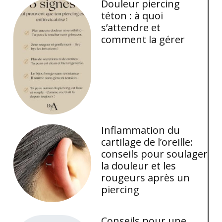
Douleur piercing
téton : à quoi
s’attendre et
comment la gérer
Inflammation du
cartilage de l’oreille:
conseils pour soulager
la douleur et les
rougeurs après un
piercing
Conseils pour une