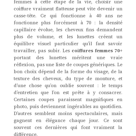
femmes à cette étape de la vie, choisir une
coiffure vraiment flatteuse peut vite devenir un
casse-tête. Ce qui fonctionne à 40 ans ne
fonctionne plus forcément à 70 : la densité
capillaire évolue, les cheveux fins demandent
plus de volume, et les lunettes créent un
équilibre visuel particulier qu’il faut savoir
travailler, pas subir. Les
coiffures femmes 70+
portant des lunettes méritent une vraie
réflexion, pas une liste de coupes génériques. Le
bon choix dépend de la forme du visage, de la
texture des cheveux, du type de monture, et
d’une chose qu’on oublie souvent : le temps
d’entretien que l’on est prête à y consacrer.
Certaines coupes paraissent magnifiques en
photo, puis deviennent ingérables au quotidien.
D’autres semblent moins spectaculaires, mais
gagnent en élégance chaque jour. Ce sont
souvent ces dernières qui font vraiment la
différence.