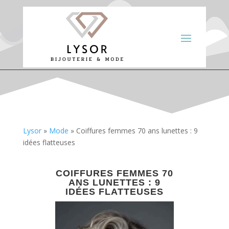
Lysor
»
Mode
»
Coiffures femmes 70 ans lunettes : 9
idées flatteuses
COIFFURES FEMMES 70
ANS LUNETTES : 9
IDÉES FLATTEUSES