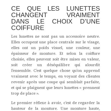
CE QUE LES LUNETTES
CHANGENT VRAIMENT
DANS LE CHOIX D’UNE
COIFFURE
Les lunettes ne sont pas un accessoire neutre.
Elles occupent une place centrale sur le visage,
elles ont un poids visuel, une couleur, une
épaisseur de monture. Et selon la coiffure
choisie, elles peuvent soit être mises en valeur,
soit créer un déséquilibre qui alourdit
l’ensemble. C’est quelque chose qu’on apprend
vraiment avec le temps, en voyant des clientes
revenir après une coupe qui semblait parfaite,
et qui se plaignent que leurs lunettes « prennent
trop de place ».
Le premier réflexe à avoir, c’est de regarder la
hauteur de la monture. Une monture haute,