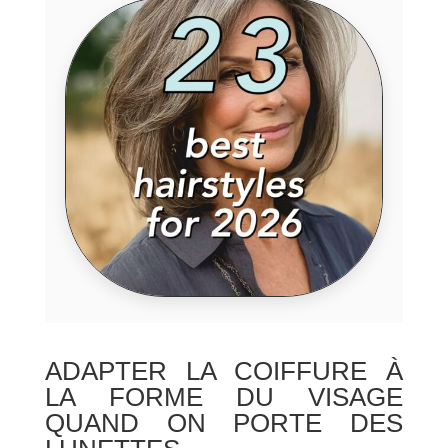
ADAPTER LA COIFFURE À
LA FORME DU VISAGE
QUAND ON PORTE DES