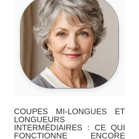
COUPES MI-LONGUES ET
LONGUEURS
INTERMÉDIAIRES : CE QUI
FONCTIONNE ENCORE