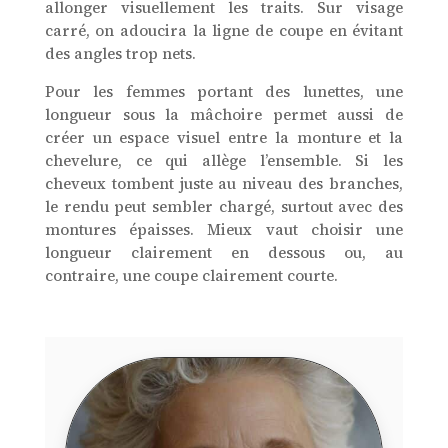
allonger visuellement les traits. Sur visage
carré, on adoucira la ligne de coupe en évitant
des angles trop nets.
Pour les femmes portant des lunettes, une
longueur sous la mâchoire permet aussi de
créer un espace visuel entre la monture et la
chevelure, ce qui allège l’ensemble. Si les
cheveux tombent juste au niveau des branches,
le rendu peut sembler chargé, surtout avec des
montures épaisses. Mieux vaut choisir une
longueur clairement en dessous ou, au
contraire, une coupe clairement courte.