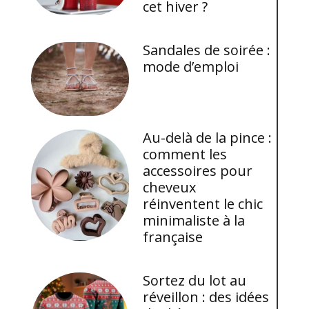
cet hiver ?
Sandales de soirée :
mode d’emploi
Au-delà de la pince :
comment les
accessoires pour
cheveux
réinventent le chic
minimaliste à la
française
Sortez du lot au
réveillon : des idées