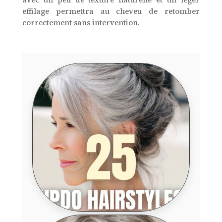
effilage permettra au cheveu de retomber
correctement sans intervention.