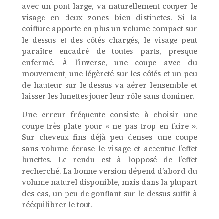
avec un pont large, va naturellement couper le
visage en deux zones bien distinctes. Si la
coiffure apporte en plus un volume compact sur
le dessus et des côtés chargés, le visage peut
paraître encadré de toutes parts, presque
enfermé. À l’inverse, une coupe avec du
mouvement, une légèreté sur les côtés et un peu
de hauteur sur le dessus va aérer l’ensemble et
laisser les lunettes jouer leur rôle sans dominer.
Une erreur fréquente consiste à choisir une
coupe très plate pour « ne pas trop en faire ».
Sur cheveux fins déjà peu denses, une coupe
sans volume écrase le visage et accentue l’effet
lunettes. Le rendu est à l’opposé de l’effet
recherché. La bonne version dépend d’abord du
volume naturel disponible, mais dans la plupart
des cas, un peu de gonflant sur le dessus suffit à
rééquilibrer le tout.