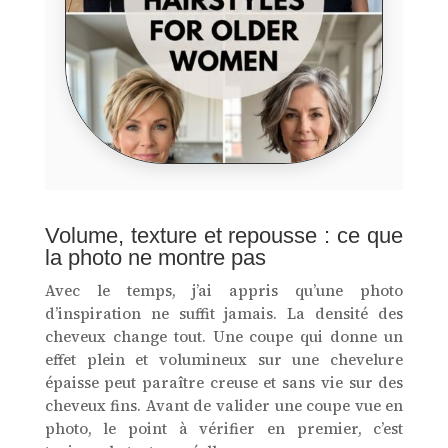
Volume, texture et repousse : ce que
la photo ne montre pas
Avec le temps, j’ai appris qu’une photo
d’inspiration ne suffit jamais. La densité des
cheveux change tout. Une coupe qui donne un
effet plein et volumineux sur une chevelure
épaisse peut paraître creuse et sans vie sur des
cheveux fins. Avant de valider une coupe vue en
photo, le point à vérifier en premier, c’est