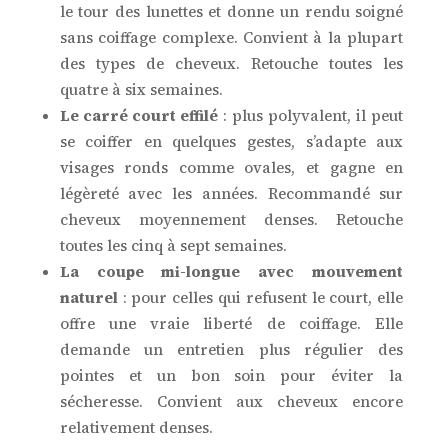
le tour des lunettes et donne un rendu soigné
sans coiffage complexe. Convient à la plupart
des types de cheveux. Retouche toutes les
quatre à six semaines.
Le carré court effilé
: plus polyvalent, il peut
se coiffer en quelques gestes, s’adapte aux
visages ronds comme ovales, et gagne en
légèreté avec les années. Recommandé sur
cheveux moyennement denses. Retouche
toutes les cinq à sept semaines.
La coupe mi-longue avec mouvement
naturel
: pour celles qui refusent le court, elle
offre une vraie liberté de coiffage. Elle
demande un entretien plus régulier des
pointes et un bon soin pour éviter la
sécheresse. Convient aux cheveux encore
relativement denses.