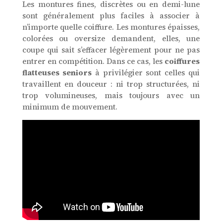
Les montures fines, discrètes ou en demi-lune
sont généralement plus faciles à associer à
n’importe quelle coiffure. Les montures épaisses,
colorées ou oversize demandent, elles, une
coupe qui sait s’effacer légèrement pour ne pas
entrer en compétition. Dans ce cas, les
coiffures
flatteuses seniors
à privilégier sont celles qui
travaillent en douceur : ni trop structurées, ni
trop volumineuses, mais toujours avec un
minimum de mouvement.