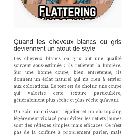
Quand les cheveux blancs ou gris
deviennent un atout de style
Les cheveux blancs ou gris ont une qualité
souvent sous-estimée : ils reflètent la lumière.
Sur une bonne coupe, bien entretenue, ils
donnent un éclat naturel qui n’a rien à envier
aux colorations. Le tout est de choisir une coupe
qui valorise cette texture particulière,
généralement plus sèche et plus rêche qu’avant.
Un soin nourrissant régulier et un shampoing
légèrement violacé pour éviter les reflets jaunes
sont des réflexes simples mais efficaces. Ce n’est
pas de la coiffure à proprement parler, mais