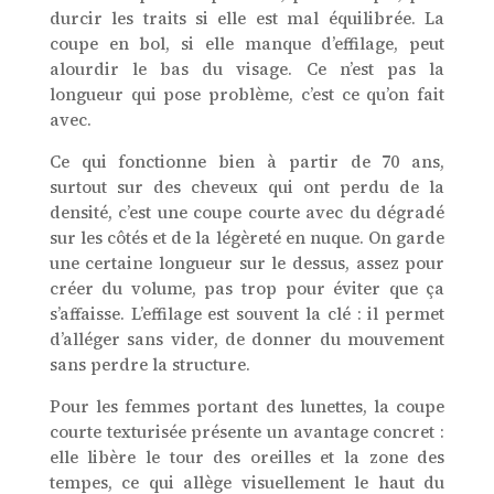
durcir les traits si elle est mal équilibrée. La
coupe en bol, si elle manque d’effilage, peut
alourdir le bas du visage. Ce n’est pas la
longueur qui pose problème, c’est ce qu’on fait
avec.
Ce qui fonctionne bien à partir de 70 ans,
surtout sur des cheveux qui ont perdu de la
densité, c’est une coupe courte avec du dégradé
sur les côtés et de la légèreté en nuque. On garde
une certaine longueur sur le dessus, assez pour
créer du volume, pas trop pour éviter que ça
s’affaisse. L’effilage est souvent la clé : il permet
d’alléger sans vider, de donner du mouvement
sans perdre la structure.
Pour les femmes portant des lunettes, la coupe
courte texturisée présente un avantage concret :
elle libère le tour des oreilles et la zone des
tempes, ce qui allège visuellement le haut du