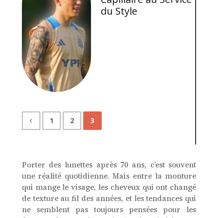
du Style
1
2
3
Porter des lunettes après 70 ans, c’est souvent
une réalité quotidienne. Mais entre la monture
qui mange le visage, les cheveux qui ont changé
de texture au fil des années, et les tendances qui
ne semblent pas toujours pensées pour les