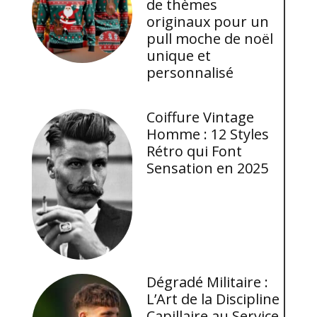
de thèmes
originaux pour un
pull moche de noël
unique et
personnalisé
Coiffure Vintage
Homme : 12 Styles
Rétro qui Font
Sensation en 2025
Dégradé Militaire :
L’Art de la Discipline
Capillaire au Service