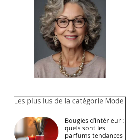
Les plus lus de la catégorie Mode
Bougies d’intérieur :
quels sont les
parfums tendances