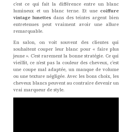
c’est ce qui fait la différence entre un blanc
lumineux et un blanc terne. Et une
coiffure
vintage lunettes
dans des teintes argent bien
entretenues peut vraiment avoir une allure
remarquable.
En salon, on voit souvent des clientes qui
souhaitent couper leur blanc pour « faire plus
jeune ». C’est rarement la bonne stratégie. Ce qui
vieillit, ce n’est pas la couleur des cheveux, c’est
une coupe mal adaptée, un manque de volume
ou une texture négligée. Avec les bons choix, les
cheveux blancs peuvent au contraire devenir un
vrai marqueur de style.