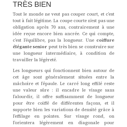
TRÈS BIEN
Tout le monde ne veut pas couper court, et c’est
tout à fait légitime. La coupe courte n’est pas une
obligation après 70 ans, contrairement à une
idée reçue encore bien ancrée. Ce qui compte,
c’est l’équilibre, pas la longueur. Une
coiffure
élégante senior
peut très bien se construire sur
une longueur intermédiaire, à condition de
travailler la légèreté.
Les longueurs qui fonctionnent bien autour de
cet âge sont généralement situées entre la
mâchoire et l’épaule. Le carré long effilé reste
une valeur sûre : il encadre le visage sans
l’alourdir, il offre suffisamment de longueur
pour être coiffé de différentes façons, et il
supporte bien les variations de densité grâce à
l’effilage en pointes. Sur visage rond, on
l’orientera légèrement en diagonale pour