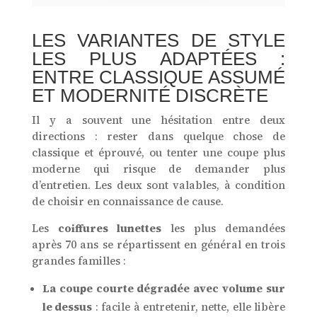
LES VARIANTES DE STYLE
LES PLUS ADAPTÉES :
ENTRE CLASSIQUE ASSUMÉ
ET MODERNITÉ DISCRÈTE
Il y a souvent une hésitation entre deux
directions : rester dans quelque chose de
classique et éprouvé, ou tenter une coupe plus
moderne qui risque de demander plus
d’entretien. Les deux sont valables, à condition
de choisir en connaissance de cause.
Les
coiffures lunettes
les plus demandées
après 70 ans se répartissent en général en trois
grandes familles :
La coupe courte dégradée avec volume sur
le dessus
: facile à entretenir, nette, elle libère