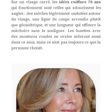
Sur un visage carré, les
idées coiffure 70 ans
qui fonctionnent sont celles qui adoucissent les
angles : des mèches légèrement ondulées autour
du visage, une ligne de coupe arrondie plutôt
que géométrique, et une longueur qui effleure la
mâchoire sans la souligner. Les lunettes avec
des montures rondes ou ovales aideront aussi
dans ce sens, mais ce n’est pas toujours ce que la
personne choisit.