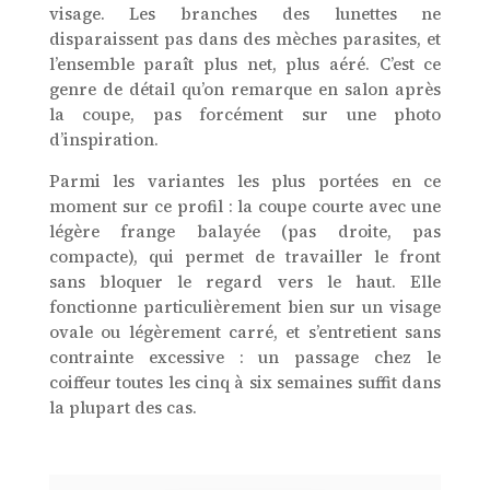
visage. Les branches des lunettes ne
disparaissent pas dans des mèches parasites, et
l’ensemble paraît plus net, plus aéré. C’est ce
genre de détail qu’on remarque en salon après
la coupe, pas forcément sur une photo
d’inspiration.
Parmi les variantes les plus portées en ce
moment sur ce profil : la coupe courte avec une
légère frange balayée (pas droite, pas
compacte), qui permet de travailler le front
sans bloquer le regard vers le haut. Elle
fonctionne particulièrement bien sur un visage
ovale ou légèrement carré, et s’entretient sans
contrainte excessive : un passage chez le
coiffeur toutes les cinq à six semaines suffit dans
la plupart des cas.