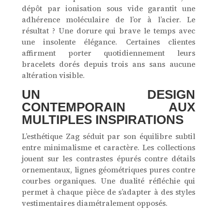
dépôt par ionisation sous vide garantit une
adhérence moléculaire de l’or à l’acier. Le
résultat ? Une dorure qui brave le temps avec
une insolente élégance. Certaines clientes
affirment porter quotidiennement leurs
bracelets dorés depuis trois ans sans aucune
altération visible.
UN DESIGN
CONTEMPORAIN AUX
MULTIPLES INSPIRATIONS
L’esthétique Zag séduit par son équilibre subtil
entre minimalisme et caractère. Les collections
jouent sur les contrastes épurés contre détails
ornementaux, lignes géométriques pures contre
courbes organiques. Une dualité réfléchie qui
permet à chaque pièce de s’adapter à des styles
vestimentaires diamétralement opposés.