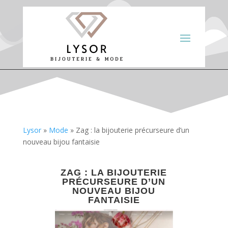
Lysor
»
Mode
»
Zag : la bijouterie précurseure d’un
nouveau bijou fantaisie
ZAG : LA BIJOUTERIE
PRÉCURSEURE D’UN
NOUVEAU BIJOU
FANTAISIE