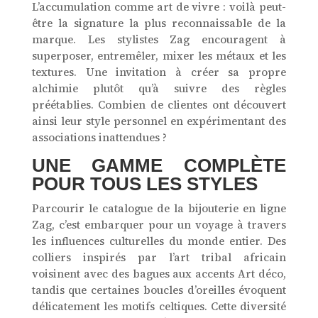
L’accumulation comme art de vivre : voilà peut-
être la signature la plus reconnaissable de la
marque. Les stylistes Zag encouragent à
superposer, entremêler, mixer les métaux et les
textures. Une invitation à créer sa propre
alchimie plutôt qu’à suivre des règles
préétablies. Combien de clientes ont découvert
ainsi leur style personnel en expérimentant des
associations inattendues ?
UNE GAMME COMPLÈTE
POUR TOUS LES STYLES
Parcourir le catalogue de la bijouterie en ligne
Zag, c’est embarquer pour un voyage à travers
les influences culturelles du monde entier. Des
colliers inspirés par l’art tribal africain
voisinent avec des bagues aux accents Art déco,
tandis que certaines boucles d’oreilles évoquent
délicatement les motifs celtiques. Cette diversité