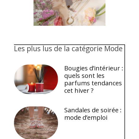
Les plus lus de la catégorie Mode
Bougies d’intérieur :
quels sont les
parfums tendances
cet hiver ?
Sandales de soirée :
mode d’emploi