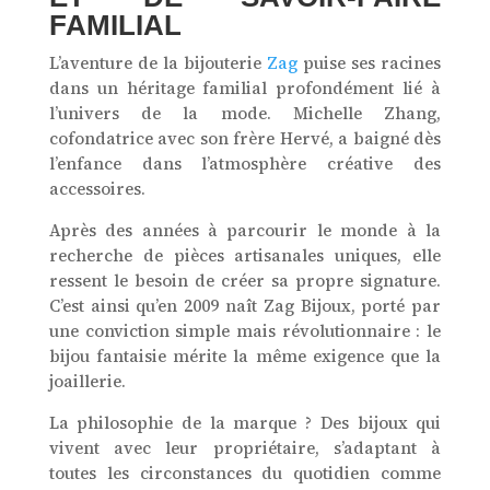
FAMILIAL
L’aventure de la bijouterie
Zag
puise ses racines
dans un héritage familial profondément lié à
l’univers de la mode. Michelle Zhang,
cofondatrice avec son frère Hervé, a baigné dès
l’enfance dans l’atmosphère créative des
accessoires.
Après des années à parcourir le monde à la
recherche de pièces artisanales uniques, elle
ressent le besoin de créer sa propre signature.
C’est ainsi qu’en 2009 naît Zag Bijoux, porté par
une conviction simple mais révolutionnaire : le
bijou fantaisie mérite la même exigence que la
joaillerie.
La philosophie de la marque ? Des bijoux qui
vivent avec leur propriétaire, s’adaptant à
toutes les circonstances du quotidien comme