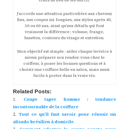
J’accorde une attention particulière aux cheveux
fins, aux coupes mi-longues, aux styles après 40,
50 ou 60 ans, ainsi qu’aux détails qui font
vraiment la différence : volume, frange,
lunettes, contours du visage et entretien.
Mon objectif est simple : aider chaque lectrice à
mieux préparer son rendez-vous chez le
coiffeur, à poser les bonnes questions et à
choisir une coiffure belle en salon, mais aussi
facile à porter dans la vraie vie.
Related Posts:
Coupe taper homme : tendance
incontournable de la coiffure
Tout ce qu’il faut savoir pour réussir un
alisado brésilien à domicile