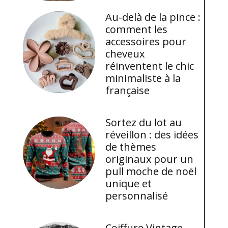
Au-delà de la pince :
comment les
accessoires pour
cheveux
réinventent le chic
minimaliste à la
française
Sortez du lot au
réveillon : des idées
de thèmes
originaux pour un
pull moche de noël
unique et
personnalisé
Coiffure Vintage