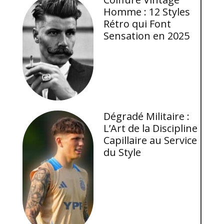
Homme : 12 Styles
Rétro qui Font
Sensation en 2025
Dégradé Militaire :
L’Art de la Discipline
Capillaire au Service
du Style