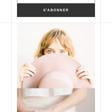
S'ABONNER