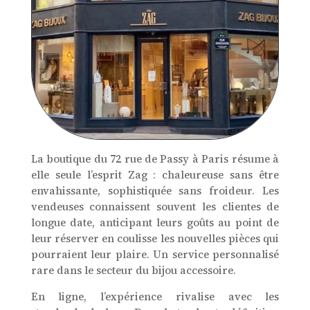
La boutique du 72 rue de Passy à Paris résume à
elle seule l’esprit Zag : chaleureuse sans être
envahissante, sophistiquée sans froideur. Les
vendeuses connaissent souvent les clientes de
longue date, anticipant leurs goûts au point de
leur réserver en coulisse les nouvelles pièces qui
pourraient leur plaire. Un service personnalisé
rare dans le secteur du bijou accessoire.
En ligne, l’expérience rivalise avec les