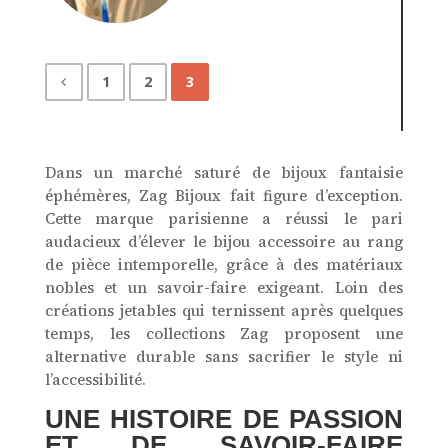
1
2
3
Dans un marché saturé de bijoux fantaisie
éphémères, Zag Bijoux fait figure d’exception.
Cette marque parisienne a réussi le pari
audacieux d’élever le bijou accessoire au rang
de pièce intemporelle, grâce à des matériaux
nobles et un savoir-faire exigeant. Loin des
créations jetables qui ternissent après quelques
temps, les collections Zag proposent une
alternative durable sans sacrifier le style ni
l’accessibilité.
UNE HISTOIRE DE PASSION
ET DE SAVOIR-FAIRE