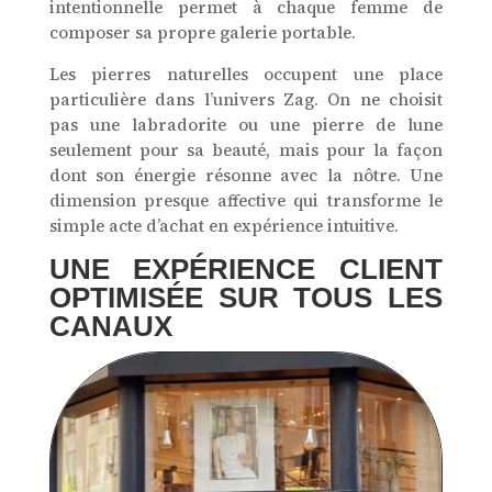
intentionnelle permet à chaque femme de
composer sa propre galerie portable.
Les pierres naturelles occupent une place
particulière dans l’univers Zag. On ne choisit
pas une labradorite ou une pierre de lune
seulement pour sa beauté, mais pour la façon
dont son énergie résonne avec la nôtre. Une
dimension presque affective qui transforme le
simple acte d’achat en expérience intuitive.
UNE EXPÉRIENCE CLIENT
OPTIMISÉE SUR TOUS LES
CANAUX