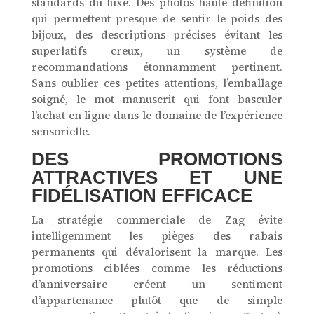
standards du luxe. Des photos haute définition
qui permettent presque de sentir le poids des
bijoux, des descriptions précises évitant les
superlatifs creux, un système de
recommandations étonnamment pertinent.
Sans oublier ces petites attentions, l’emballage
soigné, le mot manuscrit qui font basculer
l’achat en ligne dans le domaine de l’expérience
sensorielle.
DES PROMOTIONS
ATTRACTIVES ET UNE
FIDÉLISATION EFFICACE
La stratégie commerciale de Zag évite
intelligemment les pièges des rabais
permanents qui dévalorisent la marque. Les
promotions ciblées comme les réductions
d’anniversaire créent un sentiment
d’appartenance plutôt que de simple