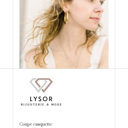
Coupe casquette