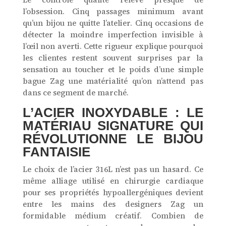
l’obsession. Cinq passages minimum avant
qu’un bijou ne quitte l’atelier. Cinq occasions de
détecter la moindre imperfection invisible à
l’œil non averti. Cette rigueur explique pourquoi
les clientes restent souvent surprises par la
sensation au toucher et le poids d’une simple
bague Zag une matérialité qu’on n’attend pas
dans ce segment de marché.
L’ACIER INOXYDABLE : LE
MATÉRIAU SIGNATURE QUI
RÉVOLUTIONNE LE BIJOU
FANTAISIE
Le choix de l’acier 316L n’est pas un hasard. Ce
même alliage utilisé en chirurgie cardiaque
pour ses propriétés hypoallergéniques devient
entre les mains des designers Zag un
formidable médium créatif. Combien de