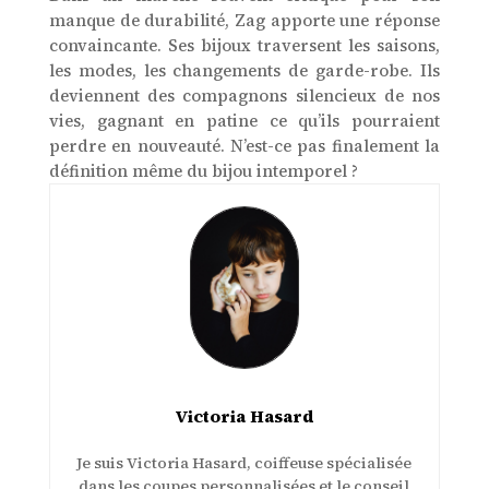
manque de durabilité, Zag apporte une réponse
convaincante. Ses bijoux traversent les saisons,
les modes, les changements de garde-robe. Ils
deviennent des compagnons silencieux de nos
vies, gagnant en patine ce qu’ils pourraient
perdre en nouveauté. N’est-ce pas finalement la
définition même du bijou intemporel ?
Victoria Hasard
Je suis Victoria Hasard, coiffeuse spécialisée
dans les coupes personnalisées et le conseil