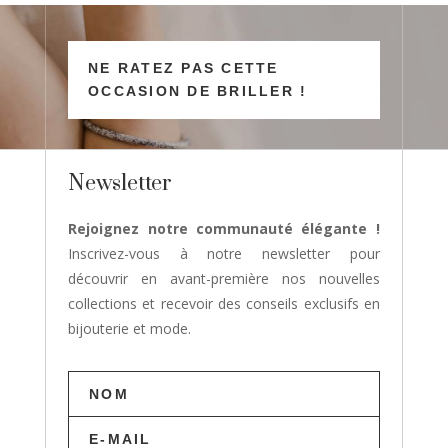
NE RATEZ PAS CETTE
OCCASION DE BRILLER !
Newsletter
Rejoignez notre communauté élégante !
Inscrivez-vous à notre newsletter pour
découvrir en avant-première nos nouvelles
collections et recevoir des conseils exclusifs en
bijouterie et mode.