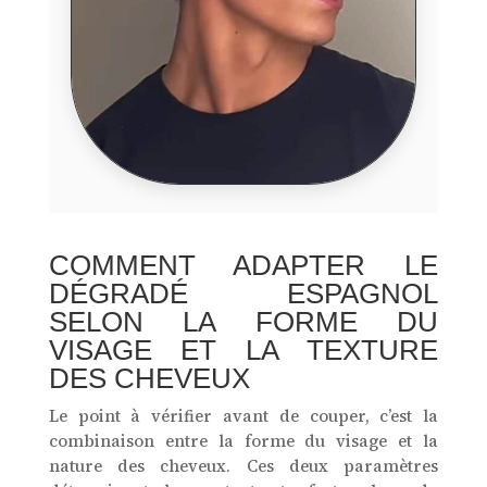
COMMENT ADAPTER LE
DÉGRADÉ ESPAGNOL
SELON LA FORME DU
VISAGE ET LA TEXTURE
DES CHEVEUX
Le point à vérifier avant de couper, c’est la
combinaison entre la forme du visage et la
nature des cheveux. Ces deux paramètres