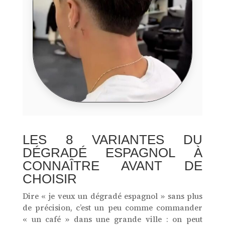
LES 8 VARIANTES DU
DÉGRADÉ ESPAGNOL À
CONNAÎTRE AVANT DE
CHOISIR
Dire « je veux un dégradé espagnol » sans plus
de précision, c’est un peu comme commander
« un café » dans une grande ville : on peut