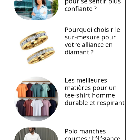
pour se sentir plus
confiante ?
Pourquoi choisir le
sur-mesure pour
votre alliance en
diamant ?
Les meilleures
matières pour un
tee-shirt homme
durable et respirant
Polo manches
courtes : l’élégance