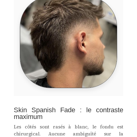
Skin Spanish Fade : le contraste
maximum
Les côtés sont rasés à blanc, le fondu est
chirurgical. Aucune ambiguïté sur la