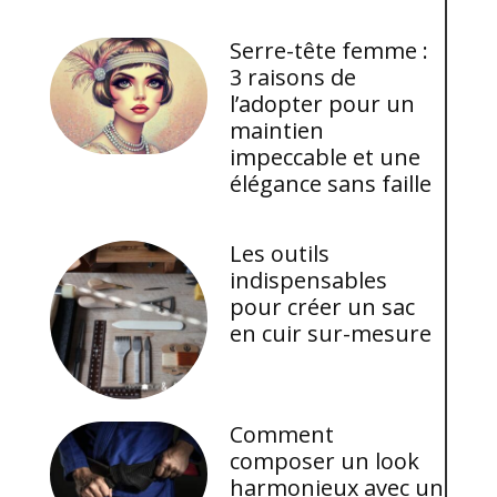
Serre-tête femme :
3 raisons de
l’adopter pour un
maintien
impeccable et une
élégance sans faille
Les outils
indispensables
pour créer un sac
en cuir sur-mesure
Comment
composer un look
harmonieux avec un