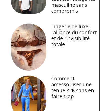
masculine sans
compromis
Lingerie de luxe :
l’alliance du confort
et de l’invisibilité
totale
Comment
accessoiriser une
tenue Y2K sans en
faire trop