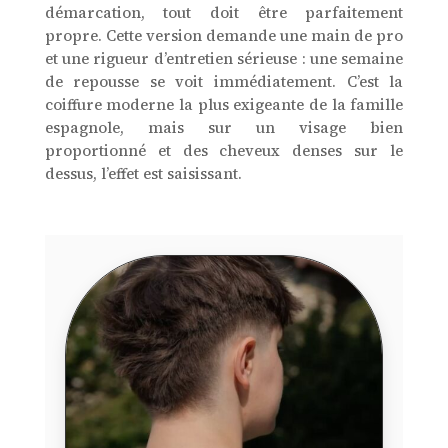
démarcation, tout doit être parfaitement
propre. Cette version demande une main de pro
et une rigueur d’entretien sérieuse : une semaine
de repousse se voit immédiatement. C’est la
coiffure moderne la plus exigeante de la famille
espagnole, mais sur un visage bien
proportionné et des cheveux denses sur le
dessus, l’effet est saisissant.