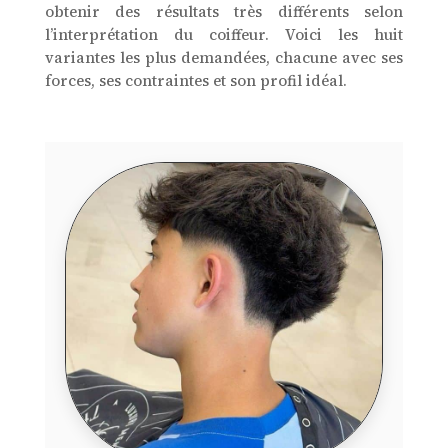
obtenir des résultats très différents selon
l’interprétation du coiffeur. Voici les huit
variantes les plus demandées, chacune avec ses
forces, ses contraintes et son profil idéal.