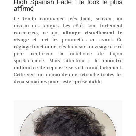
High Spanish Fade : le look le plus
affirmé
Le fondu commence très haut, souvent au
niveau des tempes. Les côtés sont fortement
raccourcis, ce qui
allonge visuellement le
visage
et met les pommettes en avant. Ce
réglage fonctionne très bien sur un visage carré
pour renforcer la mâchoire de façon
spectaculaire. Mais attention : le moindre
millimètre de repousse se voit immédiatement.
Cette version demande une retouche toutes les
deux semaines pour rester présentable.