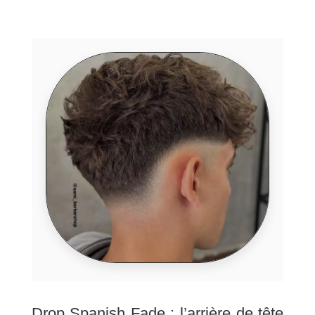
Drop Spanish Fade : l’arrière de tête