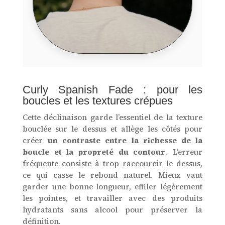
Curly Spanish Fade : pour les
boucles et les textures crépues
Cette déclinaison garde l’essentiel de la texture
bouclée sur le dessus et allège les côtés pour
créer
un contraste entre la richesse de la
boucle et la propreté du contour
. L’erreur
fréquente consiste à trop raccourcir le dessus,
ce qui casse le rebond naturel. Mieux vaut
garder une bonne longueur, effiler légèrement
les pointes, et travailler avec des produits
hydratants sans alcool pour préserver la
définition.