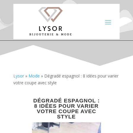
Lysor
»
Mode
»
Dégradé espagnol : 8 idées pour varier
votre coupe avec style
DÉGRADÉ ESPAGNOL :
8 IDÉES POUR VARIER
VOTRE COUPE AVEC
STYLE