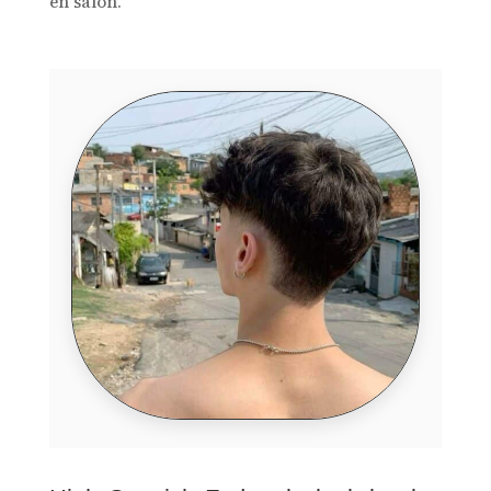
en salon.