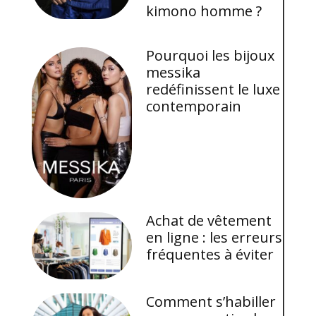
kimono homme ?
Pourquoi les bijoux
messika
redéfinissent le luxe
contemporain
Achat de vêtement
en ligne : les erreurs
fréquentes à éviter
Comment s’habiller