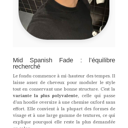
Mid Spanish Fade : l’équilibre
recherché
Le fondu commence à mi-hauteur des tempes. Il
laisse assez de cheveux pour moduler le style
tout en conservant une bonne structure. C’est la
variante la plus polyvalente
, celle qui passe
d’un hoodie oversize à une chemise oxford sans
effort. Elle convient à la plupart des formes de
visage et à une large gamme de textures, ce qui
explique pourquoi elle reste la plus demandée