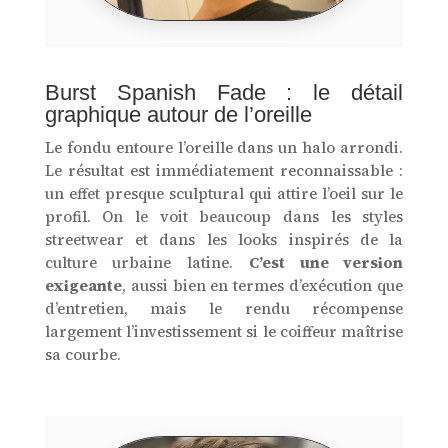
Burst Spanish Fade : le détail
graphique autour de l’oreille
Le fondu entoure l’oreille dans un halo arrondi.
Le résultat est immédiatement reconnaissable :
un effet presque sculptural qui attire l’oeil sur le
profil. On le voit beaucoup dans les styles
streetwear et dans les looks inspirés de la
culture urbaine latine.
C’est une version
exigeante
, aussi bien en termes d’exécution que
d’entretien, mais le rendu récompense
largement l’investissement si le coiffeur maîtrise
sa courbe.