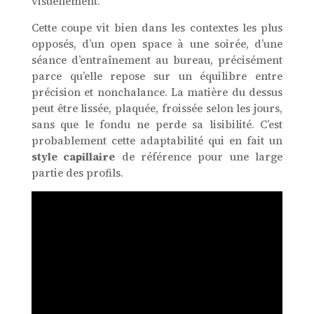
visuellement.
Cette coupe vit bien dans les contextes les plus
opposés, d’un open space à une soirée, d’une
séance d’entraînement au bureau, précisément
parce qu’elle repose sur un équilibre entre
précision et nonchalance. La matière du dessus
peut être lissée, plaquée, froissée selon les jours,
sans que le fondu ne perde sa lisibilité. C’est
probablement cette adaptabilité qui en fait un
style capillaire
de référence pour une large
partie des profils.