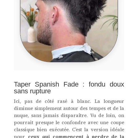
Taper Spanish Fade : fondu doux
sans rupture
Ici, pas de côté rasé à blanc. La longueur
diminue simplement autour des tempes et de la
nuque, sans jamais disparaître. Vu de loin, on
pourrait presque le confondre avec une coupe
classique bien exécutée. C’est la version idéale
pour
ceux qui commencent à perdre de la