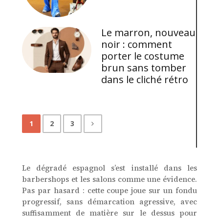
Le marron, nouveau
noir : comment
porter le costume
brun sans tomber
dans le cliché rétro
1
2
3
Le dégradé espagnol s’est installé dans les
barbershops et les salons comme une évidence.
Pas par hasard : cette coupe joue sur un fondu
progressif, sans démarcation agressive, avec
suffisamment de matière sur le dessus pour