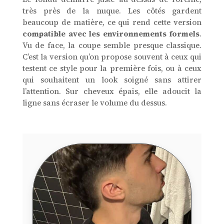
très près de la nuque. Les côtés gardent
beaucoup de matière, ce qui rend cette version
compatible avec les environnements formels
.
Vu de face, la coupe semble presque classique.
C’est la version qu’on propose souvent à ceux qui
testent ce style pour la première fois, ou à ceux
qui souhaitent un look soigné sans attirer
l’attention. Sur cheveux épais, elle adoucit la
ligne sans écraser le volume du dessus.