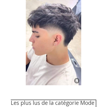
Les plus lus de la catégorie Mode