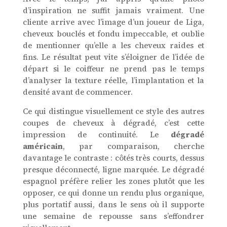
d’inspiration ne suffit jamais vraiment. Une
cliente arrive avec l’image d’un joueur de Liga,
cheveux bouclés et fondu impeccable, et oublie
de mentionner qu’elle a les cheveux raides et
fins. Le résultat peut vite s’éloigner de l’idée de
départ si le coiffeur ne prend pas le temps
d’analyser la texture réelle, l’implantation et la
densité avant de commencer.
Ce qui distingue visuellement ce style des autres
coupes de cheveux à dégradé, c’est cette
impression de continuité. Le
dégradé
américain
, par comparaison, cherche
davantage le contraste : côtés très courts, dessus
presque déconnecté, ligne marquée. Le dégradé
espagnol préfère relier les zones plutôt que les
opposer, ce qui donne un rendu plus organique,
plus portatif aussi, dans le sens où il supporte
une semaine de repousse sans s’effondrer