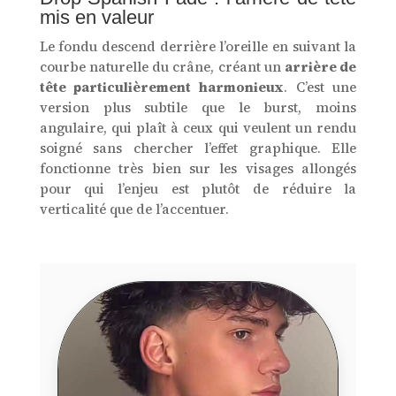
mis en valeur
Le fondu descend derrière l’oreille en suivant la
courbe naturelle du crâne, créant un
arrière de
tête particulièrement harmonieux
. C’est une
version plus subtile que le burst, moins
angulaire, qui plaît à ceux qui veulent un rendu
soigné sans chercher l’effet graphique. Elle
fonctionne très bien sur les visages allongés
pour qui l’enjeu est plutôt de réduire la
verticalité que de l’accentuer.