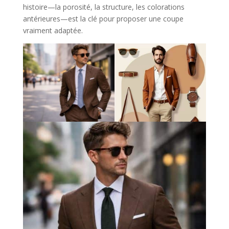
histoire—la porosité, la structure, les colorations
antérieures—est la clé pour proposer une coupe
vraiment adaptée.