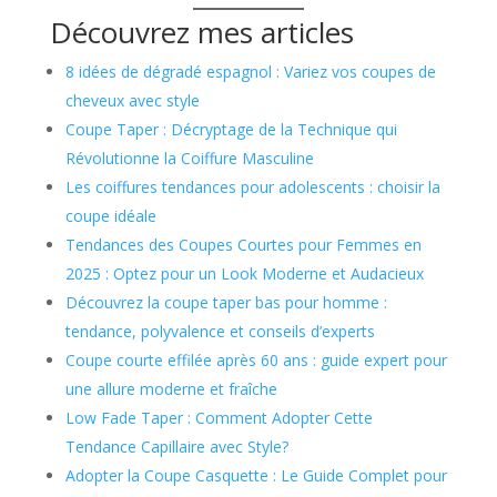
Découvrez mes articles
8 idées de dégradé espagnol : Variez vos coupes de
cheveux avec style
Coupe Taper : Décryptage de la Technique qui
Révolutionne la Coiffure Masculine
Les coiffures tendances pour adolescents : choisir la
coupe idéale
Tendances des Coupes Courtes pour Femmes en
2025 : Optez pour un Look Moderne et Audacieux
Découvrez la coupe taper bas pour homme :
tendance, polyvalence et conseils d’experts
Coupe courte effilée après 60 ans : guide expert pour
une allure moderne et fraîche
Low Fade Taper : Comment Adopter Cette
Tendance Capillaire avec Style?
Adopter la Coupe Casquette : Le Guide Complet pour