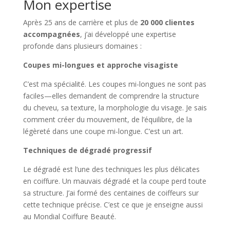
Mon expertise
Après 25 ans de carrière et plus de
20 000 clientes
accompagnées
, j’ai développé une expertise
profonde dans plusieurs domaines :
Coupes mi-longues et approche visagiste
C’est ma spécialité. Les coupes mi-longues ne sont pas
faciles—elles demandent de comprendre la structure
du cheveu, sa texture, la morphologie du visage. Je sais
comment créer du mouvement, de l’équilibre, de la
légèreté dans une coupe mi-longue. C’est un art.
Techniques de dégradé progressif
Le dégradé est l’une des techniques les plus délicates
en coiffure. Un mauvais dégradé et la coupe perd toute
sa structure. J’ai formé des centaines de coiffeurs sur
cette technique précise. C’est ce que je enseigne aussi
au Mondial Coiffure Beauté.