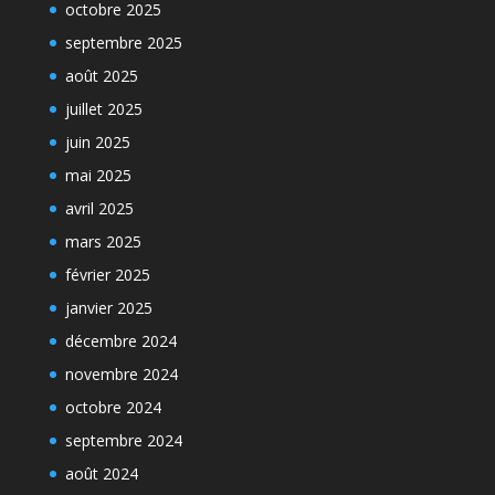
octobre 2025
septembre 2025
août 2025
juillet 2025
juin 2025
mai 2025
avril 2025
mars 2025
février 2025
janvier 2025
décembre 2024
novembre 2024
octobre 2024
septembre 2024
août 2024