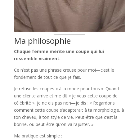
Ma philosophie
Chaque femme mérite une coupe qui lui
ressemble vraiment.
Ce n’est pas une phrase creuse pour moi—c’est le
fondement de tout ce que je fais.
Je refuse les coupes « à la mode pour tous ». Quand
une cliente arrive et me dit « je veux cette coupe de
célébrité », je ne dis pas non—je dis : « Regardons
comment cette coupe s’adapterait à ta morphologie, à
ton cheveu, à ton style de vie. Peut-être que c’est la
bonne, ou peut-être qu’on va l’ajuster. »
Ma pratique est simple :