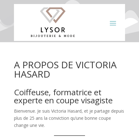
A PROPOS DE VICTORIA
HASARD
Coiffeuse, formatrice et
experte en coupe visagiste
Bienvenue. Je suis Victoria Hasard, et je partage depuis
plus de 25 ans la conviction qu’une bonne coupe
change une vie.