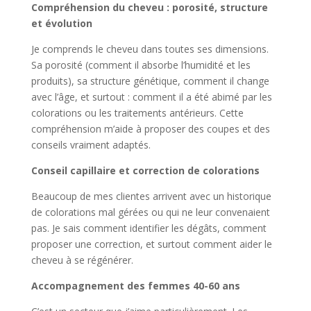
Compréhension du cheveu : porosité, structure
et évolution
Je comprends le cheveu dans toutes ses dimensions.
Sa porosité (comment il absorbe l’humidité et les
produits), sa structure génétique, comment il change
avec l’âge, et surtout : comment il a été abimé par les
colorations ou les traitements antérieurs. Cette
compréhension m’aide à proposer des coupes et des
conseils vraiment adaptés.
Conseil capillaire et correction de colorations
Beaucoup de mes clientes arrivent avec un historique
de colorations mal gérées ou qui ne leur convenaient
pas. Je sais comment identifier les dégâts, comment
proposer une correction, et surtout comment aider le
cheveu à se régénérer.
Accompagnement des femmes 40-60 ans