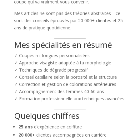
coupe qui va vraiment vous convenir.
Mes articles ne sont pas des théories abstraites—ce
sont des conseils éprouvés par 20 000+ clientes et 25
ans de pratique quotidienne.
Mes spécialités en résumé
✓ Coupes mi-longues personnalisées
✓ Approche visagiste adaptée à ta morphologie
✓ Techniques de dégradé progressif
✓ Conseil capillaire selon la porosité et la structure
✓ Correction et gestion de colorations antérieures
✓ Accompagnement des femmes 40-60 ans
✓ Formation professionnelle aux techniques avancées
Quelques chiffres
25 ans
d’expérience en coiffure
20 000+
clientes accompagnées en carrière