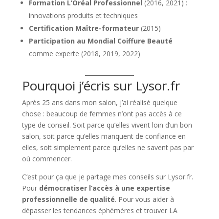
Formation L’Oréal Professionnel
(2016, 2021) :
innovations produits et techniques
Certification Maître-formateur
(2015)
Participation au Mondial Coiffure Beauté
comme experte (2018, 2019, 2022)
Pourquoi j’écris sur Lysor.fr
Après 25 ans dans mon salon, j’ai réalisé quelque
chose : beaucoup de femmes n’ont pas accès à ce
type de conseil. Soit parce qu’elles vivent loin d’un bon
salon, soit parce qu’elles manquent de confiance en
elles, soit simplement parce qu’elles ne savent pas par
où commencer.
C’est pour ça que je partage mes conseils sur Lysor.fr.
Pour
démocratiser l’accès à une expertise
professionnelle de qualité
. Pour vous aider à
dépasser les tendances éphémères et trouver LA