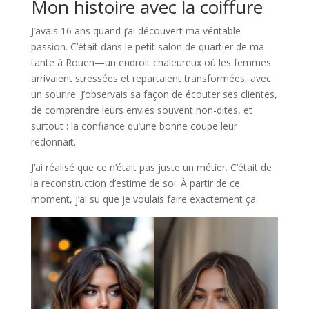
Mon histoire avec la coiffure
J’avais 16 ans quand j’ai découvert ma véritable
passion. C’était dans le petit salon de quartier de ma
tante à Rouen—un endroit chaleureux où les femmes
arrivaient stressées et repartaient transformées, avec
un sourire. J’observais sa façon de écouter ses clientes,
de comprendre leurs envies souvent non-dites, et
surtout : la confiance qu’une bonne coupe leur
redonnait.
J’ai réalisé que ce n’était pas juste un métier. C’était de
la reconstruction d’estime de soi. À partir de ce
moment, j’ai su que je voulais faire exactement ça.