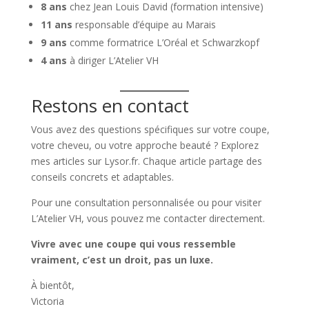
8 ans
chez Jean Louis David (formation intensive)
11 ans
responsable d’équipe au Marais
9 ans
comme formatrice L’Oréal et Schwarzkopf
4 ans
à diriger L’Atelier VH
Restons en contact
Vous avez des questions spécifiques sur votre coupe,
votre cheveu, ou votre approche beauté ? Explorez
mes articles sur Lysor.fr. Chaque article partage des
conseils concrets et adaptables.
Pour une consultation personnalisée ou pour visiter
L’Atelier VH, vous pouvez me contacter directement.
Vivre avec une coupe qui vous ressemble
vraiment, c’est un droit, pas un luxe.
À bientôt,
Victoria