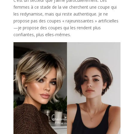
C’est un secteur que j’aime particulièrement. Les
femmes à ce stade de la vie cherchent une coupe qui
les redynamise, mais qui reste authentique. Je ne
propose pas des coupes « rajeunissantes » artificielles
—je propose des coupes qui les rendent plus
confiantes, plus elles-mêmes.