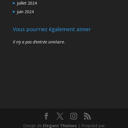
juillet 2024
juin 2024
Vous pourriez également aimer
Il n’y a pas d’entrée similaire.
Design de
Elegant Themes
| Propulsé par