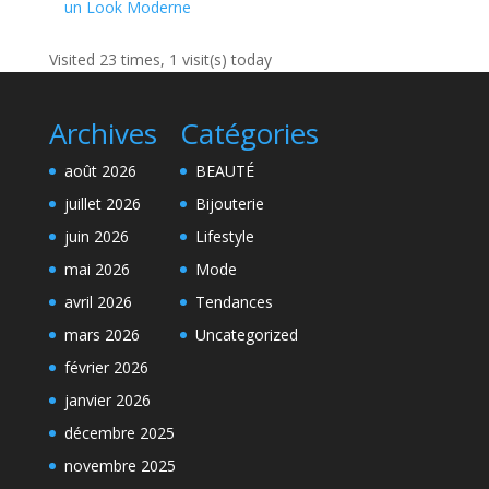
un Look Moderne
Visited 23 times, 1 visit(s) today
Archives
Catégories
août 2026
BEAUTÉ
juillet 2026
Bijouterie
juin 2026
Lifestyle
mai 2026
Mode
avril 2026
Tendances
mars 2026
Uncategorized
février 2026
janvier 2026
décembre 2025
novembre 2025