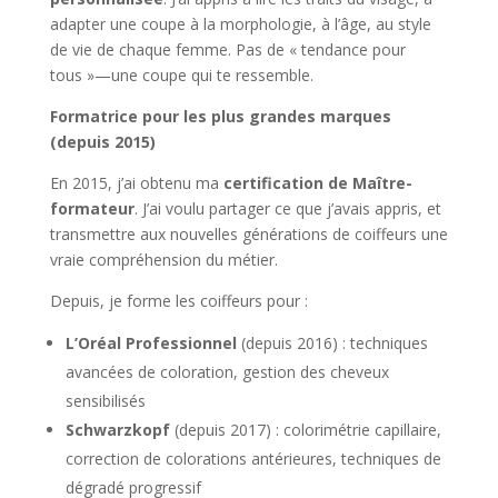
adapter une coupe à la morphologie, à l’âge, au style
de vie de chaque femme. Pas de « tendance pour
tous »—une coupe qui te ressemble.
Formatrice pour les plus grandes marques
(depuis 2015)
En 2015, j’ai obtenu ma
certification de Maître-
formateur
. J’ai voulu partager ce que j’avais appris, et
transmettre aux nouvelles générations de coiffeurs une
vraie compréhension du métier.
Depuis, je forme les coiffeurs pour :
L’Oréal Professionnel
(depuis 2016) : techniques
avancées de coloration, gestion des cheveux
sensibilisés
Schwarzkopf
(depuis 2017) : colorimétrie capillaire,
correction de colorations antérieures, techniques de
dégradé progressif