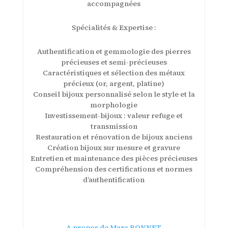
accompagnées
Spécialités & Expertise :
Authentification et gemmologie des pierres
précieuses et semi-précieuses
Caractéristiques et sélection des métaux
précieux (or, argent, platine)
Conseil bijoux personnalisé selon le style et la
morphologie
Investissement-bijoux : valeur refuge et
transmission
Restauration et rénovation de bijoux anciens
Création bijoux sur mesure et gravure
Entretien et maintenance des pièces précieuses
Compréhension des certifications et normes
d’authentification
A propos de Marc BONNET