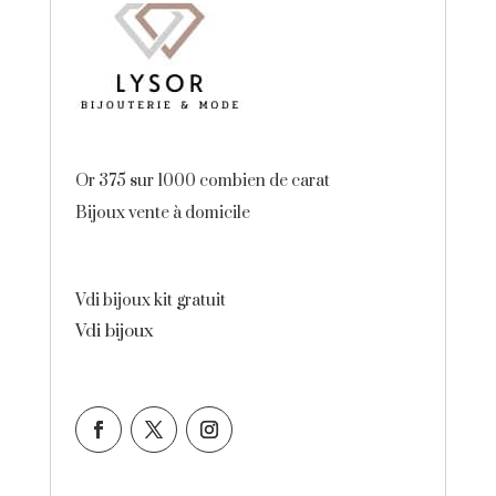
Or 375 sur 1000 combien de carat
Bijoux vente à domicile
Vdi bijoux kit gratuit
Vdi bijoux