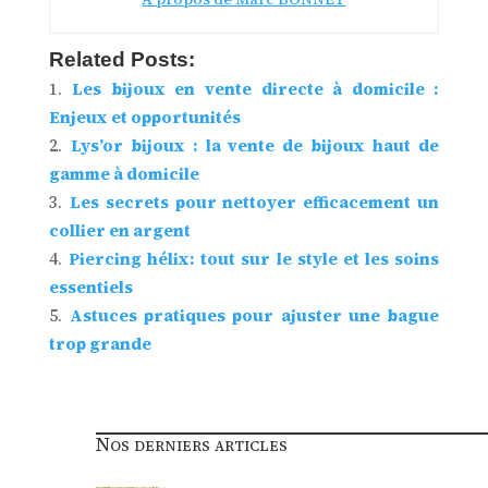
Related Posts:
Les bijoux en vente directe à domicile :
Enjeux et opportunités
Lys’or bijoux : la vente de bijoux haut de
gamme à domicile
Les secrets pour nettoyer efficacement un
collier en argent
Piercing hélix: tout sur le style et les soins
essentiels
Astuces pratiques pour ajuster une bague
trop grande
Nos derniers articles