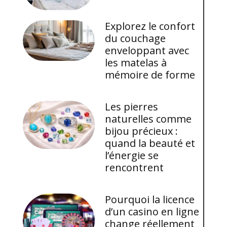
Explorez le confort
du couchage
enveloppant avec
les matelas à
mémoire de forme
Les pierres
naturelles comme
bijou précieux :
quand la beauté et
l’énergie se
rencontrent
Pourquoi la licence
d’un casino en ligne
change réellement