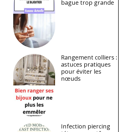
bague trop grande
Rangement colliers :
astuces pratiques
pour éviter les
nœuds
Infection piercing