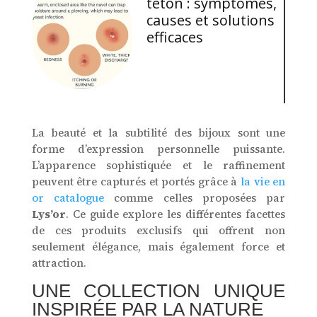
téton : symptômes,
causes et solutions
efficaces
La beauté et la subtilité des bijoux sont une
forme d’expression personnelle puissante.
L’apparence sophistiquée et le raffinement
peuvent être capturés et portés grâce à
la vie en
or catalogue
comme celles proposées par
Lys’or
. Ce guide explore les différentes facettes
de ces produits exclusifs qui offrent non
seulement élégance, mais également force et
attraction.
UNE COLLECTION UNIQUE
INSPIRÉE PAR LA NATURE