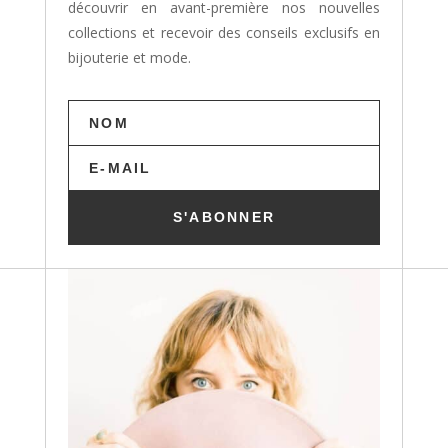
découvrir en avant-première nos nouvelles
collections et recevoir des conseils exclusifs en
bijouterie et mode.
S'ABONNER