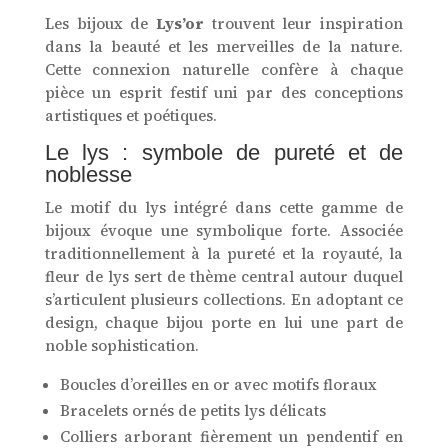
Les bijoux de
Lys’or
trouvent leur inspiration
dans la beauté et les merveilles de la nature.
Cette connexion naturelle confère à chaque
pièce un esprit festif uni par des conceptions
artistiques et poétiques.
Le lys : symbole de pureté et de
noblesse
Le motif du lys intégré dans cette gamme de
bijoux évoque une symbolique forte. Associée
traditionnellement à la pureté et la royauté, la
fleur de lys sert de thème central autour duquel
s’articulent plusieurs collections. En adoptant ce
design, chaque bijou porte en lui une part de
noble sophistication.
Boucles d’oreilles en or avec motifs floraux
Bracelets ornés de petits lys délicats
Colliers arborant fièrement un pendentif en