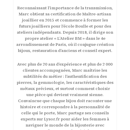
Reconnaissant l’importance de la transmission,
Marc obtient sa certification de Maître-artisan
joaillier en 2015 et commence à former les
futurs joailliers pour l’école Boulle et pour des
ateliers indépendants. Depuis 2018, il dirige son
propre atelier « L’Atelier BM » dans le 4e
arrondissement de Paris, où il conjugue création
bijoux, restauration d’anciens et conseil expert.
Avec plus de 20 ans d’expérience et plus de 2 000
clientes accompagnées, Marc maîtrise les
subtilités du métier : l’authentification des
pierres, la gemmologie, les caractéristiques des
métaux précieux, et surtout comment choisir
une pièce qui devient vraiment sienne.
Convaincue que chaque bijou doit raconter une
histoire et correspondre à la personnalité de
celle qui le porte, Marc partage ses conseils
experts sur Lysor.fr pour aider les femmes à
naviguer le monde de la bijouterie avec