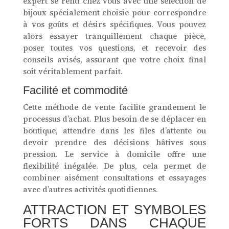
expert se rend chez vous avec une sélection de
bijoux spécialement choisie pour correspondre
à vos goûts et désirs spécifiques. Vous pouvez
alors essayer tranquillement chaque pièce,
poser toutes vos questions, et recevoir des
conseils avisés, assurant que votre choix final
soit véritablement parfait.
Facilité et commodité
Cette méthode de vente facilite grandement le
processus d’achat. Plus besoin de se déplacer en
boutique, attendre dans les files d’attente ou
devoir prendre des décisions hâtives sous
pression. Le service à domicile offre une
flexibilité inégalée. De plus, cela permet de
combiner aisément consultations et essayages
avec d’autres activités quotidiennes.
ATTRACTION ET SYMBOLES
FORTS DANS CHAQUE