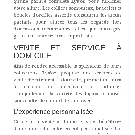
qu’une parure complète
Lys’or
pour sublimer
votre allure. Les colliers somptueux, bracelets et
boucles d’oreilles assortis constituent les atouts
parfaits pour attirer tous les regards lors
d’occasions mémorables telles que mariages,
galas, ou anniversaires importants.
VENTE ET SERVICE À
DOMICILE
Afin de rendre accessible la splendeur de leurs
collections,
Lys’or
propose des services de
vente directement à domicile, permettant ainsi
à chacun de découvrir et admirer
tranquillement la variété des bijoux proposés
sans quitter le confort de son foyer.
L’expérience personnalisée
Grâce à la vente à domicile, vous bénéficiez
d’une approche entièrement personnalisée. Un