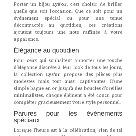
Porter un bijou
Lys’or
, c’est choisir de briller
quelle que soit l’occasion. Que ce soit pour un
événement spécial ou pour une tenue
décontractée au quotidien, ces créations
ajoutent toujours une note raffinée à votre
apparence.
Élégance au quotidien
Pour ceux qui souhaitent apporter une touche
d’élégance discrète à leur look de tous les jours,
la collection
Lys’or
propose des pièces plus
modestes mais tout aussi captivantes. D’une
simple bague en or jusqu’à des boucles d’oreilles
minimalistes, chaque élément a été conçu pour
compléter gracieusement votre style personnel.
Parures pour les événements
spéciaux
Lorsque l’heure est à la célébration, rien de tel