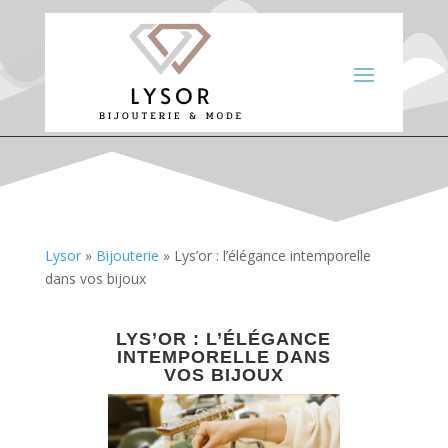
Lysor
»
Bijouterie
»
Lys’or : l’élégance intemporelle
dans vos bijoux
LYS’OR : L’ÉLÉGANCE
INTEMPORELLE DANS
VOS BIJOUX