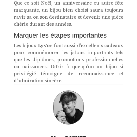
Que ce soit Noël, un anniversaire ou autre fête
marquante, un bijou bien choisi saura toujours
ravir sa ou son destinataire et devenir une pièce
chérie durant des années.
Marquer les étapes importantes
Les bijoux
Lys’or
font aussi d’excellents cadeaux
pour commémorer les jalons importants tels
que les diplômes, promotions professionnelles
ou naissances. Offrir à quelqu’un un bijou si
privilégié témoigne de reconnaissance et
d’admiration sincère.