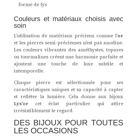
forme de lys
Couleurs et matériaux choisis avec
soin
L’utilisation de matériaux précieux comme l’
or
et les pierres semi-précieuses n’est pas anodine.
Les couleurs vibrantes des améthystes, topazes
ou tourmalines créent une harmonie parfaite et
ajoutent une touche de luxe subtile et
intemporelle.
Chaque pierre est sélectionnée pour ses
caractéristiques uniques et sa capacité à capter
et refléter la lumière. Cela donne aux bijoux
Lys’or
cet éclat particulier qui attire
irrésistiblement le regard.
DES BIJOUX POUR TOUTES
LES OCCASIONS