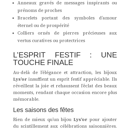
Anneaux gravés de messages inspirants ou
prénoms de proches
Bracelets portant des symboles d’amour
éternel ou de prospérité
Colliers ornés de pierres précieuses aux
vertus curatives ou protectrices
L’ESPRIT FESTIF : UNE
TOUCHE FINALE
Au-delà de l’élégance et attraction, les bijoux
Lys’or
insufflent un esprit festif appréciable. Ils
réveillent la joie et rehaussent l’éclat des beaux
moments, rendant chaque occasion encore plus
mémorable.
Les saisons des fêtes
Rien de mieux qu’un bijou
Lys’or
pour ajouter
du scintillement aux célébrations saisonnières.