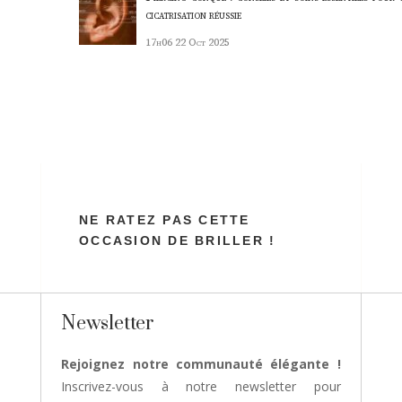
cicatrisation réussie
17h06
22 Oct 2025
NE RATEZ PAS CETTE
OCCASION DE BRILLER !
Newsletter
Rejoignez notre communauté élégante !
Inscrivez-vous à notre newsletter pour