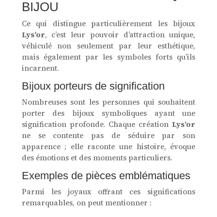
BIJOU
Ce qui distingue particulièrement les bijoux
Lys’or
, c’est leur pouvoir d’attraction unique,
véhiculé non seulement par leur esthétique,
mais également par les symboles forts qu’ils
incarnent.
Bijoux porteurs de signification
Nombreuses sont les personnes qui souhaitent
porter des bijoux symboliques ayant une
signification profonde. Chaque création
Lys’or
ne se contente pas de séduire par son
apparence ; elle raconte une histoire, évoque
des émotions et des moments particuliers.
Exemples de pièces emblématiques
Parmi les joyaux offrant ces significations
remarquables, on peut mentionner :