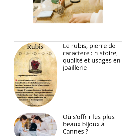
Le rubis, pierre de
caractère : histoire,
qualité et usages en
joaillerie
Où s’offrir les plus
beaux bijoux à
Cannes ?