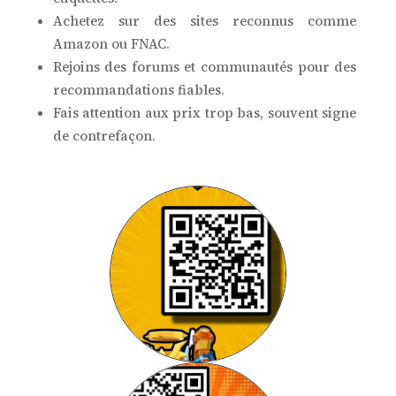
Achetez sur des sites reconnus comme
Amazon ou FNAC.
Rejoins des forums et communautés pour des
recommandations fiables.
Fais attention aux prix trop bas, souvent signe
de contrefaçon.