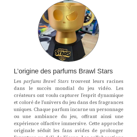
L’origine des parfums Brawl Stars
Les
parfums Brawl Stars
trouvent leurs racines
dans le succès mondial du jeu vidéo. Les
créateurs ont voulu capturer l’esprit dynamique
et coloré de l’univers du jeu dans des fragrances
uniques. Chaque parfum incarne un personnage
ou une ambiance du jeu, offrant ainsi une
expérience olfactive immersive. Cette approche
originale séduit les fans avides de prolonger