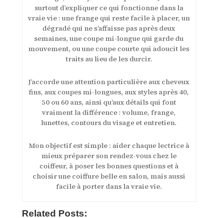
surtout d’expliquer ce qui fonctionne dans la
vraie vie : une frange qui reste facile à placer, un
dégradé qui ne s’affaisse pas après deux
semaines, une coupe mi-longue qui garde du
mouvement, ou une coupe courte qui adoucit les
traits au lieu de les durcir.
J’accorde une attention particulière aux cheveux
fins, aux coupes mi-longues, aux styles après 40,
50 ou 60 ans, ainsi qu’aux détails qui font
vraiment la différence : volume, frange,
lunettes, contours du visage et entretien.
Mon objectif est simple : aider chaque lectrice à
mieux préparer son rendez-vous chez le
coiffeur, à poser les bonnes questions et à
choisir une coiffure belle en salon, mais aussi
facile à porter dans la vraie vie.
Related Posts: