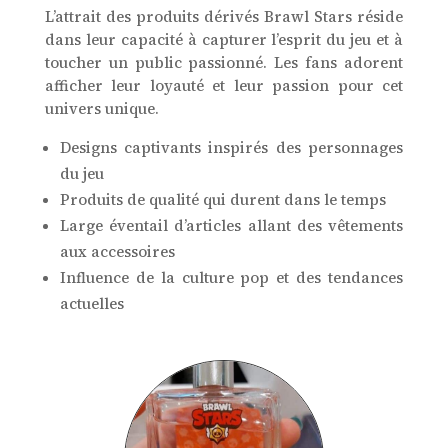
L’attrait des produits dérivés Brawl Stars réside
dans leur capacité à capturer l’esprit du jeu et à
toucher un public passionné. Les fans adorent
afficher leur loyauté et leur passion pour cet
univers unique.
Designs captivants inspirés des personnages
du jeu
Produits de qualité qui durent dans le temps
Large éventail d’articles allant des vêtements
aux accessoires
Influence de la culture pop et des tendances
actuelles