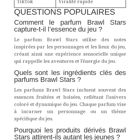
TikTok
Viralité rapide
QUESTIONS POPULAIRES
Comment le parfum Brawl Stars
capture-t-il l’essence du jeu ?
Le parfum Brawl Stars utilise des notes
inspirées par les personnages et les lieux du jeu,
créant ainsi une expérience sensorielle unique
qui rappelle les aventures et l’énergie du jeu.
Quels sont les ingrédients clés des
parfums Brawl Stars ?
Les parfums Brawl Stars incluent souvent des
essences fruitées et boisées, reflétant l’univers
coloré et dynamique du jeu. Chaque parfum vise
à incarner un personnage ou un thème
spécifique du jeu.
Pourquoi les produits dérivés Brawl
Stars attirent-ils autant les jeunes ?