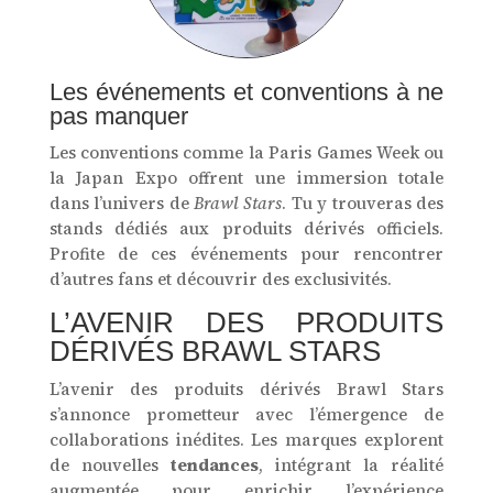
Les événements et conventions à ne
pas manquer
Les conventions comme la Paris Games Week ou
la Japan Expo offrent une immersion totale
dans l’univers de
Brawl Stars
. Tu y trouveras des
stands dédiés aux produits dérivés officiels.
Profite de ces événements pour rencontrer
d’autres fans et découvrir des exclusivités.
L’AVENIR DES PRODUITS
DÉRIVÉS BRAWL STARS
L’avenir des produits dérivés Brawl Stars
s’annonce prometteur avec l’émergence de
collaborations inédites. Les marques explorent
de nouvelles
tendances
, intégrant la réalité
augmentée pour enrichir l’expérience