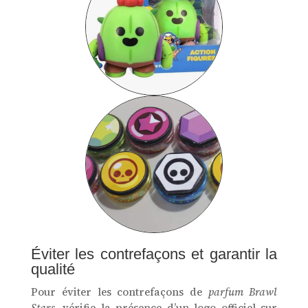
Éviter les contrefaçons et garantir la
qualité
Pour éviter les contrefaçons de
parfum Brawl
Stars
, vérifie la présence d’un logo officiel sur