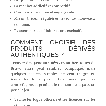
Gameplay addictif et compétitif
Communauté active et engageante
Mises à jour régulières avec de nouveaux
contenus
Événements et collaborations exclusifs
COMMENT CHOISIR DES
PRODUITS DÉRIVÉS
AUTHENTIQUES ?
Trouver des
produits dérivés authentiques
de
Brawl Stars peut sembler compliqué, mais
quelques astuces simples peuvent te guider.
Assure-toi de ne pas te faire avoir par des
contrefaçons et profite pleinement de ta passion
pour le jeu.
Vérifie les logos officiels et les licences sur les
étiquettes.