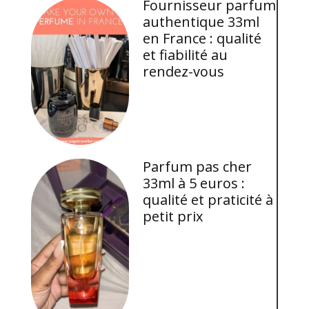
Fournisseur parfum
authentique 33ml
en France : qualité
et fiabilité au
rendez-vous
Parfum pas cher
33ml à 5 euros :
qualité et praticité à
petit prix