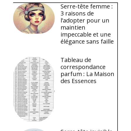
Serre-tête femme :
3 raisons de
l’adopter pour un
maintien
impeccable et une
élégance sans faille
Tableau de
correspondance
parfum : La Maison
des Essences