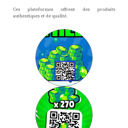
Ces plateformes offrent des produits
authentiques et de qualité.