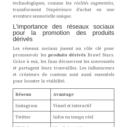
technologiques, comme les
réalités augmentées
,
transforment l’expérience d’achat en une
aventure sensorielle unique.
L’importance des réseaux sociaux
pour la promotion des produits
dérivés
Les réseaux sociaux jouent un rôle clé pour
promouvoir les
produits dérivés
Brawl Stars.
Grâce à eux, les fans découvrent les nouveautés
et partagent leurs trouvailles. Les influenceurs
et créateurs de contenu sont aussi essentiels
pour booster la visibilité.
Réseau
Avantage
Instagram
Visuel et interactif
Twitter
Infos en temps réel