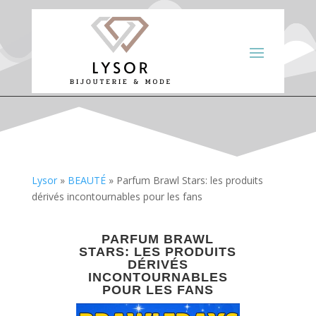
Lysor
»
BEAUTÉ
»
Parfum Brawl Stars: les produits
dérivés incontournables pour les fans
PARFUM BRAWL
STARS: LES PRODUITS
DÉRIVÉS
INCONTOURNABLES
POUR LES FANS