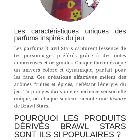
Les caractéristiques uniques des
parfums inspirés du jeu
Les parfums Brawl Stars capturent l’essence de
tes personnages préférés grâce à des notes
audacieuses et originales. Chaque flacon évoque
un univers coloré et dynamique, parfait pour
les fans. Ces
créations olfactives
mêlent des
arômes fruités et épicés, reflétant l’énergie du
jeu. Tu plonges dans une expérience sensorielle
unique, où chaque senteur raconte une
histoire
de Brawl Stars.
POURQUOI LES PRODUITS
DÉRIVÉS BRAWL STARS
SONT-ILS SI POPULAIRES ?