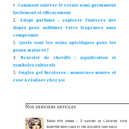
Comment enlever le vernis semi-permanent
facilement et efficacement
Adopt parfums : explorer l’univers des
dupes pour sublimer votre fragrance sans
compromis
Quels sont les soins spécifiques pour les
peaux matures ?
Bracelet de cheville : signification et
symboles culturels
Ongles gel bicolores : manucure mauve et
rose à réaliser chez soi
Nos derniers articles
Serre-tête femme : 3 raisons de l’adopter pour
maintien impeccable et une élégance sans faille