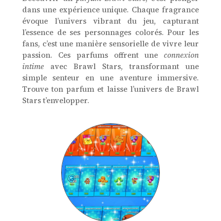
dans une expérience unique. Chaque fragrance
évoque l’univers vibrant du jeu, capturant
l’essence de ses personnages colorés. Pour les
fans, c’est une manière sensorielle de vivre leur
passion. Ces parfums offrent une
connexion
intime
avec Brawl Stars, transformant une
simple senteur en une aventure immersive.
Trouve ton parfum et laisse l’univers de Brawl
Stars t’envelopper.