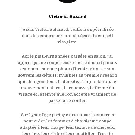
Victoria Hasard
Je suis Victoria Hasard, coiffeuse spécialisée
dans les coupes personnalisées et le conseil
visagiste.
Après plusieurs années passées en salon, j’ai
appris qu’une coupe réussie ne se choisit jamais
seulement sur une photo d’inspiration. Ce sont
souvent les détails invisibles au premier regard
qui changent tout : la densité, l’implantation, le
mouvement naturel, la repousse, la forme du
visage et le temps que l’on accepte vraiment de
passer à se coiffer.
Sur Lysor.fr, je partage des conseils concrets
pour aider les femmes à choisir une coupe
adaptée à leur visage, leur texture de cheveux,
leur âge, leur style et leur quotidien. J’essaie