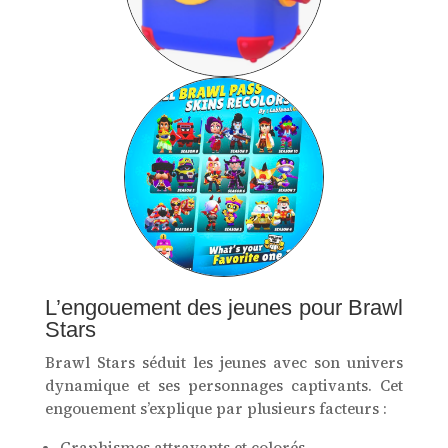
L’engouement des jeunes pour Brawl
Stars
Brawl Stars séduit les jeunes avec son univers
dynamique et ses personnages captivants. Cet
engouement s’explique par plusieurs facteurs :
Graphismes attrayants et colorés