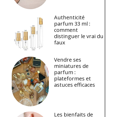
Authenticité
parfum 33 ml :
comment
distinguer le vrai du
faux
Vendre ses
miniatures de
parfum :
plateformes et
astuces efficaces
Les bienfaits de