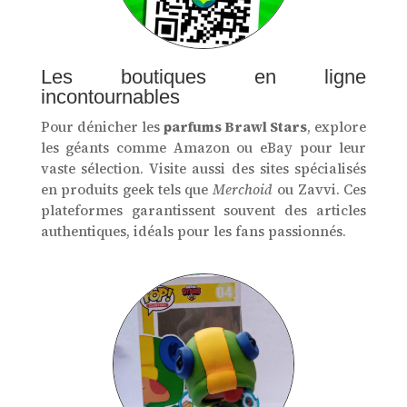
Les boutiques en ligne
incontournables
Pour dénicher les
parfums Brawl Stars
, explore
les géants comme Amazon ou eBay pour leur
vaste sélection. Visite aussi des sites spécialisés
en produits geek tels que
Merchoid
ou Zavvi. Ces
plateformes garantissent souvent des articles
authentiques, idéals pour les fans passionnés.