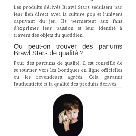
Les produits dérivés Brawl Stars séduisent par
leur lien direct avec la culture pop et l’univers
captivant du jeu. Ils permettent aux fans
d’exprimer leur passion et leur identité à
travers des objets du quotidien.
Où peut-on trouver des parfums
Brawl Stars de qualité ?
Pour des parfums de qualité, il est conseillé de
se tourner vers les boutiques en ligne officielles
ou les revendeurs agréés. Cela garantit
l’authenticité et la qualité des produits dérivés.