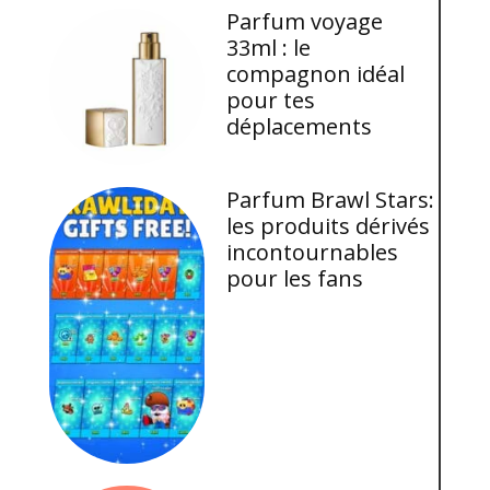
Parfum voyage
33ml : le
compagnon idéal
pour tes
déplacements
Parfum Brawl Stars:
les produits dérivés
incontournables
pour les fans