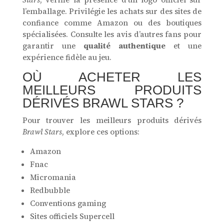
l’emballage. Privilégie les achats sur des sites de
confiance comme Amazon ou des boutiques
spécialisées. Consulte les avis d’autres fans pour
garantir une
qualité authentique
et une
expérience fidèle au jeu.
OÙ ACHETER LES
MEILLEURS PRODUITS
DÉRIVÉS BRAWL STARS ?
Pour trouver les meilleurs produits dérivés
Brawl Stars
, explore ces options:
Amazon
Fnac
Micromania
Redbubble
Conventions gaming
Sites officiels Supercell