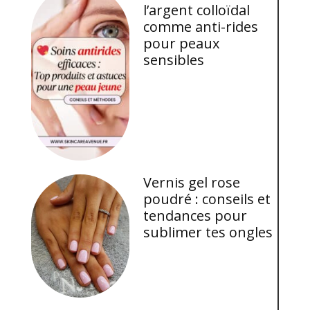
l’argent colloïdal
comme anti-rides
pour peaux
sensibles
Vernis gel rose
poudré : conseils et
tendances pour
sublimer tes ongles