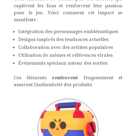
captivent les fans et renforcent leur passion
pour le jeu. Voici comment cet impact se
manifeste :
Intégration des personnages emblématiques
Designs inspirés des tendances actuelles
Collaboration avec des artistes populaires
Utilisation de mèmes et références virales
Événements spéciaux autour des sorties
Ces éléments
renforcent
l’engouement et
assurent l’authenticité des produits.