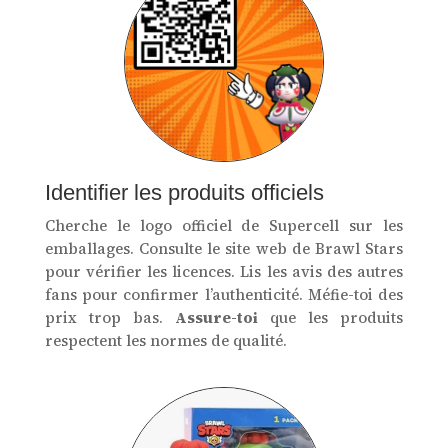
Identifier les produits officiels
Cherche le logo officiel de Supercell sur les
emballages. Consulte le site web de Brawl Stars
pour vérifier les licences. Lis les avis des autres
fans pour confirmer l’authenticité. Méfie-toi des
prix trop bas.
Assure-toi
que les produits
respectent les normes de qualité.