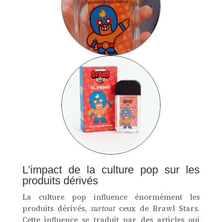
L’impact de la culture pop sur les
produits dérivés
La culture pop influence énormément les
produits dérivés,
surtout
ceux de Brawl Stars.
Cette influence se traduit par des articles qui