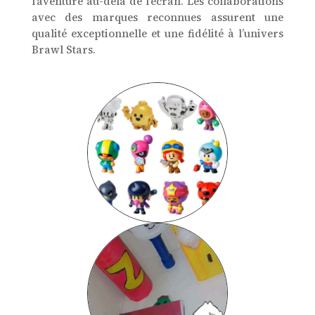
l’aventure au-delà de l’écran. Les collaborations
avec des marques reconnues assurent une
qualité exceptionnelle et une fidélité à l’univers
Brawl Stars.