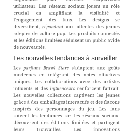
utilisateur. Les réseaux sociaux jouent un rôle
crucial en amplifiant la visibilité et
l’engagement des fans. Les designs se
diversifient,
répondant
aux attentes des jeunes
adeptes de culture pop. Les produits connectés
et les éditions limitées séduisent un public avide
de nouveautés.
Les nouvelles tendances à surveiller
Les
parfums Brawl Stars
s’adaptent aux goûts
modernes en intégrant des notes olfactives
uniques. Les collaborations avec des artistes
influents et des
influenceurs
renforcent l’attrait.
Les nouvelles collections captivent les jeunes
grâce à des emballages interactifs et des flacons
inspirés des personnages du jeu. Les fans
suivent les tendances sur les réseaux sociaux,
découvrent des éditions limitées et partagent
leurs trouvailles. Les innovations