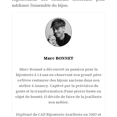
sublimer l’ensemble du bijou.
Marc BONNET
Marc Bonnet a découvert sa passion pour la
bijouterie à 14 ans en observant son grand-père
orfèvre restaurer des bijoux anciens dans son
atelier à Annecy. Captivé par la précision du
geste et la transformation d’une pierre brute en
objet de beauté, il décide de faire de la joaillerie
son métier.
Diplômé du CAP Bijouterie-Joaillerie en 2002 et