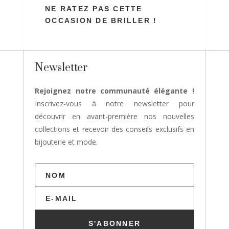
NE RATEZ PAS CETTE
OCCASION DE BRILLER !
Newsletter
Rejoignez notre communauté élégante !
Inscrivez-vous à notre newsletter pour
découvrir en avant-première nos nouvelles
collections et recevoir des conseils exclusifs en
bijouterie et mode.
S'ABONNER