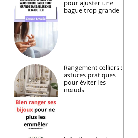
pour ajuster une
bague trop grande
Rangement colliers :
astuces pratiques
pour éviter les
nœuds