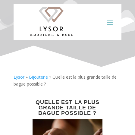
Lysor
»
Bijouterie
»
Quelle est la plus grande taille de
bague possible ?
QUELLE EST LA PLUS
GRANDE TAILLE DE
BAGUE POSSIBLE ?