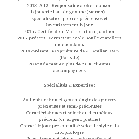
2013-2018 : Responsable atelier-conseil
bijouterie haut de gamme (Marais) –
spécialisation pierres précieuses et
investissement-bijoux
2015 : Certification Maître-artisan joaillier
2015-présent : Formateur école Boulle et ateliers
indépendants
2018-présent : Propriétaire de « L’Atelier BM »
(Paris 4e)
20 ans de métier, plus de 2 000 clientes
accompagnées
Spécialités & Expertise :
Authentification et gemmologie des pierres
précieuses et semi-précieuses
Caractéristiques et sélection des métaux
précieux (or, argent, platine)
Conseil bijoux personnalisé selon le style et la
morphologie
Investissement-bijoux : valeur refuge et