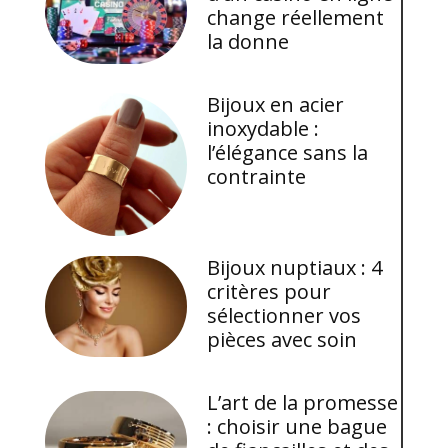
change réellement
la donne
Bijoux en acier
inoxydable :
l’élégance sans la
contrainte
Bijoux nuptiaux : 4
critères pour
sélectionner vos
pièces avec soin
L’art de la promesse
: choisir une bague