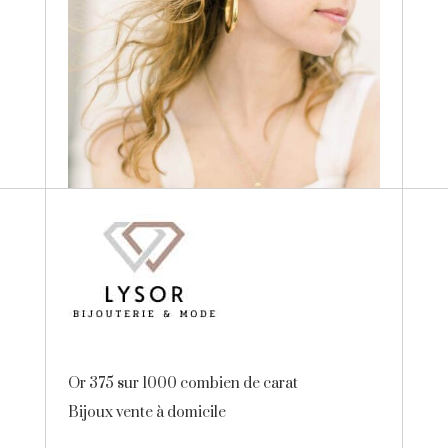
Or 375 sur 1000 combien de carat
Bijoux vente à domicile