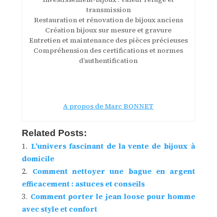
transmission
Restauration et rénovation de bijoux anciens
Création bijoux sur mesure et gravure
Entretien et maintenance des pièces précieuses
Compréhension des certifications et normes
d’authentification
A propos de Marc BONNET
Related Posts:
L’univers fascinant de la vente de bijoux à
domicile
Comment nettoyer une bague en argent
efficacement : astuces et conseils
Comment porter le jean loose pour homme
avec style et confort