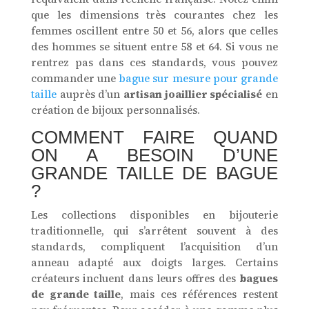
que les dimensions très courantes chez les
femmes oscillent entre 50 et 56, alors que celles
des hommes se situent entre 58 et 64. Si vous ne
rentrez pas dans ces standards, vous pouvez
commander une
bague sur mesure pour grande
taille
auprès d’un
artisan joaillier spécialisé
en
création de bijoux personnalisés.
COMMENT FAIRE QUAND
ON A BESOIN D’UNE
GRANDE TAILLE DE BAGUE
?
Les collections disponibles en bijouterie
traditionnelle, qui s’arrêtent souvent à des
standards, compliquent l’acquisition d’un
anneau adapté aux doigts larges. Certains
créateurs incluent dans leurs offres des
bagues
de grande taille
, mais ces références restent