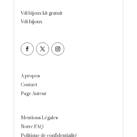
Vdi bijoux kit gratuit
Vdi bijoux
A propos
Contact
Page Auteur
Mentions Légales
Notre FAQ
Politique de confidentialité