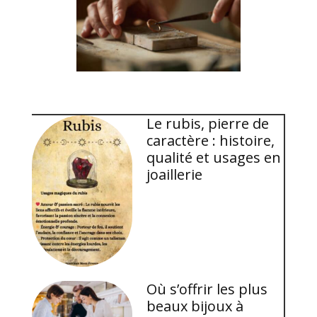
Le rubis, pierre de
caractère : histoire,
qualité et usages en
joaillerie
Où s’offrir les plus
beaux bijoux à