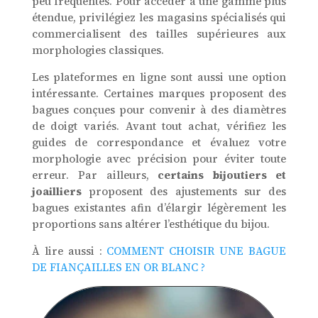
peu fréquentes. Pour accéder à une gamme plus
étendue, privilégiez les magasins spécialisés qui
commercialisent des tailles supérieures aux
morphologies classiques.
Les plateformes en ligne sont aussi une option
intéressante. Certaines marques proposent des
bagues conçues pour convenir à des diamètres
de doigt variés. Avant tout achat, vérifiez les
guides de correspondance et évaluez votre
morphologie avec précision pour éviter toute
erreur. Par ailleurs,
certains bijoutiers et
joailliers
proposent des ajustements sur des
bagues existantes afin d’élargir légèrement les
proportions sans altérer l’esthétique du bijou.
À lire aussi :
COMMENT CHOISIR UNE BAGUE
DE FIANÇAILLES EN OR BLANC ?