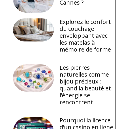
Cannes ?
Explorez le confort
du couchage
enveloppant avec
les matelas à
mémoire de forme
Les pierres
naturelles comme
bijou précieux :
quand la beauté et
l’énergie se
rencontrent
Pourquoi la licence
d’un casino en ligne