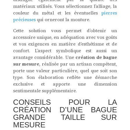
matériaux utilisés. Vous sélectionnez l’alliage, la
couleur du métal et les éventuelles
pierres
précieuses
qui orneront la monture.
Cette solution vous permet d’obtenir un
accessoire unique, en adéquation avec vos goûts
et vos exigences en matière d’esthétisme et de
confort. L’aspect symbolique est aussi un
avantage considérable. Une
création de bague
sur mesure
, réalisée par un artisan compétent,
porte une valeur particulière, quel que soit son
type. Son élaboration reflète une démarche
exclusive et apporte une dimension
sentimentale supplémentaire.
CONSEILS POUR LA
CRÉATION D’UNE BAGUE
GRANDE TAILLE SUR
MESURE