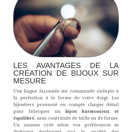
LES AVANTAGES DE LA
CRÉATION DE BIJOUX SUR
MESURE
Une bague façonnée sur commande s’adapte à
la perfection à la forme de votre doigt. Les
bijoutiers prennent en compte chaque détail
pour fabriquer un
bijou harmonieux et
équilibré
, sans contrainte de taille ou de forme.
Un anneau créé selon vos préférences se
distingue également par la qualité des