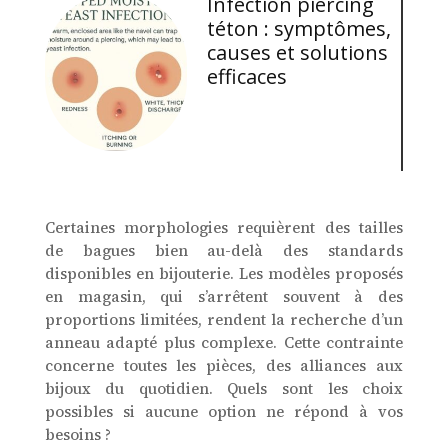
Infection piercing
téton : symptômes,
causes et solutions
efficaces
Certaines morphologies requièrent des tailles
de bagues bien au-delà des standards
disponibles en bijouterie. Les modèles proposés
en magasin, qui s’arrêtent souvent à des
proportions limitées, rendent la recherche d’un
anneau adapté plus complexe. Cette contrainte
concerne toutes les pièces, des alliances aux
bijoux du quotidien. Quels sont les choix
possibles si aucune option ne répond à vos
besoins ?