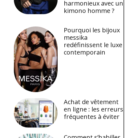
harmonieux avec un
kimono homme ?
Pourquoi les bijoux
messika
redéfinissent le luxe
contemporain
Achat de vêtement
en ligne : les erreurs
fréquentes à éviter
Comment s’habiller