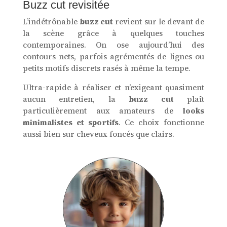
Buzz cut revisitée
L’indétrônable
buzz cut
revient sur le devant de
la scène grâce à quelques touches
contemporaines. On ose aujourd’hui des
contours nets, parfois agrémentés de lignes ou
petits motifs discrets rasés à même la tempe.
Ultra-rapide à réaliser et n’exigeant quasiment
aucun entretien, la
buzz cut
plaît
particulièrement aux amateurs de
looks
minimalistes et sportifs
. Ce choix fonctionne
aussi bien sur cheveux foncés que clairs.