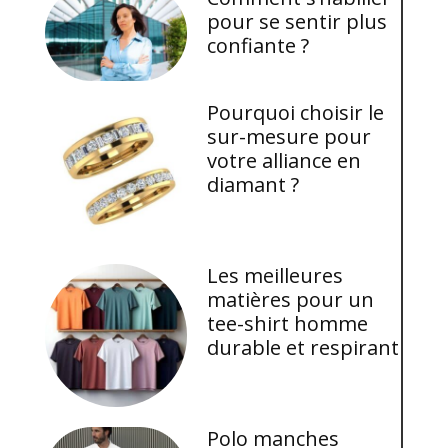
pour se sentir plus
confiante ?
Pourquoi choisir le
sur-mesure pour
votre alliance en
diamant ?
Les meilleures
matières pour un
tee-shirt homme
durable et respirant
Polo manches