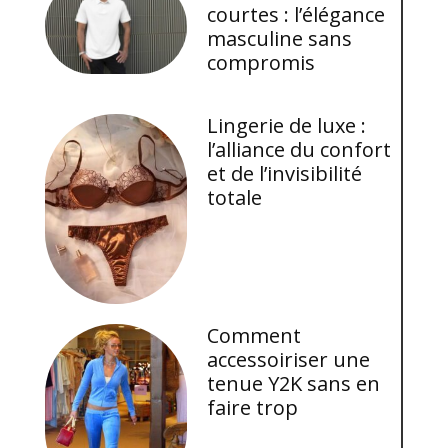
courtes : l’élégance
masculine sans
compromis
Lingerie de luxe :
l’alliance du confort
et de l’invisibilité
totale
Comment
accessoiriser une
tenue Y2K sans en
faire trop