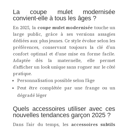
La coupe mulet modernisée
convient-elle à tous les âges ?
En 2025, la
coupe mulet modernisée
touche un
large public, grâce à ses versions assagies
dédiées aux plus jeunes. Ce style évolue selon les
préférences, conservant toujours la clé d’un
confort optimal et d’une mise en forme facile.
Adaptée dès la maternelle, elle permet
d’afficher un look unique sans rogner sur le côté
pratique.
Personnalisation possible selon l’âge
Peut être complétée par une frange ou un
dégradé léger
Quels accessoires utiliser avec ces
nouvelles tendances garçon 2025 ?
Dans l’air du temps, les
accessoires subtils