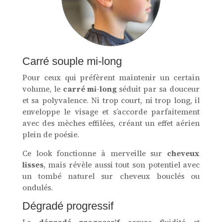
Carré souple mi-long
Pour ceux qui préfèrent maintenir un certain
volume, le
carré mi-long
séduit par sa douceur
et sa polyvalence. Ni trop court, ni trop long, il
enveloppe le visage et s’accorde parfaitement
avec des mèches effilées, créant un effet aérien
plein de poésie.
Ce look fonctionne à merveille sur
cheveux
lisses
, mais révèle aussi tout son potentiel avec
un tombé naturel sur cheveux bouclés ou
ondulés.
Dégradé progressif