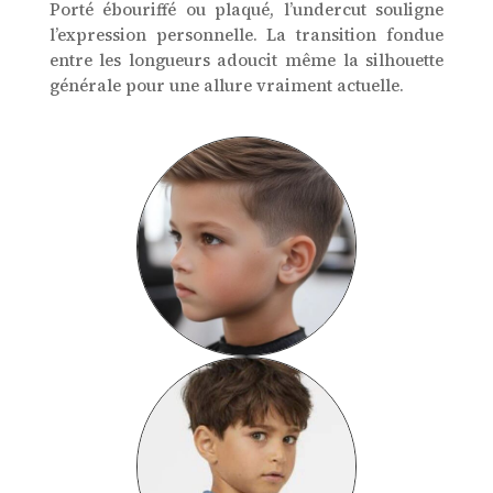
Porté ébouriffé ou plaqué, l’undercut souligne
l’expression personnelle. La transition fondue
entre les longueurs adoucit même la silhouette
générale pour une allure vraiment actuelle.