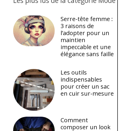
Les plus lus de la catégorie Mode
Serre-tête femme :
3 raisons de
l’adopter pour un
maintien
impeccable et une
élégance sans faille
Les outils
indispensables
pour créer un sac
en cuir sur-mesure
Comment
composer un look