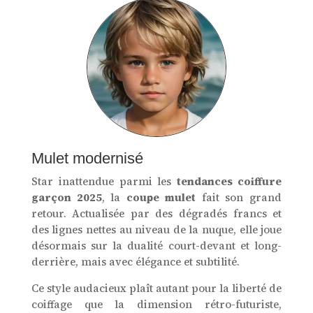
Mulet modernisé
Star inattendue parmi les
tendances coiffure
garçon 2025
, la
coupe mulet
fait son grand
retour. Actualisée par des dégradés francs et
des lignes nettes au niveau de la nuque, elle joue
désormais sur la dualité court-devant et long-
derrière, mais avec élégance et subtilité.
Ce style audacieux plaît autant pour la liberté de
coiffage que la dimension rétro-futuriste,