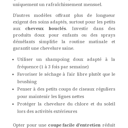
uniquement un rafraîchissement mensuel.
D’autres modèles offrant plus de longueur
exigent des soins adaptés, surtout pour les petits
aux
cheveux bouclés
. Investir dans des
produits doux pour enfants ou des sprays
démêlants simplifie la routine matinale et
garantit une chevelure saine.
Utiliser un shampoing doux adapté à la
fréquence (1 à 3 fois par semaine)
Favoriser le séchage à l’air libre plutôt que le
brushing
Penser à des petits coups de ciseaux réguliers
pour maintenir les lignes nettes
Protéger la chevelure du chlore et du soleil
lors des activités extérieures
Opter pour une
coupe facile d’entretien
réduit