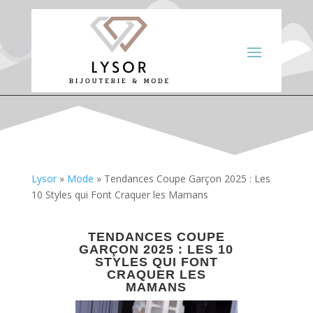
Lysor
»
Mode
»
Tendances Coupe Garçon 2025 : Les
10 Styles qui Font Craquer les Mamans
TENDANCES COUPE
GARÇON 2025 : LES 10
STYLES QUI FONT
CRAQUER LES
MAMANS