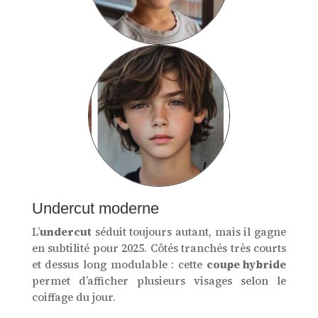
Undercut moderne
L’
undercut
séduit toujours autant, mais il gagne
en subtilité pour 2025. Côtés tranchés très courts
et dessus long modulable : cette
coupe hybride
permet d’afficher plusieurs visages selon le
coiffage du jour.