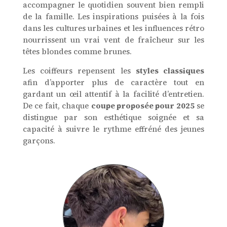
accompagner le quotidien souvent bien rempli
de la famille. Les inspirations puisées à la fois
dans les cultures urbaines et les influences rétro
nourrissent un vrai vent de fraîcheur sur les
têtes blondes comme brunes.
Les coiffeurs repensent les
styles classiques
afin d’apporter plus de caractère tout en
gardant un œil attentif à la facilité d’entretien.
De ce fait, chaque
coupe proposée pour 2025
se
distingue par son esthétique soignée et sa
capacité à suivre le rythme effréné des jeunes
garçons.