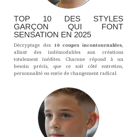
TOP 10 DES STYLES
GARÇON QUI FONT
SENSATION EN 2025
Décryptage des
10 coupes incontournables
,
allant des indémodables aux créations
totalement inédites. Chacune répond à un
besoin précis, que ce soit côté entretien,
personnalité ou envie de changement radical.