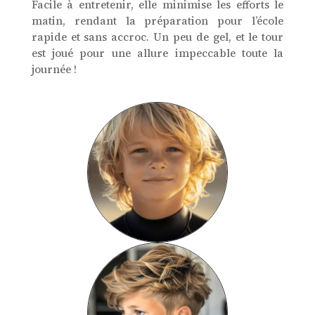
Facile à entretenir, elle minimise les efforts le
matin, rendant la préparation pour l’école
rapide et sans accroc. Un peu de gel, et le tour
est joué pour une allure impeccable toute la
journée !