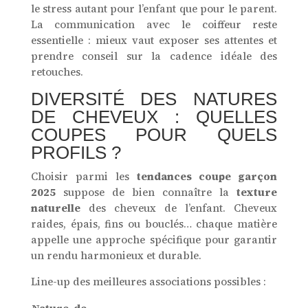
le stress autant pour l’enfant que pour le parent.
La communication avec le coiffeur reste
essentielle : mieux vaut exposer ses attentes et
prendre conseil sur la cadence idéale des
retouches.
DIVERSITÉ DES NATURES
DE CHEVEUX : QUELLES
COUPES POUR QUELS
PROFILS ?
Choisir parmi les
tendances coupe garçon
2025
suppose de bien connaître la
texture
naturelle
des cheveux de l’enfant. Cheveux
raides, épais, fins ou bouclés… chaque matière
appelle une approche spécifique pour garantir
un rendu harmonieux et durable.
Line-up des meilleures associations possibles :