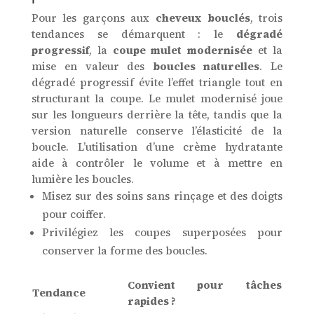
Pour les garçons aux
cheveux bouclés
, trois
tendances se démarquent : le
dégradé
progressif
, la
coupe mulet modernisée
et la
mise en valeur des
boucles naturelles
. Le
dégradé progressif évite l’effet triangle tout en
structurant la coupe. Le mulet modernisé joue
sur les longueurs derrière la tête, tandis que la
version naturelle conserve l’élasticité de la
boucle. L’utilisation d’une crème hydratante
aide à contrôler le volume et à mettre en
lumière les boucles.
Misez sur des soins sans rinçage et des doigts
pour coiffer.
Privilégiez les coupes superposées pour
conserver la forme des boucles.
Convient pour tâches
Tendance
rapides ?