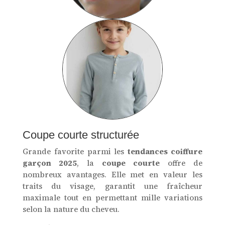
Coupe courte structurée
Grande favorite parmi les
tendances coiffure
garçon 2025
, la
coupe courte
offre de
nombreux avantages. Elle met en valeur les
traits du visage, garantit une fraîcheur
maximale tout en permettant mille variations
selon la nature du cheveu.