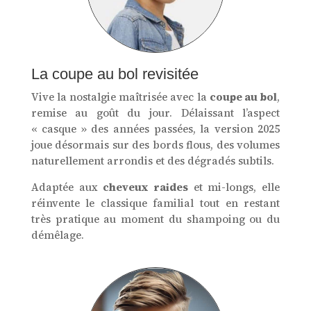
La coupe au bol revisitée
Vive la nostalgie maîtrisée avec la
coupe au bol
,
remise au goût du jour. Délaissant l’aspect
« casque » des années passées, la version 2025
joue désormais sur des bords flous, des volumes
naturellement arrondis et des dégradés subtils.
Adaptée aux
cheveux raides
et mi-longs, elle
réinvente le classique familial tout en restant
très pratique au moment du shampoing ou du
démêlage.