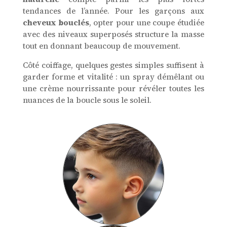
tendances de l’année. Pour les garçons aux
cheveux bouclés
, opter pour une coupe étudiée
avec des niveaux superposés structure la masse
tout en donnant beaucoup de mouvement.
Côté coiffage, quelques gestes simples suffisent à
garder forme et vitalité : un spray démêlant ou
une crème nourrissante pour révéler toutes les
nuances de la boucle sous le soleil.