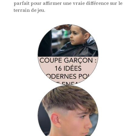
parfait pour affirmer une vraie différence sur le
terrain de jeu.