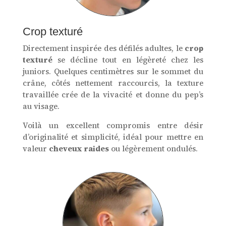
Crop texturé
Directement inspirée des défilés adultes, le
crop
texturé
se décline tout en légèreté chez les
juniors. Quelques centimètres sur le sommet du
crâne, côtés nettement raccourcis, la texture
travaillée crée de la vivacité et donne du pep’s
au visage.
Voilà un excellent compromis entre désir
d’originalité et simplicité, idéal pour mettre en
valeur
cheveux raides
ou légèrement ondulés.