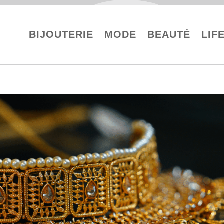
BIJOUTERIE
MODE
BEAUTÉ
LIF