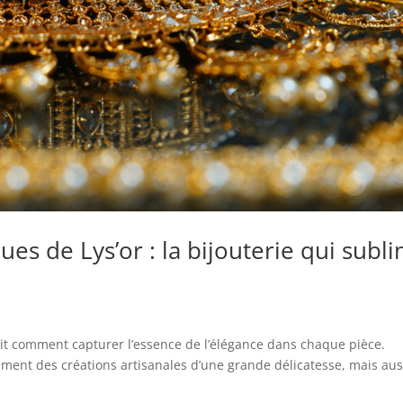
es de Lys’or : la bijouterie qui subl
ait comment capturer l’essence de l’élégance dans chaque pièce.
ment des créations artisanales d’une grande délicatesse, mais aus