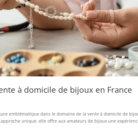
vente à domicile de bijoux en France
gure emblématique dans le domaine de la vente à domicile de bijo
n approche unique, elle offre aux amateurs de bijoux une expérien