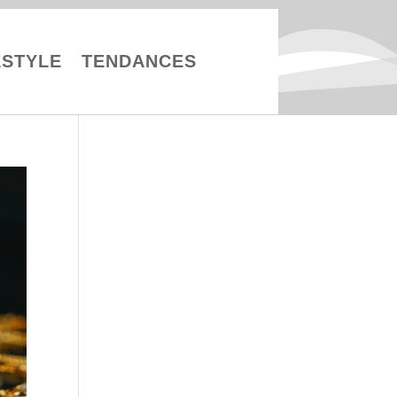
ESTYLE
TENDANCES