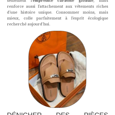
seulement l’
empreinte carbone globale
, mais
renforce aussi l’attachement aux vêtements riches
d’une histoire unique. Consommer moins, mais
mieux, colle parfaitement à l’esprit écologique
recherché aujourd’hui.
DÉNICHER DES PIÈCES