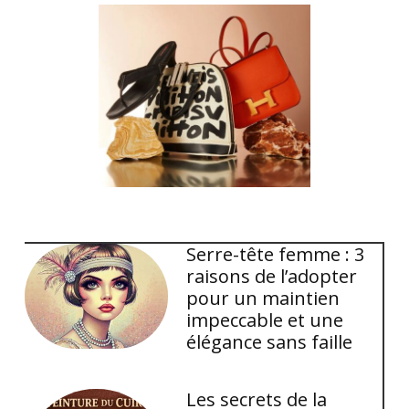
Serre-tête femme : 3
raisons de l’adopter
pour un maintien
impeccable et une
élégance sans faille
Les secrets de la