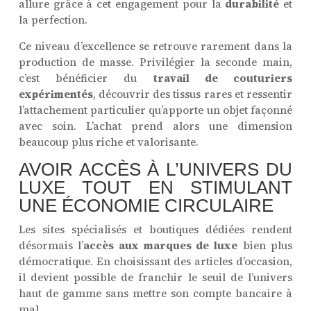
allure grâce à cet engagement pour la
durabilité
et
la perfection.
Ce niveau d’excellence se retrouve rarement dans la
production de masse. Privilégier la seconde main,
c’est bénéficier du
travail de couturiers
expérimentés
, découvrir des tissus rares et ressentir
l’attachement particulier qu’apporte un objet façonné
avec soin. L’achat prend alors une dimension
beaucoup plus riche et valorisante.
AVOIR ACCÈS À L’UNIVERS DU
LUXE TOUT EN STIMULANT
UNE ÉCONOMIE CIRCULAIRE
Les sites spécialisés et boutiques dédiées rendent
désormais l’
accès aux marques de luxe
bien plus
démocratique. En choisissant des articles d’occasion,
il devient possible de franchir le seuil de l’univers
haut de gamme sans mettre son compte bancaire à
mal.