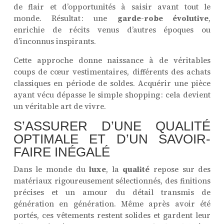
de flair et d’opportunités à saisir avant tout le
monde. Résultat : une
garde-robe évolutive
,
enrichie de récits venus d’autres époques ou
d’inconnus inspirants.
Cette approche donne naissance à de véritables
coups de cœur vestimentaires, différents des achats
classiques en période de soldes. Acquérir une pièce
ayant vécu dépasse le simple shopping : cela devient
un véritable art de vivre.
S’ASSURER D’UNE QUALITÉ
OPTIMALE ET D’UN SAVOIR-
FAIRE INÉGALÉ
Dans le monde du
luxe
, la
qualité
repose sur des
matériaux rigoureusement sélectionnés, des finitions
précises et un amour du détail transmis de
génération en génération. Même après avoir été
portés, ces vêtements restent solides et gardent leur