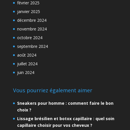
février 2025
janvier 2025
décembre 2024
novembre 2024
octobre 2024
septembre 2024
août 2024
juillet 2024
juin 2024
Vous pourriez également aimer
Sneakers pour homme : comment faire le bon
choix ?
Lissage brésilien et botox capillaire : quel soin
capillaire choisir pour vos cheveux ?