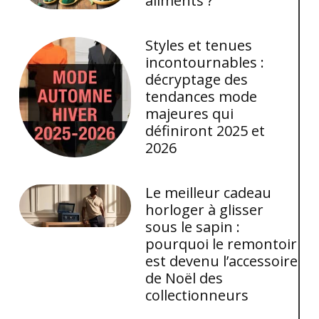
aliments ?
Styles et tenues
incontournables :
décryptage des
tendances mode
majeures qui
définiront 2025 et
2026
Le meilleur cadeau
horloger à glisser
sous le sapin :
pourquoi le remontoir
est devenu l’accessoire
de Noël des
collectionneurs