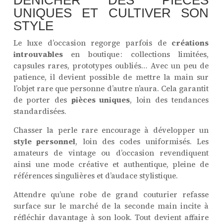
UNIQUES ET CULTIVER SON
STYLE
Le luxe d’occasion regorge parfois de
créations
introuvables
en boutique : collections limitées,
capsules rares, prototypes oubliés… Avec un peu de
patience, il devient possible de mettre la main sur
l’objet rare que personne d’autre n’aura. Cela garantit
de porter des
pièces uniques
, loin des tendances
standardisées.
Chasser la perle rare encourage à développer un
style personnel
, loin des codes uniformisés. Les
amateurs de vintage ou d’occasion revendiquent
ainsi une mode créative et authentique, pleine de
références singulières et d’audace stylistique.
Attendre qu’une robe de grand couturier refasse
surface sur le marché de la seconde main incite à
réfléchir davantage à son look. Tout devient affaire