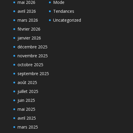
mai 2026
Mode
avril 2026
Tendances
mars 2026
Uncategorized
février 2026
janvier 2026
décembre 2025
novembre 2025
octobre 2025
septembre 2025
août 2025
juillet 2025
juin 2025
mai 2025
avril 2025
mars 2025