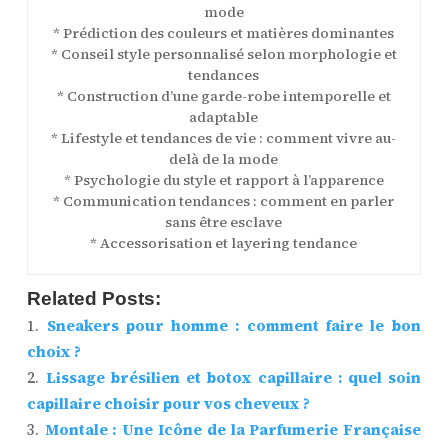
mode
* Prédiction des couleurs et matières dominantes
* Conseil style personnalisé selon morphologie et
tendances
* Construction d’une garde-robe intemporelle et
adaptable
* Lifestyle et tendances de vie : comment vivre au-
delà de la mode
* Psychologie du style et rapport à l’apparence
* Communication tendances : comment en parler
sans être esclave
* Accessorisation et layering tendance
Related Posts:
Sneakers pour homme : comment faire le bon
choix ?
Lissage brésilien et botox capillaire : quel soin
capillaire choisir pour vos cheveux ?
Montale : Une Icône de la Parfumerie Française