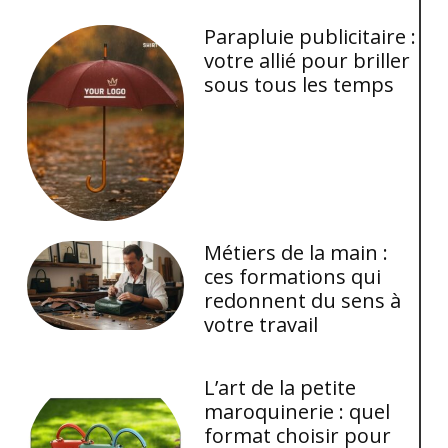
Parapluie publicitaire :
votre allié pour briller
sous tous les temps
Métiers de la main :
ces formations qui
redonnent du sens à
votre travail
L’art de la petite
maroquinerie : quel
format choisir pour