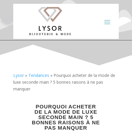
Lysor
»
Tendances
»
Pourquoi acheter de la mode de
luxe seconde main ? 5 bonnes raisons à ne pas
manquer
POURQUOI ACHETER
DE LA MODE DE LUXE
SECONDE MAIN ? 5
BONNES RAISONS À NE
PAS MANQUER