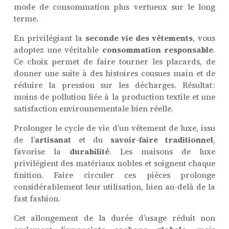
mode de consommation plus vertueux sur le long
terme.
En privilégiant la
seconde vie des vêtements
, vous
adoptez une véritable
consommation responsable
.
Ce choix permet de faire tourner les placards, de
donner une suite à des histoires cousues main et de
réduire la pression sur les décharges. Résultat :
moins de pollution liée à la production textile et une
satisfaction environnementale bien réelle.
Prolonger le cycle de vie d’un vêtement de luxe, issu
de l’
artisanat
et du
savoir-faire traditionnel
,
favorise la
durabilité
. Les maisons de luxe
privilégient des matériaux nobles et soignent chaque
finition. Faire circuler ces pièces prolonge
considérablement leur utilisation, bien au-delà de la
fast fashion.
Cet allongement de la durée d’usage réduit non