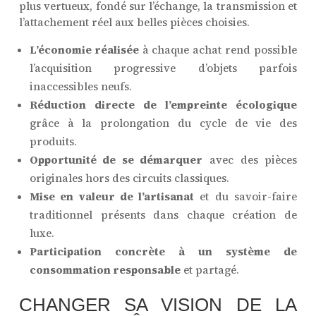
plus vertueux, fondé sur l’échange, la transmission et
l’attachement réel aux belles pièces choisies.
L’économie réalisée
à chaque achat rend possible
l’acquisition progressive d’objets parfois
inaccessibles neufs.
Réduction directe de l’empreinte écologique
grâce à la prolongation du cycle de vie des
produits.
Opportunité de se démarquer
avec des pièces
originales hors des circuits classiques.
Mise en valeur de l’artisanat
et du savoir-faire
traditionnel présents dans chaque création de
luxe.
Participation concrète à un système de
consommation responsable
et partagé.
CHANGER SA VISION DE LA