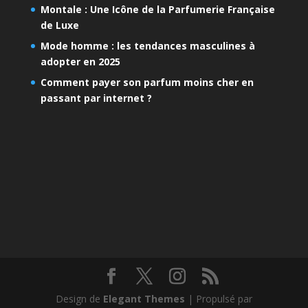
Montale : Une Icône de la Parfumerie Française
de Luxe
Mode homme : les tendances masculines à
adopter en 2025
Comment payer son parfum moins cher en
passant par internet ?
Design de
Elegant Themes
| Propulsé par