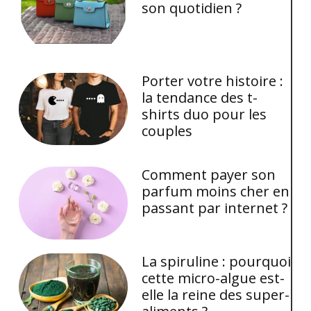
son quotidien ?
Porter votre histoire :
la tendance des t-
shirts duo pour les
couples
Comment payer son
parfum moins cher en
passant par internet ?
La spiruline : pourquoi
cette micro-algue est-
elle la reine des super-