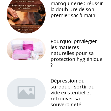
maroquinerie : réussir
la doublure de son
premier sac à main
Pourquoi privilégier
les matières
naturelles pour sa
protection hygiénique
?
Dépression du
surdoué : sortir du
vide existentiel et
retrouver sa
souveraineté