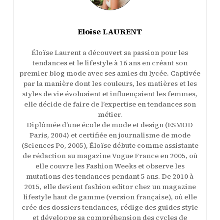
Eloise LAURENT
Éloïse Laurent a découvert sa passion pour les
tendances et le lifestyle à 16 ans en créant son
premier blog mode avec ses amies du lycée. Captivée
par la manière dont les couleurs, les matières et les
styles de vie évoluaient et influençaient les femmes,
elle décide de faire de l’expertise en tendances son
métier.
Diplômée d’une école de mode et design (ESMOD
Paris, 2004) et certifiée en journalisme de mode
(Sciences Po, 2005), Éloïse débute comme assistante
de rédaction au magazine Vogue France en 2005, où
elle couvre les Fashion Weeks et observe les
mutations des tendances pendant 5 ans. De 2010 à
2015, elle devient fashion editor chez un magazine
lifestyle haut de gamme (version française), où elle
crée des dossiers tendances, rédige des guides style
et développe sa compréhension des cycles de