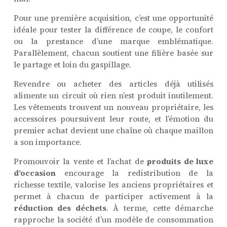
Pour une première acquisition, c’est une opportunité
idéale pour tester la différence de coupe, le confort
ou la prestance d’une marque emblématique.
Parallèlement, chacun soutient une filière basée sur
le partage et loin du gaspillage.
Revendre ou acheter des articles déjà utilisés
alimente un circuit où rien n’est produit inutilement.
Les vêtements trouvent un nouveau propriétaire, les
accessoires poursuivent leur route, et l’émotion du
premier achat devient une chaîne où chaque maillon
a son importance.
Promouvoir la vente et l’achat de
produits de luxe
d’occasion
encourage la redistribution de la
richesse textile, valorise les anciens propriétaires et
permet à chacun de participer activement à la
réduction des déchets
. À terme, cette démarche
rapproche la société d’un modèle de consommation