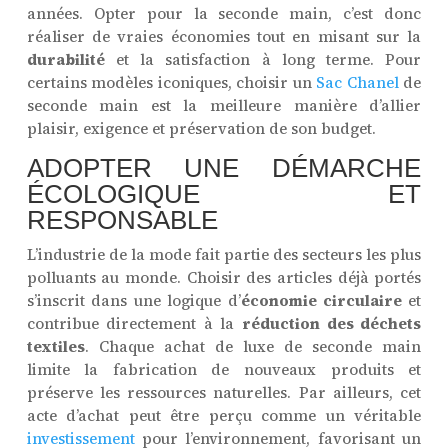
années. Opter pour la seconde main, c’est donc
réaliser de vraies économies tout en misant sur la
durabilité
et la satisfaction à long terme. Pour
certains modèles iconiques, choisir un
Sac Chanel
de
seconde main est la meilleure manière d’allier
plaisir, exigence et préservation de son budget.
ADOPTER UNE DÉMARCHE
ÉCOLOGIQUE ET
RESPONSABLE
L’industrie de la mode fait partie des secteurs les plus
polluants au monde. Choisir des articles déjà portés
s’inscrit dans une logique d’
économie circulaire
et
contribue directement à la
réduction des déchets
textiles
. Chaque achat de luxe de seconde main
limite la fabrication de nouveaux produits et
préserve les ressources naturelles. Par ailleurs, cet
acte d’achat peut être perçu comme un véritable
investissement
pour l’environnement, favorisant un