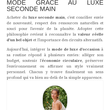
MODE GRÂCE AU LUXE
SECONDE MAIN
Acheter du
luxe seconde main
, c’est concilier envie
de nouveauté, respect des ressources naturelles et
souci pour l’avenir de la planète. Adopter cette
philosophie revient à reconnaître la
valeur réelle
d’un bel objet
et l’importance des circuits alternatifs.
Aujourd’hui, intégrer la
mode de luxe d’occasion
à
sa routine répond à plusieurs envies : alléger son
budget, soutenir l’
économie circulaire
, préserver
l’environnement ou affirmer un style vraiment
personnel. Chacun y trouve finalement un sens
profond qui va bien au-delà de la simple apparence.