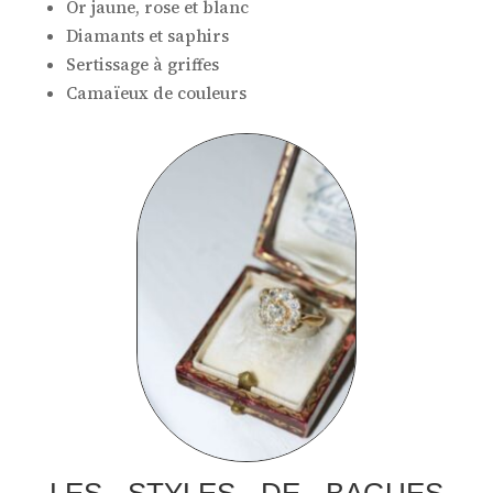
Or jaune, rose et blanc
Diamants et saphirs
Sertissage à griffes
Camaïeux de couleurs
LES STYLES DE BAGUES