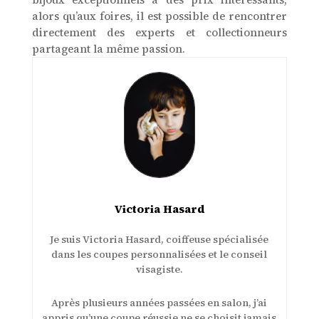
alors qu’aux foires, il est possible de rencontrer
directement des experts et collectionneurs
partageant la même passion.
Victoria Hasard
Je suis Victoria Hasard, coiffeuse spécialisée
dans les coupes personnalisées et le conseil
visagiste.
Après plusieurs années passées en salon, j’ai
appris qu’une coupe réussie ne se choisit jamais