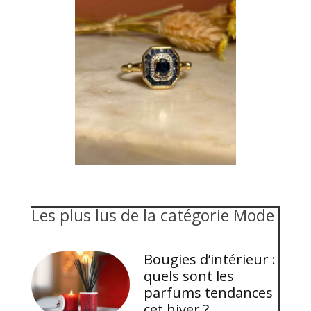
Les plus lus de la catégorie Mode
Bougies d’intérieur :
quels sont les
parfums tendances
cet hiver ?