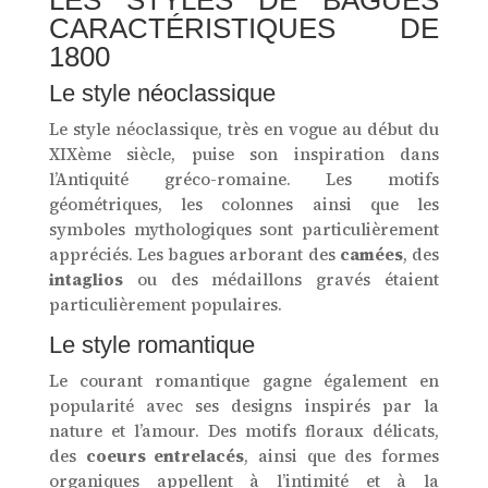
CARACTÉRISTIQUES DE
1800
Le style néoclassique
Le style néoclassique, très en vogue au début du
XIXème siècle, puise son inspiration dans
l’Antiquité gréco-romaine. Les motifs
géométriques, les colonnes ainsi que les
symboles mythologiques sont particulièrement
appréciés. Les bagues arborant des
camées
, des
intaglios
ou des médaillons gravés étaient
particulièrement populaires.
Le style romantique
Le courant romantique gagne également en
popularité avec ses designs inspirés par la
nature et l’amour. Des motifs floraux délicats,
des
coeurs entrelacés
, ainsi que des formes
organiques appellent à l’intimité et à la