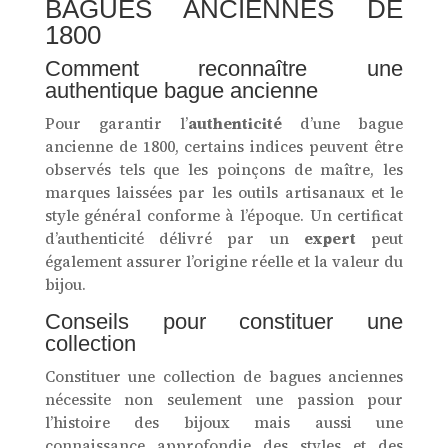
BAGUES ANCIENNES DE
1800
Comment reconnaître une
authentique bague ancienne
Pour garantir l’
authenticité
d’une bague
ancienne de 1800, certains indices peuvent être
observés tels que les poinçons de maître, les
marques laissées par les outils artisanaux et le
style général conforme à l’époque. Un certificat
d’authenticité délivré par un
expert
peut
également assurer l’origine réelle et la valeur du
bijou.
Conseils pour constituer une
collection
Constituer une collection de bagues anciennes
nécessite non seulement une passion pour
l’histoire des bijoux mais aussi une
connaissance approfondie des styles et des