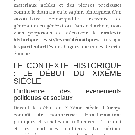
matériaux nobles et des pierres précieuses
comme le diamant ou le saphir, témoignent d’un
savoir-faire remarquable transmis de
génération en génération. Dans cet article, nous
vous proposons de découvrir le
contexte
historique
, les
styles emblématiques
, ainsi que
les
particularités
des bagues anciennes de cette
époque.
LE CONTEXTE HISTORIQUE
: LE DÉBUT DU XIXÈME
SIÈCLE
L’influence des événements
politiques et sociaux
Durant le début du XIXème siècle, l’Europe
connaît de nombreuses transformations
politiques et sociales qui influencent l’artisanat
et les tendances joaillières. La période