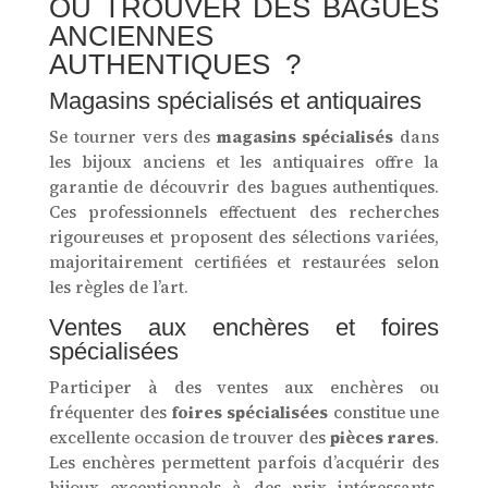
OÙ TROUVER DES BAGUES
ANCIENNES
AUTHENTIQUES ?
Magasins spécialisés et antiquaires
Se tourner vers des
magasins spécialisés
dans
les bijoux anciens et les antiquaires offre la
garantie de découvrir des bagues authentiques.
Ces professionnels effectuent des recherches
rigoureuses et proposent des sélections variées,
majoritairement certifiées et restaurées selon
les règles de l’art.
Ventes aux enchères et foires
spécialisées
Participer à des ventes aux enchères ou
fréquenter des
foires spécialisées
constitue une
excellente occasion de trouver des
pièces rares
.
Les enchères permettent parfois d’acquérir des
bijoux exceptionnels à des prix intéressants,