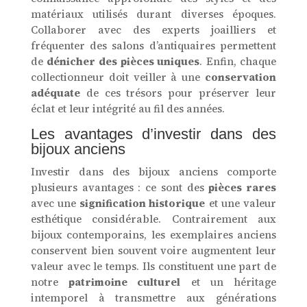
matériaux utilisés durant diverses époques.
Collaborer avec des experts joailliers et
fréquenter des salons d’antiquaires permettent
de
dénicher des pièces uniques
. Enfin, chaque
collectionneur doit veiller à une
conservation
adéquate
de ces trésors pour préserver leur
éclat et leur intégrité au fil des années.
Les avantages d’investir dans des
bijoux anciens
Investir dans des bijoux anciens comporte
plusieurs avantages : ce sont des
pièces rares
avec une
signification historique
et une valeur
esthétique considérable. Contrairement aux
bijoux contemporains, les exemplaires anciens
conservent bien souvent voire augmentent leur
valeur avec le temps. Ils constituent une part de
notre
patrimoine culturel
et un héritage
intemporel à transmettre aux générations