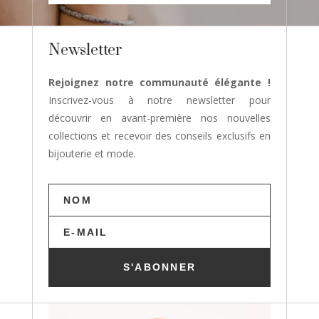
Newsletter
Rejoignez notre communauté élégante !
Inscrivez-vous à notre newsletter pour
découvrir en avant-première nos nouvelles
collections et recevoir des conseils exclusifs en
bijouterie et mode.
S'ABONNER