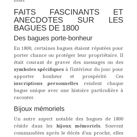
FAITS FASCINANTS ET
ANECDOTES SUR LES
BAGUES DE 1800
Des bagues porte-bonheur
En 1800, certaines bagues étaient réputées pour
porter chance ou protéger leur propriétaire. Il
était courant de graver des messages ou des
symboles spécifiques
à l’intérieur du jonc pour
apporter bonheur et prospérité. Ces
inscriptions personnelles
rendent chaque
bague unique avec une histoire particulière à
raconter.
Bijoux mémoriels
Un autre aspect notable des bagues de 1800
réside dans les
bijoux mémoriels
. Souvent
commandées après le décès d’un proche, elles