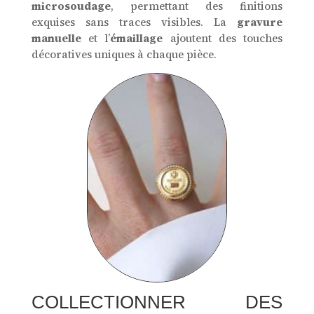
microsoudage
, permettant des finitions
exquises sans traces visibles. La
gravure
manuelle
et l’
émaillage
ajoutent des touches
décoratives uniques à chaque pièce.
COLLECTIONNER DES