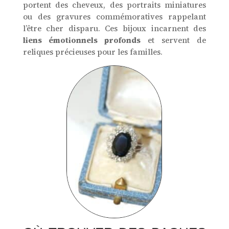
portent des cheveux, des portraits miniatures
ou des gravures commémoratives rappelant
l’être cher disparu. Ces bijoux incarnent des
liens émotionnels profonds
et servent de
reliques précieuses pour les familles.