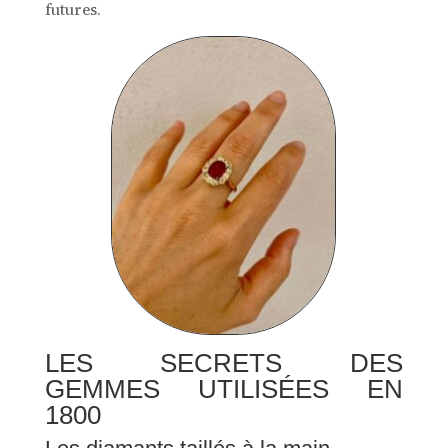
futures.
LES SECRETS DES
GEMMES UTILISÉES EN
1800