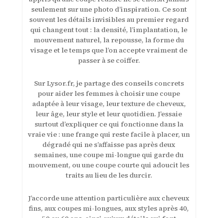
seulement sur une photo d’inspiration. Ce sont
souvent les détails invisibles au premier regard
qui changent tout : la densité, l’implantation, le
mouvement naturel, la repousse, la forme du
visage et le temps que l’on accepte vraiment de
passer à se coiffer.
Sur Lysor.fr, je partage des conseils concrets
pour aider les femmes à choisir une coupe
adaptée à leur visage, leur texture de cheveux,
leur âge, leur style et leur quotidien. J’essaie
surtout d’expliquer ce qui fonctionne dans la
vraie vie : une frange qui reste facile à placer, un
dégradé qui ne s’affaisse pas après deux
semaines, une coupe mi-longue qui garde du
mouvement, ou une coupe courte qui adoucit les
traits au lieu de les durcir.
J’accorde une attention particulière aux cheveux
fins, aux coupes mi-longues, aux styles après 40,