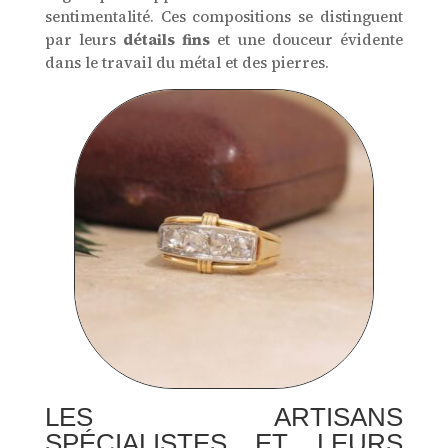
sentimentalité. Ces compositions se distinguent
par leurs
détails fins
et une douceur évidente
dans le travail du métal et des pierres.
LES ARTISANS
SPÉCIALISTES ET LEURS