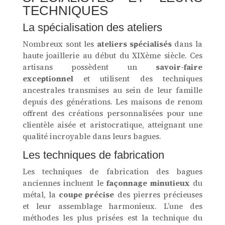
TECHNIQUES
La spécialisation des ateliers
Nombreux sont les
ateliers spécialisés
dans la
haute joaillerie au début du XIXème siècle. Ces
artisans possèdent un
savoir-faire
exceptionnel
et utilisent des techniques
ancestrales transmises au sein de leur famille
depuis des générations. Les maisons de renom
offrent des créations personnalisées pour une
clientèle aisée et aristocratique, atteignant une
qualité incroyable dans leurs bagues.
Les techniques de fabrication
Les techniques de fabrication des bagues
anciennes incluent le
façonnage minutieux
du
métal, la
coupe précise
des pierres précieuses
et leur assemblage harmonieux. L’une des
méthodes les plus prisées est la technique du