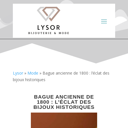
Lysor
»
Mode
»
Bague ancienne de 1800 : l’éclat des
bijoux historiques
BAGUE ANCIENNE DE
1800 : L’ÉCLAT DES
BIJOUX HISTORIQUES