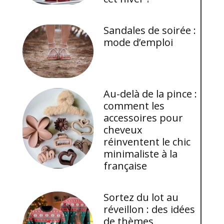
Sandales de soirée :
mode d’emploi
Au-delà de la pince :
comment les
accessoires pour
cheveux
réinventent le chic
minimaliste à la
française
Sortez du lot au
réveillon : des idées
de thèmes