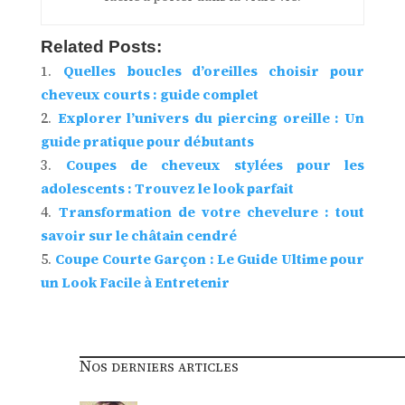
Related Posts:
Quelles boucles d’oreilles choisir pour
cheveux courts : guide complet
Explorer l’univers du piercing oreille : Un
guide pratique pour débutants
Coupes de cheveux stylées pour les
adolescents : Trouvez le look parfait
Transformation de votre chevelure : tout
savoir sur le châtain cendré
Coupe Courte Garçon : Le Guide Ultime pour
un Look Facile à Entretenir
Nos derniers articles