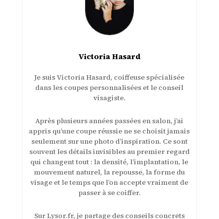
Victoria Hasard
Je suis Victoria Hasard, coiffeuse spécialisée
dans les coupes personnalisées et le conseil
visagiste.
Après plusieurs années passées en salon, j’ai
appris qu’une coupe réussie ne se choisit jamais
seulement sur une photo d’inspiration. Ce sont
souvent les détails invisibles au premier regard
qui changent tout : la densité, l’implantation, le
mouvement naturel, la repousse, la forme du
visage et le temps que l’on accepte vraiment de
passer à se coiffer.
Sur Lysor.fr, je partage des conseils concrets