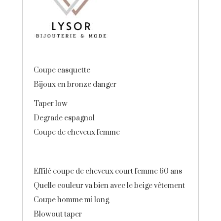
Coupe casquette
Bijoux en bronze danger
Taper low
Degrade espagnol
Coupe de cheveux femme
Effilé coupe de cheveux court femme 60 ans
Quelle couleur va bien avec le beige vêtement
Coupe homme mi long
Blowout taper