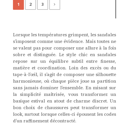
1
2
3
Lorsque les températures grimpent, les sandales
s’imposent comme une évidence. Mais toutes ne
se valent pas pour composer une allure à la fois
sobre et distinguée. Le style chic en sandales
repose sur un équilibre subtil entre finesse,
matière et coordination. Loin des excès ou du
tape-à-l’œil, il s’agit de composer une silhouette
harmonieuse, où chaque pièce joue sa partition
sans jamais dominer l’ensemble. En misant sur
la simplicité maîtrisée, vous transformez un
basique estival en atout de charme discret. Un
bon choix de chaussures peut transformer un
look, surtout lorsque celles-ci épousent les codes
d’un raffinement décontracté.