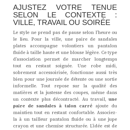
AJUSTEZ VOTRE TENUE
SELON LE CONTEXTE :
VILLE, TRAVAIL OU SOIRÉE
Le style ne prend pas de pause selon l’heure ou
le lieu. Pour la ville, une paire de sandales
plates accompagne volontiers un pantalon
fluide à taille haute et une blouse légère. Ce type
d’association permet de marcher longtemps
tout en restant soignée. Une robe midi,
sobrement accessoirisée, fonctionne aussi très
bien pour une journée de détente ou une sortie
informelle. Tout repose sur la qualité des
matières et la justesse des coupes, même dans
un contexte plus décontracté. Au travail,
une
paire de sandales à talon carré
ajoute du
maintien tout en restant confortable. Associez-
la à un tailleur pantalon fluide ou à une jupe
crayon et une chemise structurée. L’idée est de