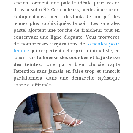
ancien forment une palette idéale pour rester
dans la sobriété. Ces couleurs, faciles à associer,
s’adaptent aussi bien à des looks de jour qu’à des
tenues plus sophistiquées le soir. Les sandales
pastel ajoutent une touche de fraîcheur tout en
conservant une ligne élégante. Vous trouverez
de nombreuses inspirations de
sandales pour
femme
qui respectent cet esprit minimaliste, en
jouant sur
la finesse des courbes et la justesse
des teintes
. Une paire bien choisie capte
l’attention sans jamais en faire trop et s’inscrit
parfaitement dans une démarche stylistique
sobre et affirmée.