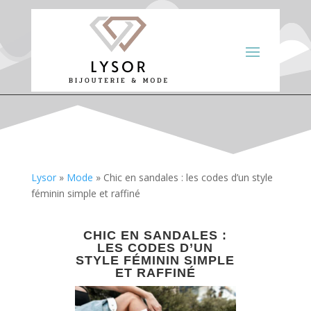
Lysor
»
Mode
»
Chic en sandales : les codes d’un style
féminin simple et raffiné
CHIC EN SANDALES :
LES CODES D’UN
STYLE FÉMININ SIMPLE
ET RAFFINÉ