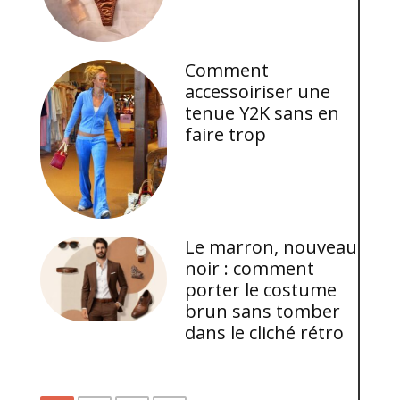
Comment
accessoiriser une
tenue Y2K sans en
faire trop
Le marron, nouveau
noir : comment
porter le costume
brun sans tomber
dans le cliché rétro