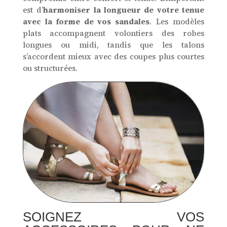
est d’
harmoniser la longueur de votre tenue
avec la forme de vos sandales
. Les modèles
plats accompagnent volontiers des robes
longues ou midi, tandis que les talons
s’accordent mieux avec des coupes plus courtes
ou structurées.
SOIGNEZ VOS