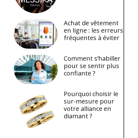
Achat de vêtement
en ligne : les erreurs
fréquentes à éviter
Comment s’habiller
pour se sentir plus
confiante ?
Pourquoi choisir le
sur-mesure pour
votre alliance en
diamant ?