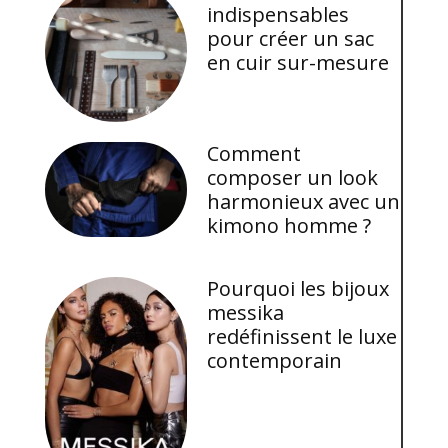
indispensables
pour créer un sac
en cuir sur-mesure
Comment
composer un look
harmonieux avec un
kimono homme ?
Pourquoi les bijoux
messika
redéfinissent le luxe
contemporain