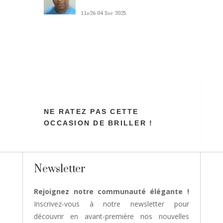
11h26
04 Sep 2025
NE RATEZ PAS CETTE
OCCASION DE BRILLER !
Newsletter
Rejoignez notre communauté élégante !
Inscrivez-vous à notre newsletter pour
découvrir en avant-première nos nouvelles