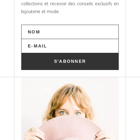
collections et recevoir des conseils exclusifs en
bijouterie et mode.
S'ABONNER