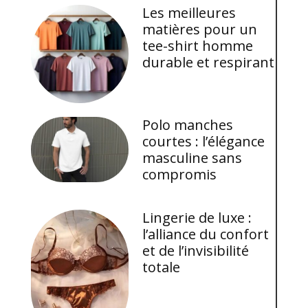
Les meilleures
matières pour un
tee-shirt homme
durable et respirant
Polo manches
courtes : l’élégance
masculine sans
compromis
Lingerie de luxe :
l’alliance du confort
et de l’invisibilité
totale