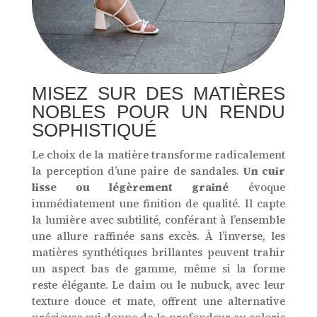
MISEZ SUR DES MATIÈRES
NOBLES POUR UN RENDU
SOPHISTIQUÉ
Le choix de la matière transforme radicalement
la perception d’une paire de sandales.
Un cuir
lisse ou légèrement grainé
évoque
immédiatement une finition de qualité. Il capte
la lumière avec subtilité, conférant à l’ensemble
une allure raffinée sans excès. À l’inverse, les
matières synthétiques brillantes peuvent trahir
un aspect bas de gamme, même si la forme
reste élégante. Le daim ou le nubuck, avec leur
texture douce et mate, offrent une alternative