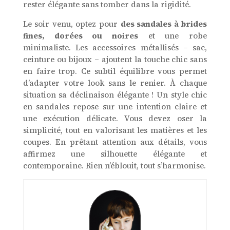
rester élégante sans tomber dans la rigidité.
Le soir venu, optez pour
des sandales à brides
fines, dorées ou noires
et une robe
minimaliste. Les accessoires métallisés – sac,
ceinture ou bijoux – ajoutent la touche chic sans
en faire trop. Ce subtil équilibre vous permet
d’adapter votre look sans le renier. À chaque
situation sa déclinaison élégante ! Un style chic
en sandales repose sur une intention claire et
une exécution délicate. Vous devez oser la
simplicité, tout en valorisant les matières et les
coupes. En prêtant attention aux détails, vous
affirmez une silhouette élégante et
contemporaine. Rien n’éblouit, tout s’harmonise.