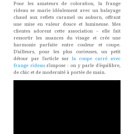
Pour les amateurs de coloration, la frange
rideau se marie idéalement avec un balayage
chaud aux reflets caramel ou auburn, offrant
une mise en valeur douce et lumineuse. Mes
clientes adorent cette association – elle fait
ressortir les nuances du visage et crée une
harmonie parfaite entre couleur et coupe.
D’ailleurs, pour les plus curieuses, un petit
détour par l’article sur
la coupe carré avec
frange rideau
s’impose : on y parle d’équilibre,
de chic et de modernité à portée de main.