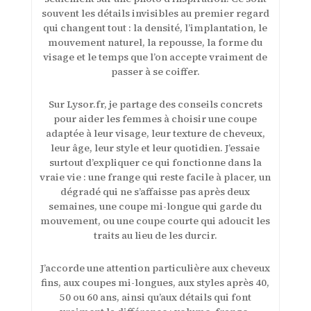
souvent les détails invisibles au premier regard
qui changent tout : la densité, l’implantation, le
mouvement naturel, la repousse, la forme du
visage et le temps que l’on accepte vraiment de
passer à se coiffer.
Sur Lysor.fr, je partage des conseils concrets
pour aider les femmes à choisir une coupe
adaptée à leur visage, leur texture de cheveux,
leur âge, leur style et leur quotidien. J’essaie
surtout d’expliquer ce qui fonctionne dans la
vraie vie : une frange qui reste facile à placer, un
dégradé qui ne s’affaisse pas après deux
semaines, une coupe mi-longue qui garde du
mouvement, ou une coupe courte qui adoucit les
traits au lieu de les durcir.
J’accorde une attention particulière aux cheveux
fins, aux coupes mi-longues, aux styles après 40,
50 ou 60 ans, ainsi qu’aux détails qui font