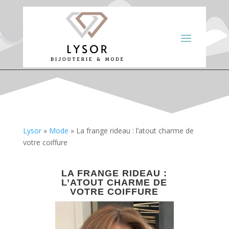
Lysor
»
Mode
»
La frange rideau : l’atout charme de
votre coiffure
LA FRANGE RIDEAU :
L’ATOUT CHARME DE
VOTRE COIFFURE