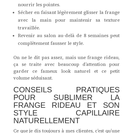
nourrir les pointes.
Sécher en faisant légèrement glisser la frange
avec la main pour maintenir sa texture
travaillée.
Revenir au salon au-delà de 8 semaines peut
complètement fausser le style.
On ne le dit pas assez, mais une frange rideau,
ça se traite avec beaucoup d’attention pour
garder ce fameux look naturel et ce petit
volume séduisant.
CONSEILS PRATIQUES
POUR SUBLIMER LA
FRANGE RIDEAU ET SON
STYLE CAPILLAIRE
NATURELLEMENT
Ce que je dis toujours à mes clientes, c’est qu’une