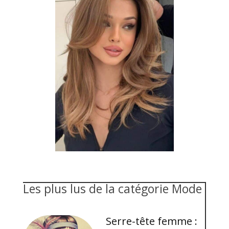
Les plus lus de la catégorie Mode
Serre-tête femme :