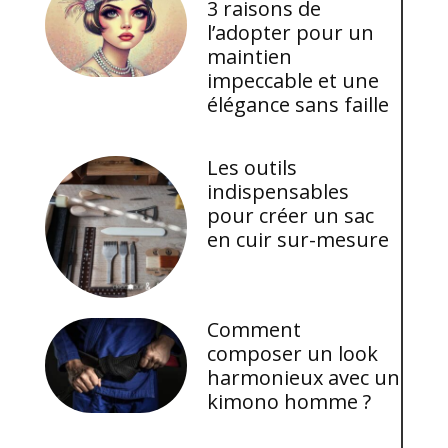
3 raisons de
l’adopter pour un
maintien
impeccable et une
élégance sans faille
Les outils
indispensables
pour créer un sac
en cuir sur-mesure
Comment
composer un look
harmonieux avec un
kimono homme ?