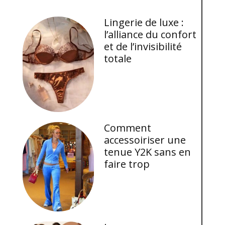
Lingerie de luxe :
l’alliance du confort
et de l’invisibilité
totale
Comment
accessoiriser une
tenue Y2K sans en
faire trop