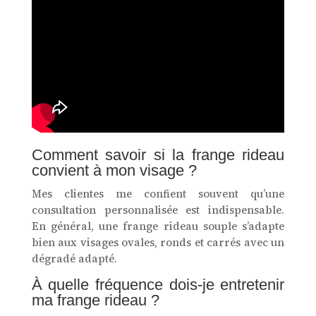
Comment savoir si la frange rideau
convient à mon visage ?
Mes clientes me confient souvent qu’une
consultation personnalisée est indispensable.
En général, une frange rideau souple s’adapte
bien aux visages ovales, ronds et carrés avec un
dégradé adapté.
À quelle fréquence dois-je entretenir
ma frange rideau ?