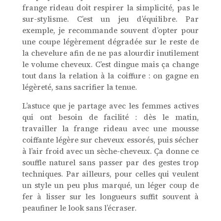
frange rideau doit respirer la simplicité, pas le
sur-stylisme. C’est un jeu d’équilibre. Par
exemple, je recommande souvent d’opter pour
une coupe légèrement dégradée sur le reste de
la chevelure afin de ne pas alourdir inutilement
le volume cheveux. C’est dingue mais ça change
tout dans la relation à la coiffure : on gagne en
légèreté, sans sacrifier la tenue.
L’astuce que je partage avec les femmes actives
qui ont besoin de facilité : dès le matin,
travailler la frange rideau avec une mousse
coiffante légère sur cheveux essorés, puis sécher
à l’air froid avec un sèche-cheveux. Ça donne ce
souffle naturel sans passer par des gestes trop
techniques. Par ailleurs, pour celles qui veulent
un style un peu plus marqué, un léger coup de
fer à lisser sur les longueurs suffit souvent à
peaufiner le look sans l’écraser.