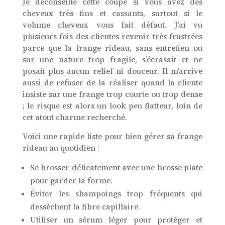
Je déconseille cette coupe si vous avez des
cheveux très fins et cassants, surtout si le
volume cheveux vous fait défaut. J’ai vu
plusieurs fois des clientes revenir très frustrées
parce que la frange rideau, sans entretien ou
sur une nature trop fragile, s’écrasait et ne
posait plus aucun relief ni douceur. Il m’arrive
aussi de refuser de la réaliser quand la cliente
insiste sur une frange trop courte ou trop dense
; le risque est alors un look peu flatteur, loin de
cet atout charme recherché.
Voici une rapide liste pour bien gérer sa frange
rideau au quotidien :
Se brosser délicatement avec une brosse plate
pour garder la forme.
Éviter les shampoings trop fréquents qui
dessèchent la fibre capillaire.
Utiliser un sérum léger pour protéger et