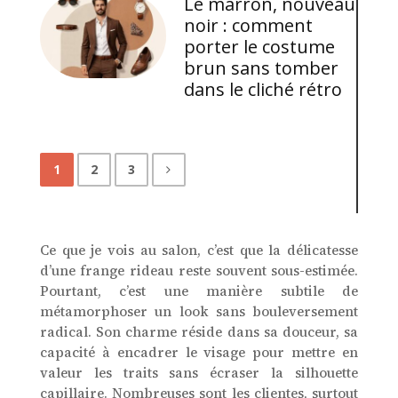
Le marron, nouveau
noir : comment
porter le costume
brun sans tomber
dans le cliché rétro
1
2
3
Ce que je vois au salon, c’est que la délicatesse
d’une frange rideau reste souvent sous-estimée.
Pourtant, c’est une manière subtile de
métamorphoser un look sans bouleversement
radical. Son charme réside dans sa douceur, sa
capacité à encadrer le visage pour mettre en
valeur les traits sans écraser la silhouette
capillaire. Nombreuses sont les clientes, surtout