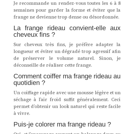
Je recommande un rendez-vous toutes les 6 à 8
semaines pour garder la forme et éviter que la
frange ne devienne trop dense ou désordonnée.
La frange rideau convient-elle aux
cheveux fins ?
Sur cheveux très fins, je préfère adapter la
longueur et éviter un dégradé trop agressif afin
de préserver le volume naturel. Sinon, je
déconseille de réaliser cette frange.
Comment coiffer ma frange rideau au
quotidien ?
Un coiffage rapide avec une mousse légère et un
séchage à l’air froid suffit généralement. Ceci
permet d’obtenir un look naturel qui reste facile
à vivre.
Puis-je colorer ma frange rideau ?