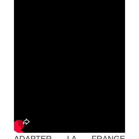
ADAPTER LA FRANGE