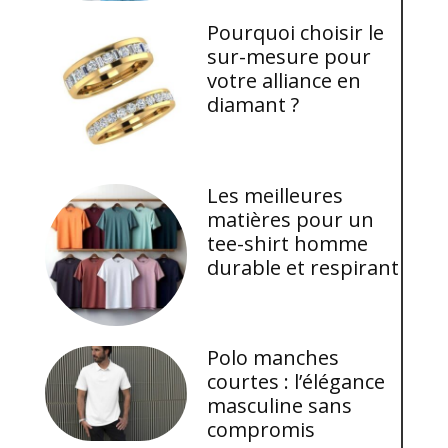
Pourquoi choisir le
sur-mesure pour
votre alliance en
diamant ?
Les meilleures
matières pour un
tee-shirt homme
durable et respirant
Polo manches
courtes : l’élégance
masculine sans
compromis