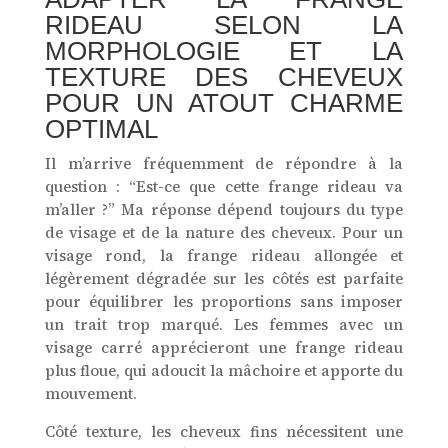
RIDEAU SELON LA
MORPHOLOGIE ET LA
TEXTURE DES CHEVEUX
POUR UN ATOUT CHARME
OPTIMAL
Il m’arrive fréquemment de répondre à la
question : “Est-ce que cette frange rideau va
m’aller ?” Ma réponse dépend toujours du type
de visage et de la nature des cheveux. Pour un
visage rond, la frange rideau allongée et
légèrement dégradée sur les côtés est parfaite
pour équilibrer les proportions sans imposer
un trait trop marqué. Les femmes avec un
visage carré apprécieront une frange rideau
plus floue, qui adoucit la mâchoire et apporte du
mouvement.
Côté texture, les cheveux fins nécessitent une