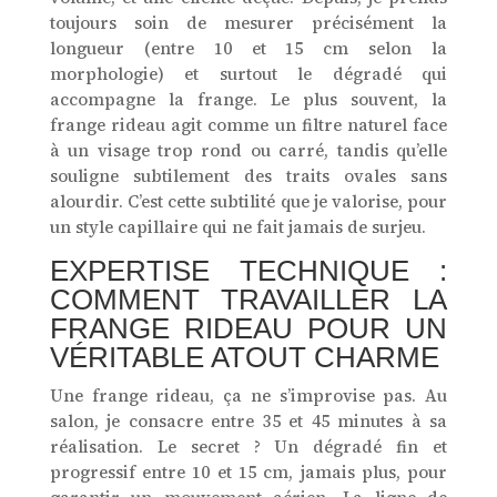
toujours soin de mesurer précisément la
longueur (entre 10 et 15 cm selon la
morphologie) et surtout le dégradé qui
accompagne la frange. Le plus souvent, la
frange rideau agit comme un filtre naturel face
à un visage trop rond ou carré, tandis qu’elle
souligne subtilement des traits ovales sans
alourdir. C’est cette subtilité que je valorise, pour
un style capillaire qui ne fait jamais de surjeu.
EXPERTISE TECHNIQUE :
COMMENT TRAVAILLER LA
FRANGE RIDEAU POUR UN
VÉRITABLE ATOUT CHARME
Une frange rideau, ça ne s’improvise pas. Au
salon, je consacre entre 35 et 45 minutes à sa
réalisation. Le secret ? Un dégradé fin et
progressif entre 10 et 15 cm, jamais plus, pour