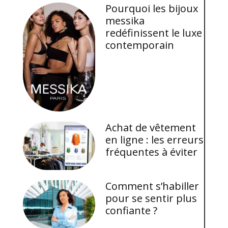
Pourquoi les bijoux
messika
redéfinissent le luxe
contemporain
Achat de vêtement
en ligne : les erreurs
fréquentes à éviter
Comment s’habiller
pour se sentir plus
confiante ?