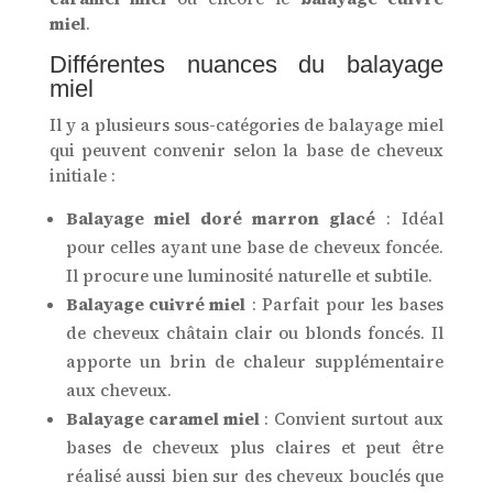
miel
.
Différentes nuances du balayage
miel
Il y a plusieurs sous-catégories de balayage miel
qui peuvent convenir selon la base de cheveux
initiale :
Balayage miel doré marron glacé
: Idéal
pour celles ayant une base de cheveux foncée.
Il procure une luminosité naturelle et subtile.
Balayage cuivré miel
: Parfait pour les bases
de cheveux châtain clair ou blonds foncés. Il
apporte un brin de chaleur supplémentaire
aux cheveux.
Balayage caramel miel
: Convient surtout aux
bases de cheveux plus claires et peut être
réalisé aussi bien sur des cheveux bouclés que