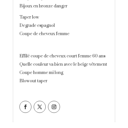
Bijoux en bronze danger
Taper low
Degrade espagnol
Coupe de cheveux femme
Effilé coupe de cheveux court femme 60 ans
Quelle couleur va bien avec le beige vêtement
Coupe homme mi long
Blowout taper