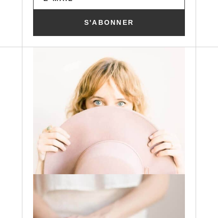
S'ABONNER