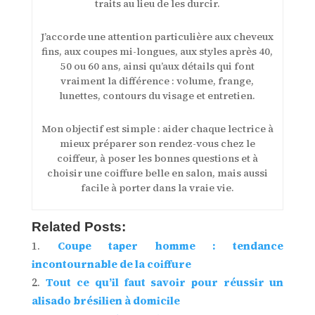
traits au lieu de les durcir.
J’accorde une attention particulière aux cheveux
fins, aux coupes mi-longues, aux styles après 40,
50 ou 60 ans, ainsi qu’aux détails qui font
vraiment la différence : volume, frange,
lunettes, contours du visage et entretien.
Mon objectif est simple : aider chaque lectrice à
mieux préparer son rendez-vous chez le
coiffeur, à poser les bonnes questions et à
choisir une coiffure belle en salon, mais aussi
facile à porter dans la vraie vie.
Related Posts:
Coupe taper homme : tendance
incontournable de la coiffure
Tout ce qu’il faut savoir pour réussir un
alisado brésilien à domicile