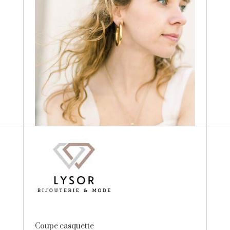
Coupe casquette