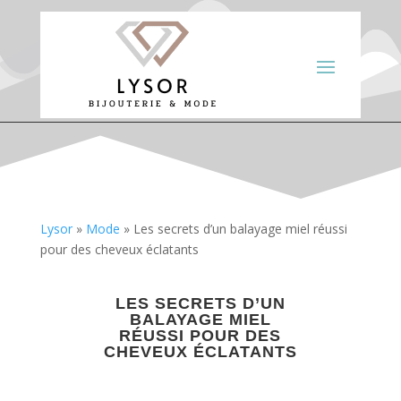
Lysor
»
Mode
»
Les secrets d’un balayage miel réussi
pour des cheveux éclatants
LES SECRETS D’UN
BALAYAGE MIEL
RÉUSSI POUR DES
CHEVEUX ÉCLATANTS