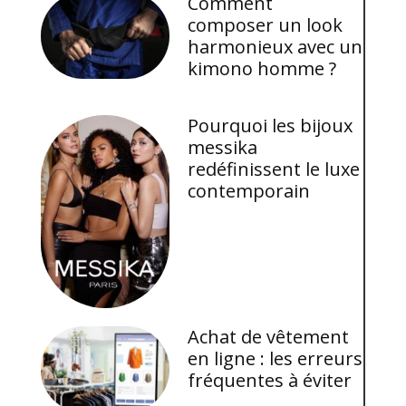
Comment
composer un look
harmonieux avec un
kimono homme ?
Pourquoi les bijoux
messika
redéfinissent le luxe
contemporain
Achat de vêtement
en ligne : les erreurs
fréquentes à éviter