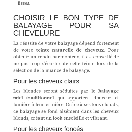
lisses.
CHOISIR LE BON TYPE DE
BALAYAGE POUR SA
CHEVELURE
La réussite de votre balayage dépend fortement
de votre
teinte naturelle de cheveux
. Pour
obtenir un rendu harmonieux, il est conseillé de
ne pas trop s’écarter de cette teinte lors de la
sélection de la nuance de balayage.
Pour les cheveux clairs
Les blondes seront séduites par le
balayage
miel traditionnel
qui apportera douceur et
lumière à leur crinière. Grâce à ses tons chauds,
ce balayage se fond aisément dans les cheveux
blonds, créant un look ensoleillé et vibrant.
Pour les cheveux foncés