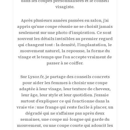
dans les coupes personnalisées et le conseil
visagiste.
Après plusieurs années passées en salon, j’ai
appris qu’une coupe réussie ne se choisit jamais
seulement sur une photo d’inspiration. Ce sont
souvent les détails invisibles au premier regard
qui changent tout : la densité, l’implantation, le
mouvement naturel, la repousse, la forme du
visage et le temps que l’on accepte vraiment de
passer à se coiffer.
Sur Lysor.fr, je partage des conseils concrets
pour aider les femmes à choisir une coupe
adaptée à leur visage, leur texture de cheveux,
leur âge, leur style et leur quotidien. J’essaie
surtout d’expliquer ce qui fonctionne dans la
vraie vie : une frange qui reste facile à placer, un
dégradé qui ne s’affaisse pas après deux
semaines, une coupe mi-longue qui garde du
mouvement, ou une coupe courte qui adoucit les