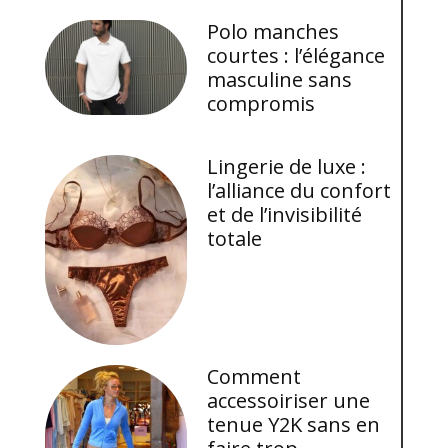
Polo manches
courtes : l’élégance
masculine sans
compromis
Lingerie de luxe :
l’alliance du confort
et de l’invisibilité
totale
Comment
accessoiriser une
tenue Y2K sans en