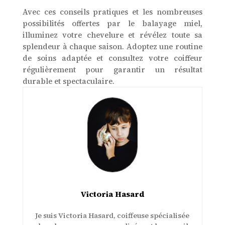
Avec ces conseils pratiques et les nombreuses
possibilités offertes par le balayage miel,
illuminez votre chevelure et révélez toute sa
splendeur à chaque saison. Adoptez une routine
de soins adaptée et consultez votre coiffeur
régulièrement pour garantir un résultat
durable et spectaculaire.
Victoria Hasard
Je suis Victoria Hasard, coiffeuse spécialisée