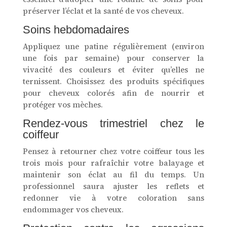
préserver l’éclat et la santé de vos cheveux.
Soins hebdomadaires
Appliquez une patine régulièrement (environ
une fois par semaine) pour conserver la
vivacité des couleurs et éviter qu’elles ne
ternissent. Choisissez des produits spécifiques
pour cheveux colorés afin de nourrir et
protéger vos mèches.
Rendez-vous trimestriel chez le
coiffeur
Pensez à retourner chez votre coiffeur tous les
trois mois pour rafraîchir votre balayage et
maintenir son éclat au fil du temps. Un
professionnel saura ajuster les reflets et
redonner vie à votre coloration sans
endommager vos cheveux.