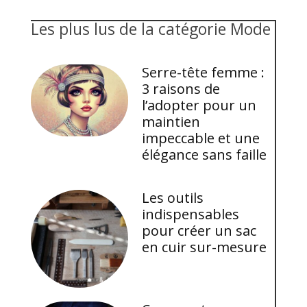
Les plus lus de la catégorie Mode
Serre-tête femme :
3 raisons de
l’adopter pour un
maintien
impeccable et une
élégance sans faille
Les outils
indispensables
pour créer un sac
en cuir sur-mesure