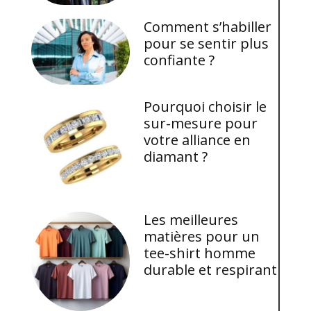
Comment s’habiller
pour se sentir plus
confiante ?
Pourquoi choisir le
sur-mesure pour
votre alliance en
diamant ?
Les meilleures
matières pour un
tee-shirt homme
durable et respirant