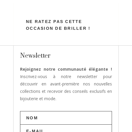
NE RATEZ PAS CETTE
OCCASION DE BRILLER !
Newsletter
Rejoignez notre communauté élégante !
Inscrivez-vous à notre newsletter pour
découvrir en avant-première nos nouvelles
collections et recevoir des conseils exclusifs en
bijouterie et mode.