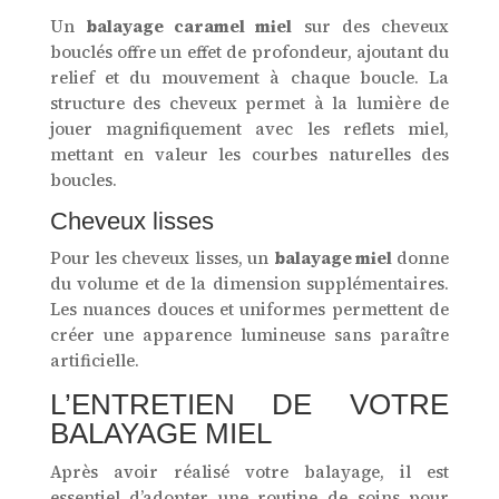
Un
balayage caramel miel
sur des cheveux
bouclés offre un effet de profondeur, ajoutant du
relief et du mouvement à chaque boucle. La
structure des cheveux permet à la lumière de
jouer magnifiquement avec les reflets miel,
mettant en valeur les courbes naturelles des
boucles.
Cheveux lisses
Pour les cheveux lisses, un
balayage miel
donne
du volume et de la dimension supplémentaires.
Les nuances douces et uniformes permettent de
créer une apparence lumineuse sans paraître
artificielle.
L’ENTRETIEN DE VOTRE
BALAYAGE MIEL
Après avoir réalisé votre balayage, il est
essentiel d’adopter une routine de soins pour