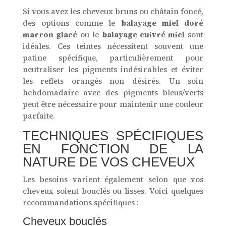
Si vous avez les cheveux bruns ou châtain foncé,
des options comme le
balayage miel doré
marron glacé
ou le
balayage cuivré miel
sont
idéales. Ces teintes nécessitent souvent une
patine spécifique, particulièrement pour
neutraliser les pigments indésirables et éviter
les reflets orangés non désirés. Un soin
hebdomadaire avec des pigments bleus/verts
peut être nécessaire pour maintenir une couleur
parfaite.
TECHNIQUES SPÉCIFIQUES
EN FONCTION DE LA
NATURE DE VOS CHEVEUX
Les besoins varient également selon que vos
cheveux soient bouclés ou lisses. Voici quelques
recommandations spécifiques :
Cheveux bouclés