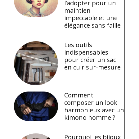
l’adopter pour un
maintien
impeccable et une
élégance sans faille
Les outils
indispensables
pour créer un sac
en cuir sur-mesure
Comment
composer un look
harmonieux avec un
kimono homme ?
Pourquoi les bijoux