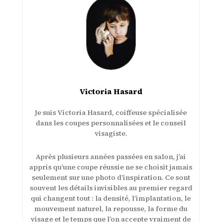
Victoria Hasard
Je suis Victoria Hasard, coiffeuse spécialisée
dans les coupes personnalisées et le conseil
visagiste.
Après plusieurs années passées en salon, j’ai
appris qu’une coupe réussie ne se choisit jamais
seulement sur une photo d’inspiration. Ce sont
souvent les détails invisibles au premier regard
qui changent tout : la densité, l’implantation, le
mouvement naturel, la repousse, la forme du
visage et le temps que l’on accepte vraiment de