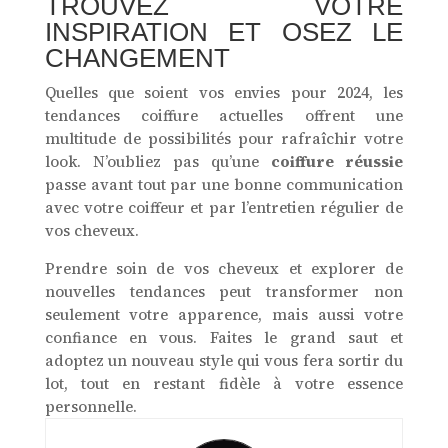
TROUVEZ VOTRE
INSPIRATION ET OSEZ LE
CHANGEMENT
Quelles que soient vos envies pour 2024, les
tendances coiffure actuelles offrent une
multitude de possibilités pour rafraîchir votre
look. N’oubliez pas qu’une
coiffure réussie
passe avant tout par une bonne communication
avec votre coiffeur et par l’entretien régulier de
vos cheveux.
Prendre soin de vos cheveux et explorer de
nouvelles tendances peut transformer non
seulement votre apparence, mais aussi votre
confiance en vous. Faites le grand saut et
adoptez un nouveau style qui vous fera sortir du
lot, tout en restant fidèle à votre essence
personnelle.