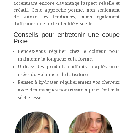
accentuant encore davantage l’aspect rebelle et
créatif. Cette approche permet non seulement
de suivre les tendances, mais également
d’affirmer une forte identité visuelle.
Conseils pour entretenir une coupe
Pixie
Rendez-vous régulier chez le coiffeur pour
maintenir la longueur et la forme.
Utilisez des produits coiffants adaptés pour
créer du volume et de la texture.
Pensez à hydrater régulièrement vos cheveux
avec des masques nourrissants pour éviter la
sécheresse.