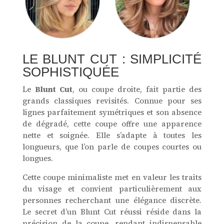
LE BLUNT CUT : SIMPLICITÉ
SOPHISTIQUÉE
Le
Blunt Cut
, ou coupe droite, fait partie des
grands classiques revisités. Connue pour ses
lignes parfaitement symétriques et son absence
de dégradé, cette coupe offre une apparence
nette et soignée. Elle s’adapte à toutes les
longueurs, que l’on parle de coupes courtes ou
longues.
Cette coupe minimaliste met en valeur les traits
du visage et convient particulièrement aux
personnes recherchant une élégance discrète.
Le secret d’un Blunt Cut réussi réside dans la
précision de la coupe, rendant indispensable