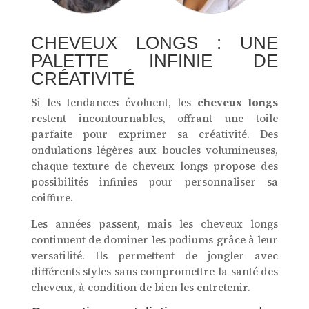
CHEVEUX LONGS : UNE
PALETTE INFINIE DE
CRÉATIVITÉ
Si les tendances évoluent, les
cheveux longs
restent incontournables, offrant une toile
parfaite pour exprimer sa créativité. Des
ondulations légères aux boucles volumineuses,
chaque texture de cheveux longs propose des
possibilités infinies pour personnaliser sa
coiffure.
Les années passent, mais les cheveux longs
continuent de dominer les podiums grâce à leur
versatilité. Ils permettent de jongler avec
différents styles sans compromettre la santé des
cheveux, à condition de bien les entretenir.