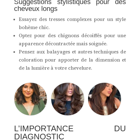
Suggestions stylistiques pour des
cheveux longs
Essayez des tresses complexes pour un style
bohème chic.
Optez pour des chignons décoiffés pour une
apparence décontractée mais soignée.
Pensez aux balayages et autres techniques de
coloration pour apporter de la dimension et
de la lumière à votre chevelure.
L’IMPORTANCE DU
DIAGNOSTIC