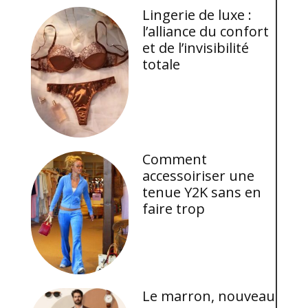
Lingerie de luxe :
l’alliance du confort
et de l’invisibilité
totale
Comment
accessoiriser une
tenue Y2K sans en
faire trop
Le marron, nouveau