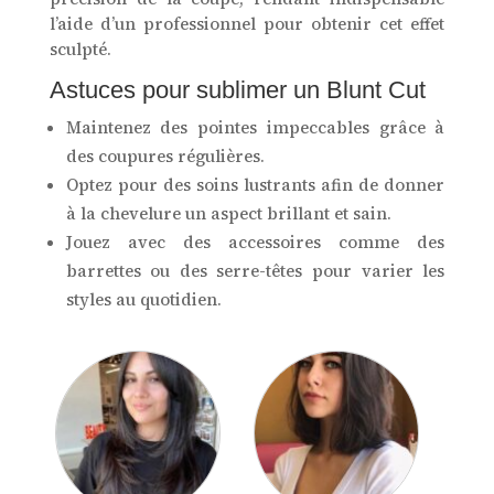
l’aide d’un professionnel pour obtenir cet effet
sculpté.
Astuces pour sublimer un Blunt Cut
Maintenez des pointes impeccables grâce à
des coupures régulières.
Optez pour des soins lustrants afin de donner
à la chevelure un aspect brillant et sain.
Jouez avec des accessoires comme des
barrettes ou des serre-têtes pour varier les
styles au quotidien.