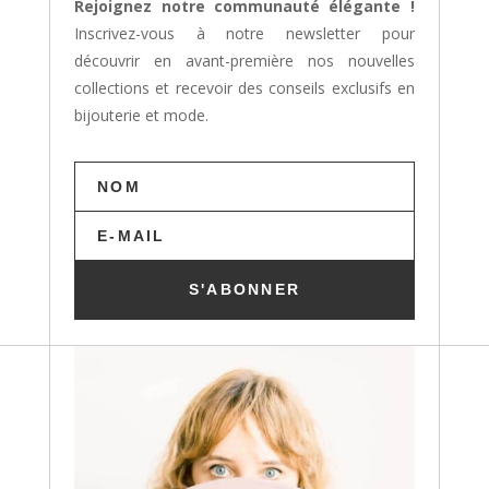
Rejoignez notre communauté élégante !
Inscrivez-vous à notre newsletter pour
découvrir en avant-première nos nouvelles
collections et recevoir des conseils exclusifs en
bijouterie et mode.
S'ABONNER