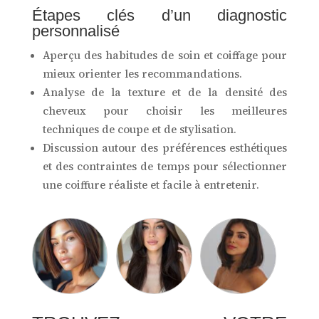
Étapes clés d’un diagnostic
personnalisé
Aperçu des habitudes de soin et coiffage pour
mieux orienter les recommandations.
Analyse de la texture et de la densité des
cheveux pour choisir les meilleures
techniques de coupe et de stylisation.
Discussion autour des préférences esthétiques
et des contraintes de temps pour sélectionner
une coiffure réaliste et facile à entretenir.