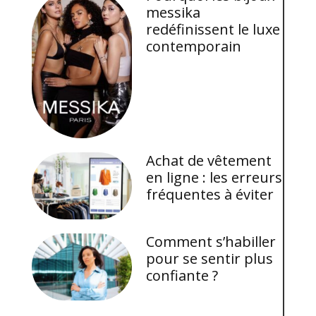
messika
redéfinissent le luxe
contemporain
Achat de vêtement
en ligne : les erreurs
fréquentes à éviter
Comment s’habiller
pour se sentir plus
confiante ?