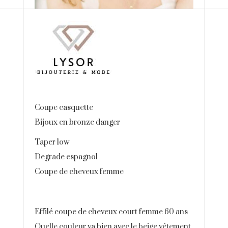
Coupe casquette
Bijoux en bronze danger
Taper low
Degrade espagnol
Coupe de cheveux femme
Effilé coupe de cheveux court femme 60 ans
Quelle couleur va bien avec le beige vêtement