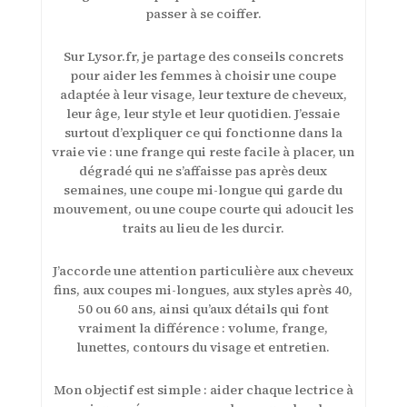
passer à se coiffer.
Sur Lysor.fr, je partage des conseils concrets
pour aider les femmes à choisir une coupe
adaptée à leur visage, leur texture de cheveux,
leur âge, leur style et leur quotidien. J’essaie
surtout d’expliquer ce qui fonctionne dans la
vraie vie : une frange qui reste facile à placer, un
dégradé qui ne s’affaisse pas après deux
semaines, une coupe mi-longue qui garde du
mouvement, ou une coupe courte qui adoucit les
traits au lieu de les durcir.
J’accorde une attention particulière aux cheveux
fins, aux coupes mi-longues, aux styles après 40,
50 ou 60 ans, ainsi qu’aux détails qui font
vraiment la différence : volume, frange,
lunettes, contours du visage et entretien.
Mon objectif est simple : aider chaque lectrice à