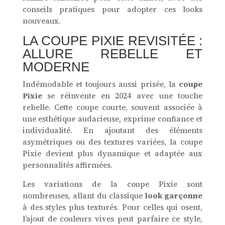
conseils pratiques pour adopter ces looks
nouveaux.
LA COUPE PIXIE REVISITÉE :
ALLURE REBELLE ET
MODERNE
Indémodable et toujours aussi prisée, la
coupe
Pixie
se réinvente en 2024 avec une touche
rebelle. Cette coupe courte, souvent associée à
une esthétique audacieuse, exprime confiance et
individualité. En ajoutant des éléments
asymétriques ou des textures variées, la coupe
Pixie devient plus dynamique et adaptée aux
personnalités affirmées.
Les variations de la coupe Pixie sont
nombreuses, allant du classique
look garçonne
à des styles plus texturés. Pour celles qui osent,
l’ajout de couleurs vives peut parfaire ce style,