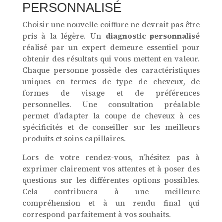
PERSONNALISÉ
Choisir une nouvelle coiffure ne devrait pas être
pris à la légère. Un
diagnostic personnalisé
réalisé par un expert demeure essentiel pour
obtenir des résultats qui vous mettent en valeur.
Chaque personne possède des caractéristiques
uniques en termes de type de cheveux, de
formes de visage et de préférences
personnelles. Une consultation préalable
permet d’adapter la coupe de cheveux à ces
spécificités et de conseiller sur les meilleurs
produits et soins capillaires.
Lors de votre rendez-vous, n’hésitez pas à
exprimer clairement vos attentes et à poser des
questions sur les différentes options possibles.
Cela contribuera à une meilleure
compréhension et à un rendu final qui
correspond parfaitement à vos souhaits.