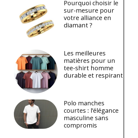
Pourquoi choisir le
sur-mesure pour
votre alliance en
diamant ?
Les meilleures
matières pour un
tee-shirt homme
durable et respirant
Polo manches
courtes : l’élégance
masculine sans
compromis