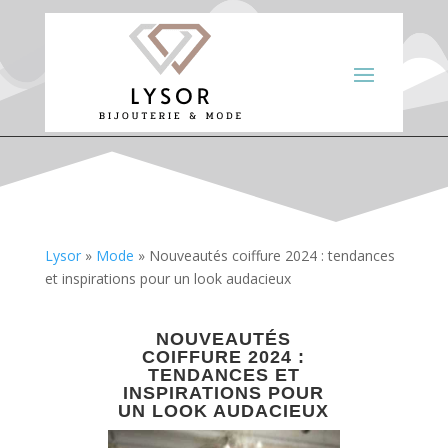
Lysor
»
Mode
»
Nouveautés coiffure 2024 : tendances
et inspirations pour un look audacieux
NOUVEAUTÉS
COIFFURE 2024 :
TENDANCES ET
INSPIRATIONS POUR
UN LOOK AUDACIEUX