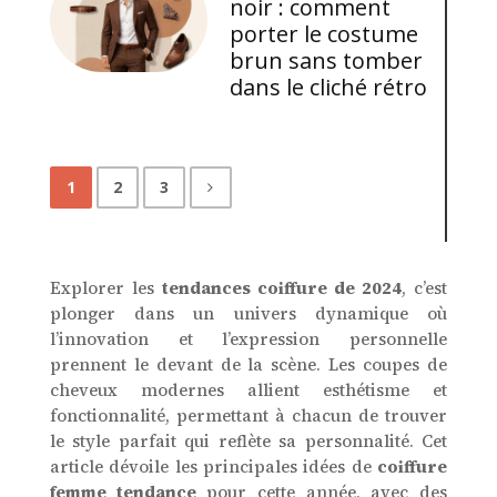
noir : comment
porter le costume
brun sans tomber
dans le cliché rétro
1
2
3
Explorer les
tendances coiffure de 2024
, c’est
plonger dans un univers dynamique où
l’innovation et l’expression personnelle
prennent le devant de la scène. Les coupes de
cheveux modernes allient esthétisme et
fonctionnalité, permettant à chacun de trouver
le style parfait qui reflète sa personnalité. Cet
article dévoile les principales idées de
coiffure
femme tendance
pour cette année, avec des