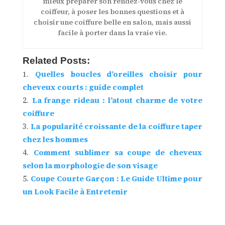
mieux préparer son rendez-vous chez le
coiffeur, à poser les bonnes questions et à
choisir une coiffure belle en salon, mais aussi
facile à porter dans la vraie vie.
Related Posts:
Quelles boucles d’oreilles choisir pour
cheveux courts : guide complet
La frange rideau : l’atout charme de votre
coiffure
La popularité croissante de la coiffure taper
chez les hommes
Comment sublimer sa coupe de cheveux
selon la morphologie de son visage
Coupe Courte Garçon : Le Guide Ultime pour
un Look Facile à Entretenir