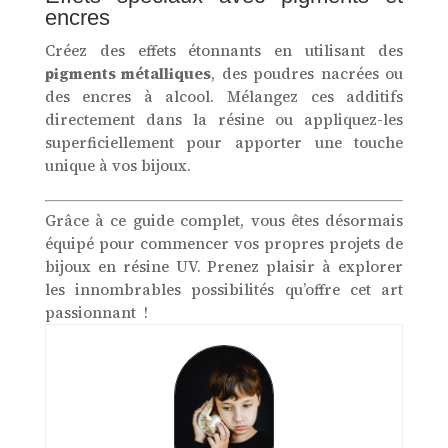
encres
Créez des effets étonnants en utilisant des
pigments métalliques
, des poudres nacrées ou
des encres à alcool. Mélangez ces additifs
directement dans la résine ou appliquez-les
superficiellement pour apporter une touche
unique à vos bijoux.
Grâce à ce guide complet, vous êtes désormais
équipé pour commencer vos propres projets de
bijoux en résine UV. Prenez plaisir à explorer
les innombrables possibilités qu’offre cet art
passionnant !