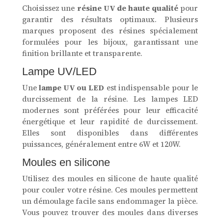
Choisissez une
résine UV de haute qualité
pour
garantir des résultats optimaux. Plusieurs
marques proposent des résines spécialement
formulées pour les bijoux, garantissant une
finition brillante et transparente.
Lampe UV/LED
Une
lampe UV ou LED
est indispensable pour le
durcissement de la résine. Les lampes LED
modernes sont préférées pour leur efficacité
énergétique et leur rapidité de durcissement.
Elles sont disponibles dans différentes
puissances, généralement entre 6W et 120W.
Moules en silicone
Utilisez des moules en silicone de haute qualité
pour couler votre résine. Ces moules permettent
un démoulage facile sans endommager la pièce.
Vous pouvez trouver des moules dans diverses