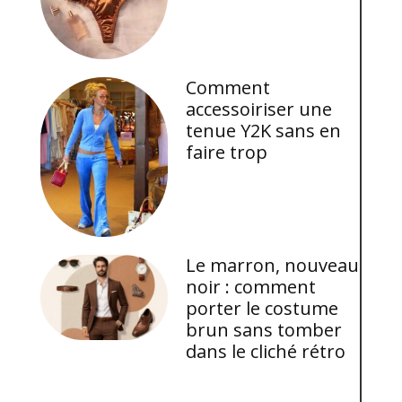
Comment
accessoiriser une
tenue Y2K sans en
faire trop
Le marron, nouveau
noir : comment
porter le costume
brun sans tomber
dans le cliché rétro