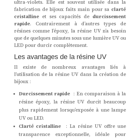
ultra-violets. Elle est souvent utilisée dans la
fabrication de bijoux faits main pour sa
clarté
cristalline
et ses capacités de
durcissement
rapide
. Contrairement à d’autres types de
résines comme l’époxy, la résine UV n’a besoin
que de quelques minutes sous une lumière UV ou
LED pour durcir complètement.
Les avantages de la résine UV
Il existe de nombreux avantages liés à
l’utilisation de la résine UV dans la création de
bijoux :
Durcissement rapide
: En comparaison à la
résine époxy, la résine UV durcit beaucoup
plus rapidement lorsqu’exposée à une lampe
UV ou LED.
Clarté cristalline
: La résine UV offre une
transparence exceptionnelle, idéale pour