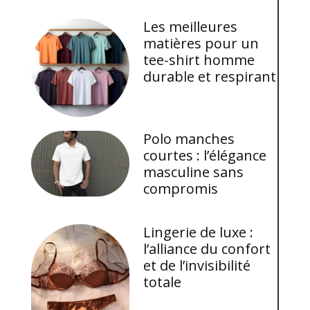
Les meilleures
matières pour un
tee-shirt homme
durable et respirant
Polo manches
courtes : l’élégance
masculine sans
compromis
Lingerie de luxe :
l’alliance du confort
et de l’invisibilité
totale