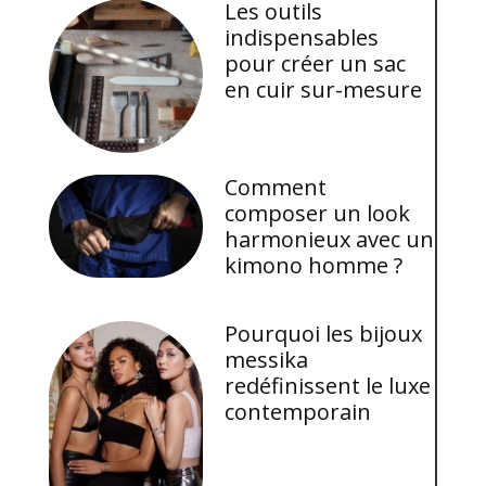
Les outils
indispensables
pour créer un sac
en cuir sur-mesure
Comment
composer un look
harmonieux avec un
kimono homme ?
Pourquoi les bijoux
messika
redéfinissent le luxe
contemporain