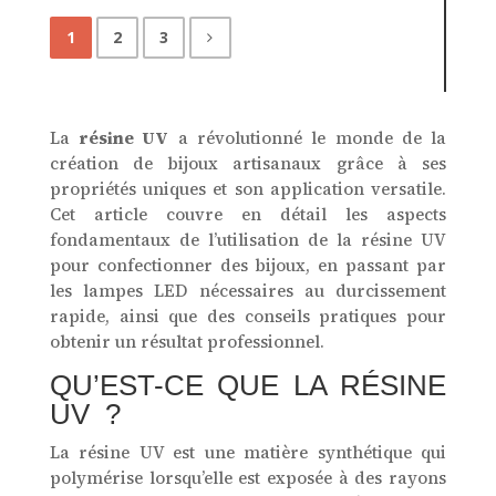
1
2
3
La
résine UV
a révolutionné le monde de la
création de bijoux artisanaux grâce à ses
propriétés uniques et son application versatile.
Cet article couvre en détail les aspects
fondamentaux de l’utilisation de la résine UV
pour confectionner des bijoux, en passant par
les lampes LED nécessaires au durcissement
rapide, ainsi que des conseils pratiques pour
obtenir un résultat professionnel.
QU’EST-CE QUE LA RÉSINE
UV ?
La résine UV est une matière synthétique qui
polymérise lorsqu’elle est exposée à des rayons