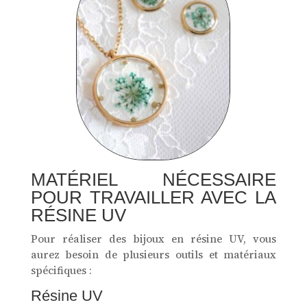
MATÉRIEL NÉCESSAIRE
POUR TRAVAILLER AVEC LA
RÉSINE UV
Pour réaliser des bijoux en résine UV, vous
aurez besoin de plusieurs outils et matériaux
spécifiques :
Résine UV