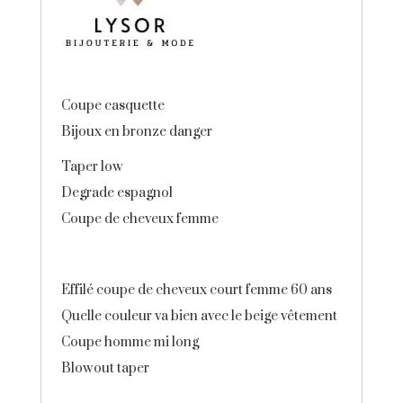
Coupe casquette
Bijoux en bronze danger
Taper low
Degrade espagnol
Coupe de cheveux femme
Effilé coupe de cheveux court femme 60 ans
Quelle couleur va bien avec le beige vêtement
Coupe homme mi long
Blowout taper