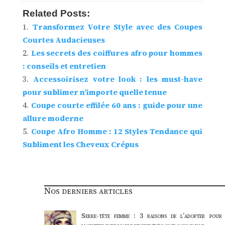
Related Posts:
Transformez Votre Style avec des Coupes
Courtes Audacieuses
Les secrets des coiffures afro pour hommes
: conseils et entretien
Accessoirisez votre look : les must-have
pour sublimer n’importe quelle tenue
Coupe courte effilée 60 ans : guide pour une
allure moderne
Coupe Afro Homme : 12 Styles Tendance qui
Subliment les Cheveux Crépus
Nos derniers articles
Serre-tête femme : 3 raisons de l’adopter pour