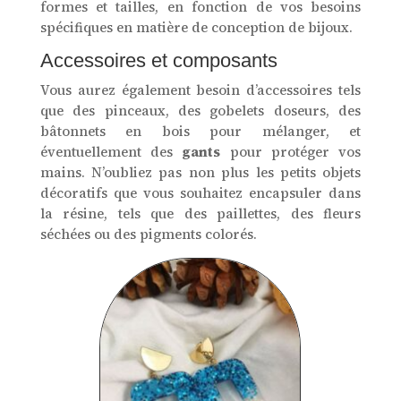
formes et tailles, en fonction de vos besoins
spécifiques en matière de conception de bijoux.
Accessoires et composants
Vous aurez également besoin d’accessoires tels
que des pinceaux, des gobelets doseurs, des
bâtonnets en bois pour mélanger, et
éventuellement des
gants
pour protéger vos
mains. N’oubliez pas non plus les petits objets
décoratifs que vous souhaitez encapsuler dans
la résine, tels que des paillettes, des fleurs
séchées ou des pigments colorés.