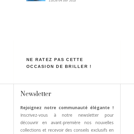
11h26
04 Sep 2025
NE RATEZ PAS CETTE
OCCASION DE BRILLER !
Newsletter
Rejoignez notre communauté élégante !
Inscrivez-vous à notre newsletter pour
découvrir en avant-première nos nouvelles
collections et recevoir des conseils exclusifs en