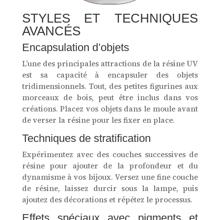
STYLES ET TECHNIQUES
AVANCÉS
Encapsulation d’objets
L’une des principales attractions de la résine UV
est sa capacité à encapsuler des objets
tridimensionnels. Tout, des petites figurines aux
morceaux de bois, peut être inclus dans vos
créations. Placez vos objets dans le moule avant
de verser la résine pour les fixer en place.
Techniques de stratification
Expérimentez avec des couches successives de
résine pour ajouter de la profondeur et du
dynamisme à vos bijoux. Versez une fine couche
de résine, laissez durcir sous la lampe, puis
ajoutez des décorations et répétez le processus.
Effets spéciaux avec pigments et