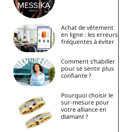
Achat de vêtement
en ligne : les erreurs
fréquentes à éviter
Comment s’habiller
pour se sentir plus
confiante ?
Pourquoi choisir le
sur-mesure pour
votre alliance en
diamant ?