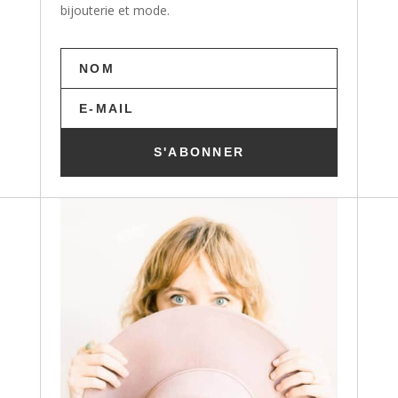
bijouterie et mode.
S'ABONNER