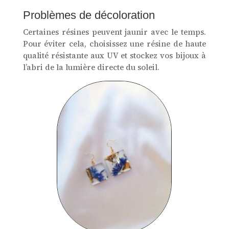
Problèmes de décoloration
Certaines résines peuvent jaunir avec le temps.
Pour éviter cela, choisissez une résine de haute
qualité résistante aux UV et stockez vos bijoux à
l’abri de la lumière directe du soleil.