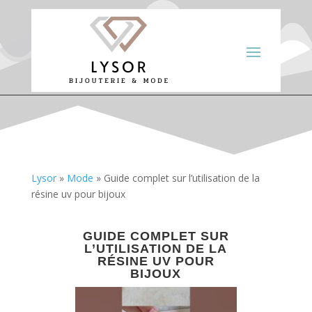
Lysor
»
Mode
»
Guide complet sur l’utilisation de la
résine uv pour bijoux
GUIDE COMPLET SUR
L’UTILISATION DE LA
RÉSINE UV POUR
BIJOUX