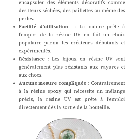
encapsuler des éléments décoratifs comme
des fleurs séchées, des paillettes ou même des
perles.
Facilité d’utilisation
: La nature prête à
l’emploi de la résine UV en fait un choix
populaire parmi les créateurs débutants et
expérimentés.
Résistance
: Les bijoux en résine UV sont
généralement plus résistants aux rayures et
aux chocs.
Aucune mesure compliquée
: Contrairement
à la résine époxy qui nécessite un mélange
précis, la résine UV est prête à l’emploi
directement dès la sortie de la bouteille.