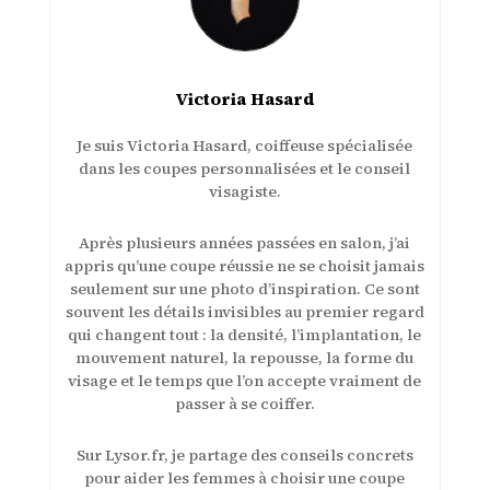
Victoria Hasard
Je suis Victoria Hasard, coiffeuse spécialisée
dans les coupes personnalisées et le conseil
visagiste.
Après plusieurs années passées en salon, j’ai
appris qu’une coupe réussie ne se choisit jamais
seulement sur une photo d’inspiration. Ce sont
souvent les détails invisibles au premier regard
qui changent tout : la densité, l’implantation, le
mouvement naturel, la repousse, la forme du
visage et le temps que l’on accepte vraiment de
passer à se coiffer.
Sur Lysor.fr, je partage des conseils concrets
pour aider les femmes à choisir une coupe