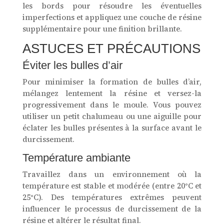
les bords pour résoudre les éventuelles
imperfections et appliquez une couche de résine
supplémentaire pour une finition brillante.
ASTUCES ET PRÉCAUTIONS
Éviter les bulles d’air
Pour minimiser la formation de bulles d’air,
mélangez lentement la résine et versez-la
progressivement dans le moule. Vous pouvez
utiliser un petit chalumeau ou une aiguille pour
éclater les bulles présentes à la surface avant le
durcissement.
Température ambiante
Travaillez dans un environnement où la
température est stable et modérée (entre 20°C et
25°C). Des températures extrêmes peuvent
influencer le processus de durcissement de la
résine et altérer le résultat final.