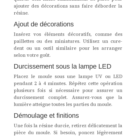
ajouter des décorations sans faire déborder la
résine.
Ajout de décorations
Insérez vos éléments décoratifs, comme des
paillettes ou des miniatures. Utilisez un cure-
dent ou un outil similaire pour les arranger
selon votre goût.
Durcissement sous la lampe LED
Placez le moule sous une lampe UV ou LED
pendant 2 à 4 minutes. Répétez cette opération
plusieurs fois si nécessaire pour assurer un
durcissement complet. Assurez-vous que la
lumière atteigne toutes les parties du moule.
Démoulage et finitions
Une fois la résine durcie, retirez délicatement la
pièce du moule. Si besoin, poncez légèrement