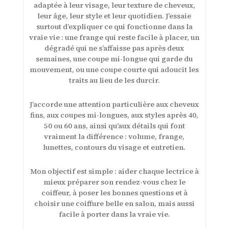
adaptée à leur visage, leur texture de cheveux,
leur âge, leur style et leur quotidien. J’essaie
surtout d’expliquer ce qui fonctionne dans la
vraie vie : une frange qui reste facile à placer, un
dégradé qui ne s’affaisse pas après deux
semaines, une coupe mi-longue qui garde du
mouvement, ou une coupe courte qui adoucit les
traits au lieu de les durcir.
J’accorde une attention particulière aux cheveux
fins, aux coupes mi-longues, aux styles après 40,
50 ou 60 ans, ainsi qu’aux détails qui font
vraiment la différence : volume, frange,
lunettes, contours du visage et entretien.
Mon objectif est simple : aider chaque lectrice à
mieux préparer son rendez-vous chez le
coiffeur, à poser les bonnes questions et à
choisir une coiffure belle en salon, mais aussi
facile à porter dans la vraie vie.