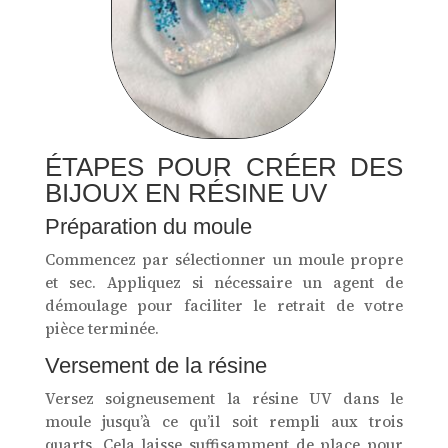
ÉTAPES POUR CRÉER DES
BIJOUX EN RÉSINE UV
Préparation du moule
Commencez par sélectionner un moule propre
et sec. Appliquez si nécessaire un agent de
démoulage pour faciliter le retrait de votre
pièce terminée.
Versement de la résine
Versez soigneusement la résine UV dans le
moule jusqu’à ce qu’il soit rempli aux trois
quarts. Cela laisse suffisamment de place pour