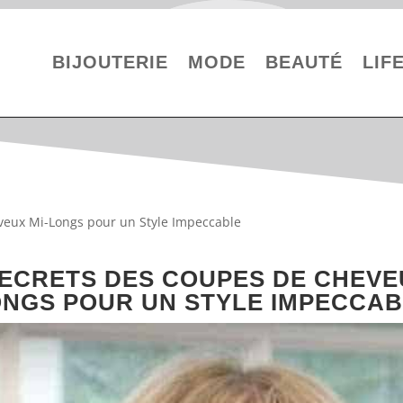
BIJOUTERIE
MODE
BEAUTÉ
LIF
veux Mi-Longs pour un Style Impeccable
SECRETS DES COUPES DE CHEVEU
NGS POUR UN STYLE IMPECCA