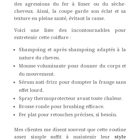
des agressions du fer à lisser ou du sèche-
cheveux. Ainsi, la coupe garde son éclat et sa
texture en pleine santé, évitant la casse.
Voici une liste des incontournables pour
entretenir cette coiffure :
Shampoing et après-shampoing adaptés à la
nature du cheveu.
Mousse volumisante pour donner du corps et
du mouvement.
Sérum anti-frizz pour dompter la frange sans
effet lourd.
Spray thermoprotecteur avant toute chaleur.
Brosse ronde pour brushing efficace.
Fer plat pour retouches précises, si besoin.
Mes clientes me disent souvent que cette routine
assez simple suffit à maintenir leur
style