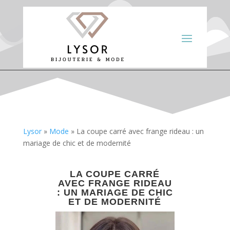
Lysor
»
Mode
»
La coupe carré avec frange rideau : un
mariage de chic et de modernité
LA COUPE CARRÉ
AVEC FRANGE RIDEAU
: UN MARIAGE DE CHIC
ET DE MODERNITÉ