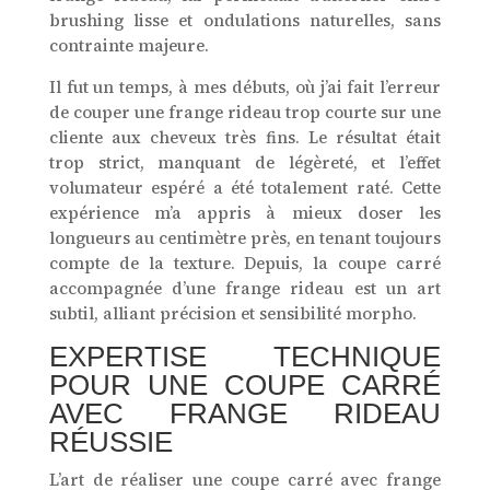
brushing lisse et ondulations naturelles, sans
contrainte majeure.
Il fut un temps, à mes débuts, où j’ai fait l’erreur
de couper une frange rideau trop courte sur une
cliente aux cheveux très fins. Le résultat était
trop strict, manquant de légèreté, et l’effet
volumateur espéré a été totalement raté. Cette
expérience m’a appris à mieux doser les
longueurs au centimètre près, en tenant toujours
compte de la texture. Depuis, la coupe carré
accompagnée d’une frange rideau est un art
subtil, alliant précision et sensibilité morpho.
EXPERTISE TECHNIQUE
POUR UNE COUPE CARRÉ
AVEC FRANGE RIDEAU
RÉUSSIE
L’art de réaliser une coupe carré avec frange