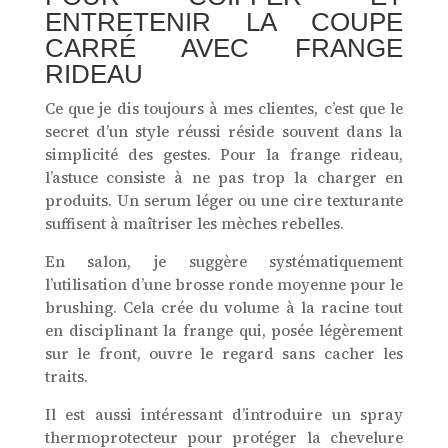
ENTRETENIR LA COUPE
CARRÉ AVEC FRANGE
RIDEAU
Ce que je dis toujours à mes clientes, c’est que le
secret d’un style réussi réside souvent dans la
simplicité des gestes. Pour la frange rideau,
l’astuce consiste à ne pas trop la charger en
produits. Un serum léger ou une cire texturante
suffisent à maîtriser les mèches rebelles.
En salon, je suggère systématiquement
l’utilisation d’une brosse ronde moyenne pour le
brushing. Cela crée du volume à la racine tout
en disciplinant la frange qui, posée légèrement
sur le front, ouvre le regard sans cacher les
traits.
Il est aussi intéressant d’introduire un spray
thermoprotecteur pour protéger la chevelure