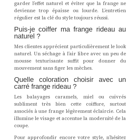
garder l’effet naturel et éviter que la frange ne
devienne trop épaisse ou lourde. L’entretien
régulier est la clé du style toujours réussi.
Puis-je coiffer ma frange rideau au
naturel ?
Mes clientes apprécient particulièrement le look
naturel. Un séchage à l’air libre avec un peu de
mousse texturisante suffit pour donner du
mouvement sans figer les mèches.
Quelle coloration choisir avec un
carré frange rideau ?
Les balayages caramels, miel ou cuivrés
subliment très bien cette coiffure, surtout
associés à une frange légèrement éclaircie. Cela
illumine le visage et accentue la modernité de la
coupe.
Pour approfondir encore votre style, n’hésitez