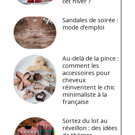
cet hiver ?
Sandales de soirée :
mode d’emploi
Au-delà de la pince :
comment les
accessoires pour
cheveux
réinventent le chic
minimaliste à la
française
Sortez du lot au
réveillon : des idées