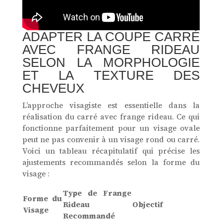
ADAPTER LA COUPE CARRÉ
AVEC FRANGE RIDEAU
SELON LA MORPHOLOGIE
ET LA TEXTURE DES
CHEVEUX
L’approche visagiste est essentielle dans la
réalisation du carré avec frange rideau. Ce qui
fonctionne parfaitement pour un visage ovale
peut ne pas convenir à un visage rond ou carré.
Voici un tableau récapitulatif qui précise les
ajustements recommandés selon la forme du
visage :
Type de Frange
Forme du
Rideau
Objectif
Visage
Recommandé