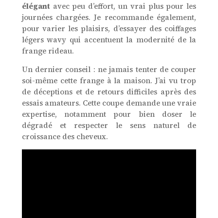
élégant
avec peu d’effort, un vrai plus pour les
journées chargées. Je recommande également,
pour varier les plaisirs, d’essayer des coiffages
légers wavy qui accentuent la modernité de la
frange rideau.
Un dernier conseil : ne jamais tenter de couper
soi-même cette frange à la maison. J’ai vu trop
de déceptions et de retours difficiles après des
essais amateurs. Cette coupe demande une vraie
expertise, notamment pour bien doser le
dégradé et respecter le sens naturel de
croissance des cheveux.