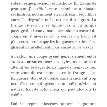
rideau exige précision et méthode. En 25 ans de
pratique, j’ai affiné cette technique à chaque
réalisation, notamment en maîtrisant l’équilibre
entre le dégradé et la netteté des lignes. La
frange rideau ne se limite pas à un simple
passage de ciseaux, mais nécessite un travail de
coupe en
V inversé
, où le centre du front est
plus court, tandis que les longueurs sur les côtés
glissent naturellement pour encadrer le visage.
Au salon, une coupe prend généralement entre
35 et 45 minutes
pour ces styles, avec un soin
attentif sur le dégradé. La ligne de démarcation,
cette zone de transition entre la frange et les
longueurs, doit être douce, sans tranchant trop
net. C’est ce qui garantit un effet aérien et
naturel, loin de la lourdeur qui peut alourdir la
coiffure.
J’utilise depuis plusieurs années la gamme