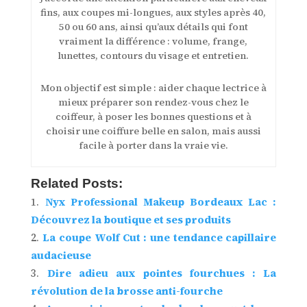
fins, aux coupes mi-longues, aux styles après 40,
50 ou 60 ans, ainsi qu’aux détails qui font
vraiment la différence : volume, frange,
lunettes, contours du visage et entretien.
Mon objectif est simple : aider chaque lectrice à
mieux préparer son rendez-vous chez le
coiffeur, à poser les bonnes questions et à
choisir une coiffure belle en salon, mais aussi
facile à porter dans la vraie vie.
Related Posts:
Nyx Professional Makeup Bordeaux Lac :
Découvrez la boutique et ses produits
La coupe Wolf Cut : une tendance capillaire
audacieuse
Dire adieu aux pointes fourchues : La
révolution de la brosse anti-fourche