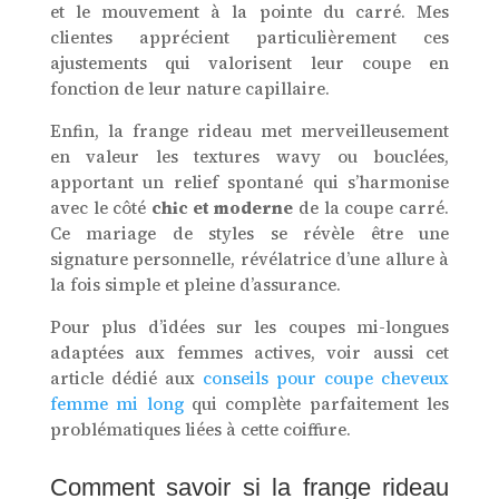
et le mouvement à la pointe du carré. Mes
clientes apprécient particulièrement ces
ajustements qui valorisent leur coupe en
fonction de leur nature capillaire.
Enfin, la frange rideau met merveilleusement
en valeur les textures wavy ou bouclées,
apportant un relief spontané qui s’harmonise
avec le côté
chic et moderne
de la coupe carré.
Ce mariage de styles se révèle être une
signature personnelle, révélatrice d’une allure à
la fois simple et pleine d’assurance.
Pour plus d’idées sur les coupes mi-longues
adaptées aux femmes actives, voir aussi cet
article dédié aux
conseils pour coupe cheveux
femme mi long
qui complète parfaitement les
problématiques liées à cette coiffure.
Comment savoir si la frange rideau