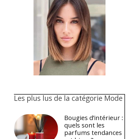
Les plus lus de la catégorie Mode
Bougies d’intérieur :
quels sont les
parfums tendances