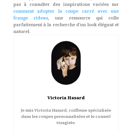
pas à consulter des inspirations variées sur
comment adopter la coupe carré avec une
frange rideau
, une ressource qui colle
parfaitement à la recherche d’un look élégant et
naturel.
Victoria Hasard
Je suis Victoria Hasard, coiffeuse spécialisée
dans les coupes personnalisées et le conseil
visagiste.