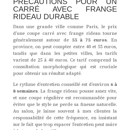
PRÉCAUTIONS POUR UN
CARRÉ AVEC FRANGE
RIDEAU DURABLE
Dans une grande ville comme Paris, le prix
d’une coupe carré avec frange rideau tourne
généralement autour de
55 à 75 euros
. En
province, on peut compter entre 40 et 55 euros,
tandis que dans les petites villes, les tarifs
varient de 25 à 40 euros. Ce tarif comprend la
consultation morphologique qui est cruciale
pour obtenir un résultat adapté.
Le rythme d’entretien conseillé est d’environ
6 à
8 semaines
. La frange rideau pousse assez vite,
et une coupe régulière est recommandée pour
éviter que le style ne perde sa finesse naturelle.
Au salon, je laisse souvent à mes clientes la
responsabilité de cette fréquence, en insistant
sur le fait que trop espacer l’entretien peut nuire