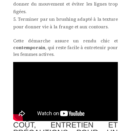
donner du mouvement et éviter les lignes trop
figées.
Terminer par un brushing adapté à la texture
pour donner vie à la frange et aux contours.
Cette démarche assure un rendu chic et
contemporain
, qui reste facile à entretenir pour
les femmes actives.
COÛT, ENTRETIEN ET