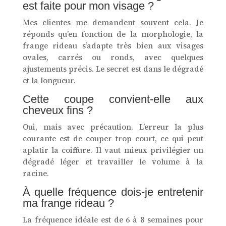
est faite pour mon visage ?
Mes clientes me demandent souvent cela. Je
réponds qu’en fonction de la morphologie, la
frange rideau s’adapte très bien aux visages
ovales, carrés ou ronds, avec quelques
ajustements précis. Le secret est dans le dégradé
et la longueur.
Cette coupe convient-elle aux
cheveux fins ?
Oui, mais avec précaution. L’erreur la plus
courante est de couper trop court, ce qui peut
aplatir la coiffure. Il vaut mieux privilégier un
dégradé léger et travailler le volume à la
racine.
À quelle fréquence dois-je entretenir
ma frange rideau ?
La fréquence idéale est de 6 à 8 semaines pour