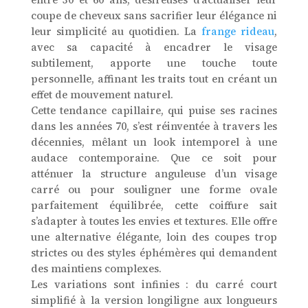
coupe de cheveux sans sacrifier leur élégance ni
leur simplicité au quotidien. La
frange rideau
,
avec sa capacité à encadrer le visage
subtilement, apporte une touche toute
personnelle, affinant les traits tout en créant un
effet de mouvement naturel.
Cette tendance capillaire, qui puise ses racines
dans les années 70, s’est réinventée à travers les
décennies, mêlant un look intemporel à une
audace contemporaine. Que ce soit pour
atténuer la structure anguleuse d’un visage
carré ou pour souligner une forme ovale
parfaitement équilibrée, cette coiffure sait
s’adapter à toutes les envies et textures. Elle offre
une alternative élégante, loin des coupes trop
strictes ou des styles éphémères qui demandent
des maintiens complexes.
Les variations sont infinies : du carré court
simplifié à la version longiligne aux longueurs