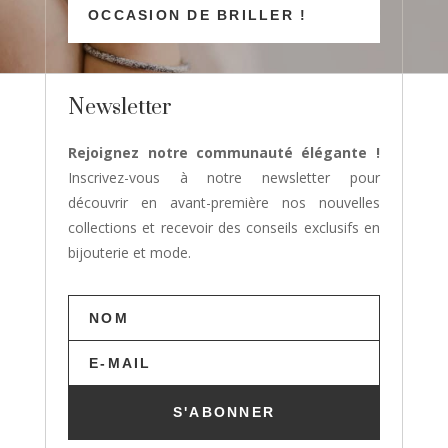
OCCASION DE BRILLER !
Newsletter
Rejoignez notre communauté élégante !
Inscrivez-vous à notre newsletter pour
découvrir en avant-première nos nouvelles
collections et recevoir des conseils exclusifs en
bijouterie et mode.
S'ABONNER