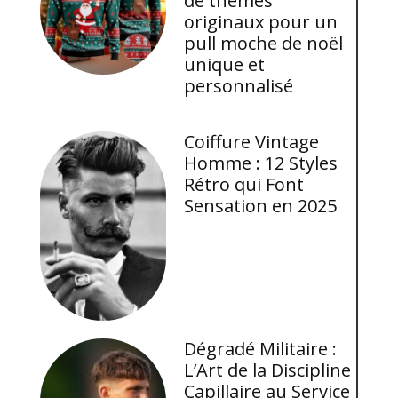
de thèmes
originaux pour un
pull moche de noël
unique et
personnalisé
Coiffure Vintage
Homme : 12 Styles
Rétro qui Font
Sensation en 2025
Dégradé Militaire :
L’Art de la Discipline
Capillaire au Service