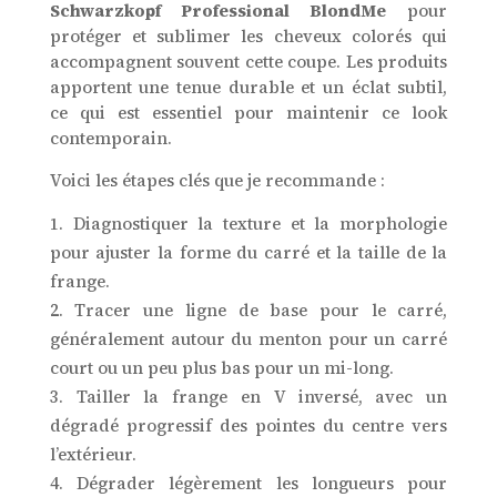
Schwarzkopf Professional BlondMe
pour
protéger et sublimer les cheveux colorés qui
accompagnent souvent cette coupe. Les produits
apportent une tenue durable et un éclat subtil,
ce qui est essentiel pour maintenir ce look
contemporain.
Voici les étapes clés que je recommande :
Diagnostiquer la texture et la morphologie
pour ajuster la forme du carré et la taille de la
frange.
Tracer une ligne de base pour le carré,
généralement autour du menton pour un carré
court ou un peu plus bas pour un mi-long.
Tailler la frange en V inversé, avec un
dégradé progressif des pointes du centre vers
l’extérieur.
Dégrader légèrement les longueurs pour