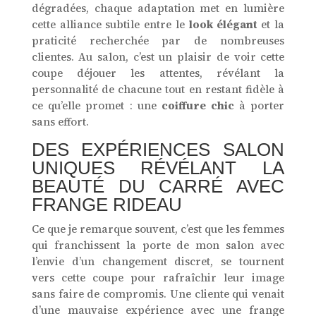
dégradées, chaque adaptation met en lumière
cette alliance subtile entre le
look élégant
et la
praticité recherchée par de nombreuses
clientes. Au salon, c’est un plaisir de voir cette
coupe déjouer les attentes, révélant la
personnalité de chacune tout en restant fidèle à
ce qu’elle promet : une
coiffure chic
à porter
sans effort.
DES EXPÉRIENCES SALON
UNIQUES RÉVÉLANT LA
BEAUTÉ DU CARRÉ AVEC
FRANGE RIDEAU
Ce que je remarque souvent, c’est que les femmes
qui franchissent la porte de mon salon avec
l’envie d’un changement discret, se tournent
vers cette coupe pour rafraîchir leur image
sans faire de compromis. Une cliente qui venait
d’une mauvaise expérience avec une frange